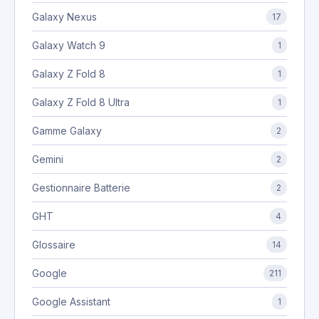
Galaxy Nexus
17
Galaxy Watch 9
1
Galaxy Z Fold 8
1
Galaxy Z Fold 8 Ultra
1
Gamme Galaxy
2
Gemini
2
Gestionnaire Batterie
2
GHT
4
Glossaire
14
Google
211
Google Assistant
1