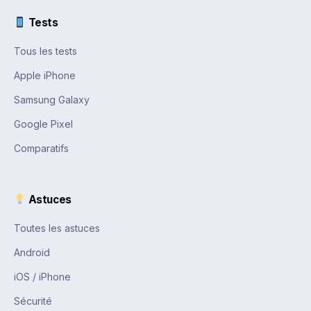
Tests
Tous les tests
Apple iPhone
Samsung Galaxy
Google Pixel
Comparatifs
Astuces
Toutes les astuces
Android
iOS / iPhone
Sécurité