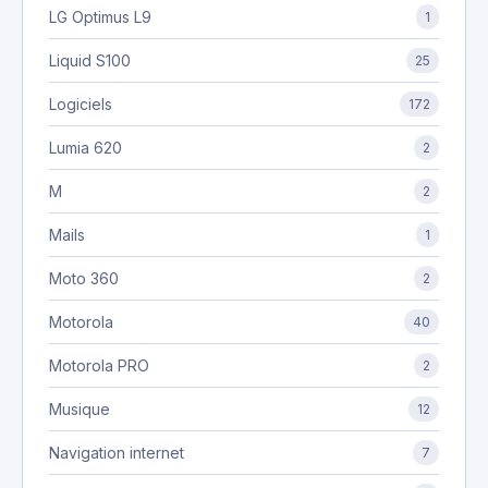
LG Optimus L9
1
Liquid S100
25
Logiciels
172
Lumia 620
2
M
2
Mails
1
Moto 360
2
Motorola
40
Motorola PRO
2
Musique
12
Navigation internet
7