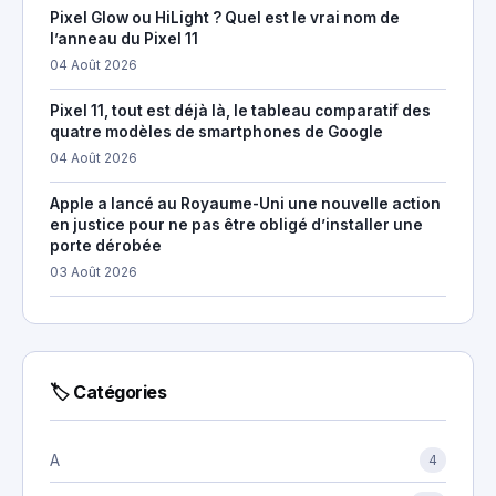
Pixel Glow ou HiLight ? Quel est le vrai nom de
l’anneau du Pixel 11
04 Août 2026
Pixel 11, tout est déjà là, le tableau comparatif des
quatre modèles de smartphones de Google
04 Août 2026
Apple a lancé au Royaume-Uni une nouvelle action
en justice pour ne pas être obligé d’installer une
porte dérobée
03 Août 2026
🏷 Catégories
A
4