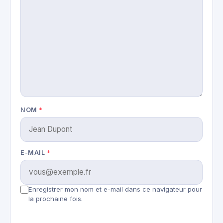
NOM
*
E-MAIL
*
Enregistrer mon nom et e-mail dans ce navigateur pour
la prochaine fois.