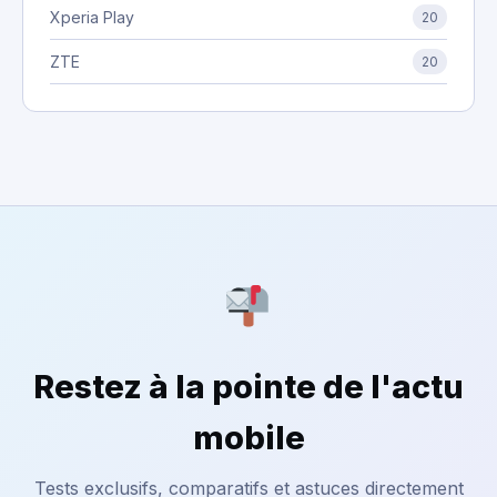
Xperia Play
20
ZTE
20
Restez à la pointe de l'actu
mobile
Tests exclusifs, comparatifs et astuces directement