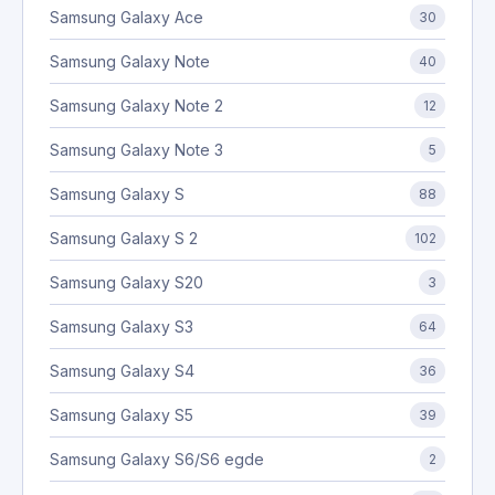
Samsung Galaxy Ace
30
Samsung Galaxy Note
40
Samsung Galaxy Note 2
12
Samsung Galaxy Note 3
5
Samsung Galaxy S
88
Samsung Galaxy S 2
102
Samsung Galaxy S20
3
Samsung Galaxy S3
64
Samsung Galaxy S4
36
Samsung Galaxy S5
39
Samsung Galaxy S6/S6 egde
2