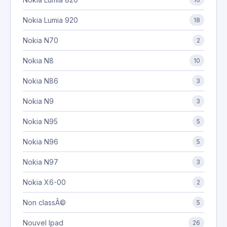
Nokia Lumia 920
18
Nokia N70
2
Nokia N8
10
Nokia N86
3
Nokia N9
3
Nokia N95
5
Nokia N96
5
Nokia N97
3
Nokia X6-00
2
Non classÃ©
5
Nouvel Ipad
26