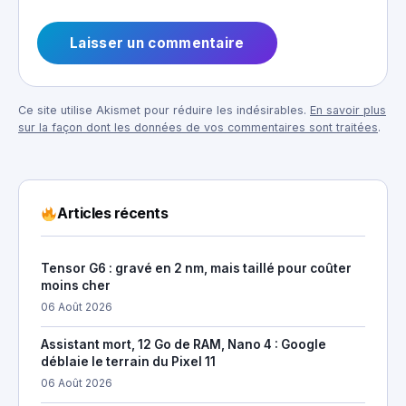
Ce site utilise Akismet pour réduire les indésirables.
En savoir plus
sur la façon dont les données de vos commentaires sont traitées
.
Articles récents
Tensor G6 : gravé en 2 nm, mais taillé pour coûter
moins cher
06 Août 2026
Assistant mort, 12 Go de RAM, Nano 4 : Google
déblaie le terrain du Pixel 11
06 Août 2026