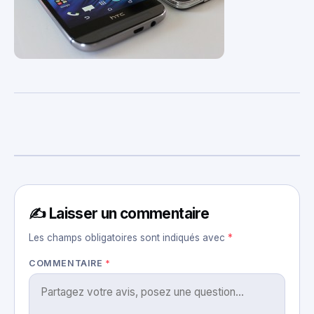
✍️ Laisser un commentaire
Les champs obligatoires sont indiqués avec
*
COMMENTAIRE
*