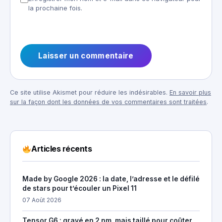
la prochaine fois.
Ce site utilise Akismet pour réduire les indésirables.
En savoir plus
sur la façon dont les données de vos commentaires sont traitées
.
Articles récents
Made by Google 2026 : la date, l’adresse et le défilé
de stars pour t’écouler un Pixel 11
07 Août 2026
Tensor G6 : gravé en 2 nm, mais taillé pour coûter