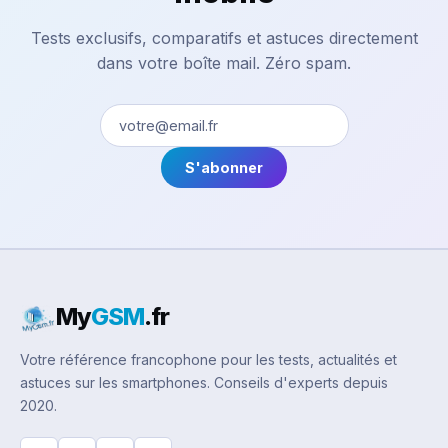
Tests exclusifs, comparatifs et astuces directement
dans votre boîte mail. Zéro spam.
S'abonner
My
GSM
.fr
Votre référence francophone pour les tests, actualités et
astuces sur les smartphones. Conseils d'experts depuis
2020.