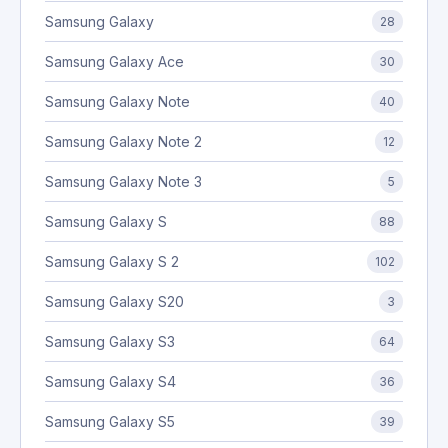
Samsung Galaxy
28
Samsung Galaxy Ace
30
Samsung Galaxy Note
40
Samsung Galaxy Note 2
12
Samsung Galaxy Note 3
5
Samsung Galaxy S
88
Samsung Galaxy S 2
102
Samsung Galaxy S20
3
Samsung Galaxy S3
64
Samsung Galaxy S4
36
Samsung Galaxy S5
39