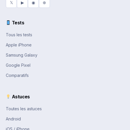
𝕏
▶
◉
⊕
Tests
Tous les tests
Apple iPhone
Samsung Galaxy
Google Pixel
Comparatifs
Astuces
Toutes les astuces
Android
iOS / iPhone