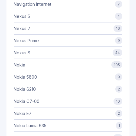
Navigation internet
7
Nexus 5
4
Nexus 7
16
Nexus Prime
9
Nexus S
44
Nokia
105
Nokia 5800
9
Nokia 6210
2
Nokia C7-00
10
Nokia E7
2
Nokia Lumia 635
1