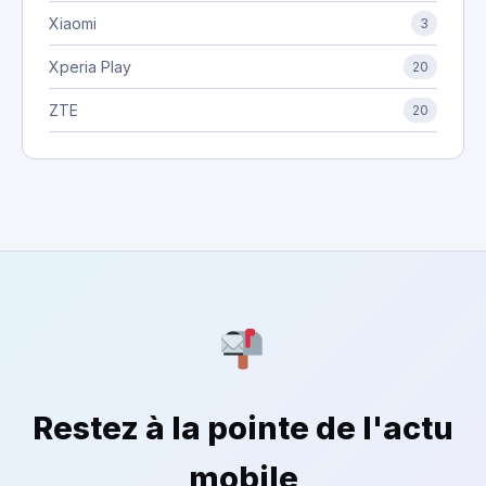
Xiaomi
3
Xperia Play
20
ZTE
20
Restez à la pointe de l'actu
mobile