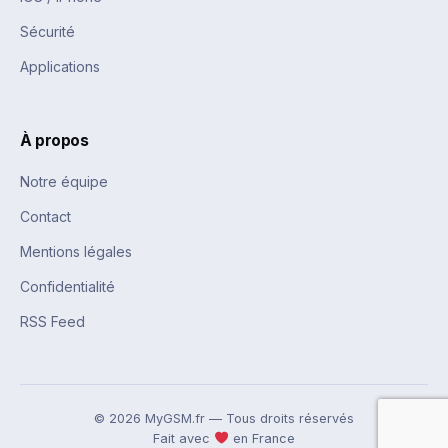
Sécurité
Applications
À propos
Notre équipe
Contact
Mentions légales
Confidentialité
RSS Feed
© 2026 MyGSM.fr — Tous droits réservés
Fait avec
en France