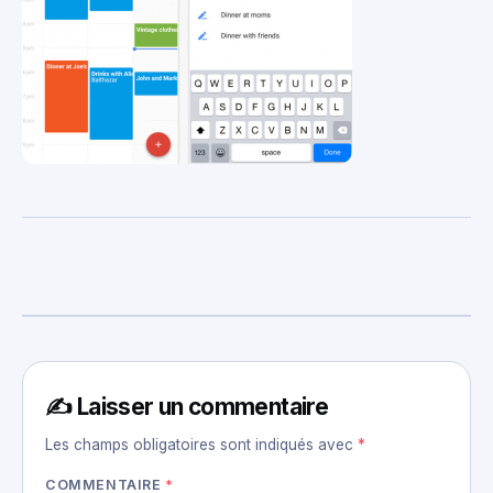
✍️ Laisser un commentaire
Les champs obligatoires sont indiqués avec
*
COMMENTAIRE
*