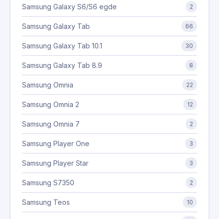
Samsung Galaxy S6/S6 egde
2
Samsung Galaxy Tab
66
Samsung Galaxy Tab 10.1
30
Samsung Galaxy Tab 8.9
8
Samsung Omnia
22
Samsung Omnia 2
12
Samsung Omnia 7
2
Samsung Player One
3
Samsung Player Star
3
Samsung S7350
2
Samsung Teos
10