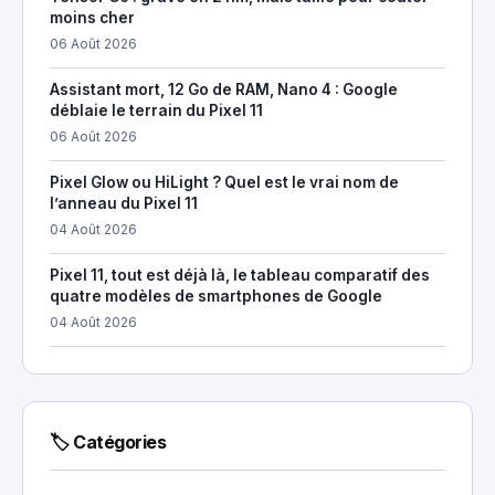
moins cher
06 Août 2026
Assistant mort, 12 Go de RAM, Nano 4 : Google
déblaie le terrain du Pixel 11
06 Août 2026
Pixel Glow ou HiLight ? Quel est le vrai nom de
l’anneau du Pixel 11
04 Août 2026
Pixel 11, tout est déjà là, le tableau comparatif des
quatre modèles de smartphones de Google
04 Août 2026
🏷 Catégories