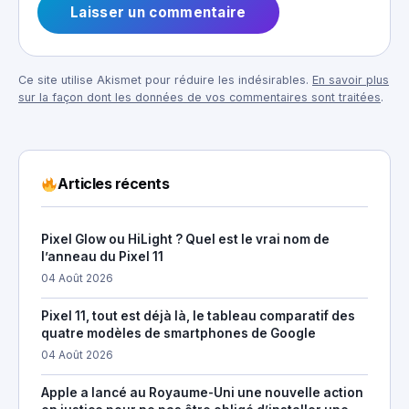
Ce site utilise Akismet pour réduire les indésirables.
En savoir plus
sur la façon dont les données de vos commentaires sont traitées
.
Articles récents
Pixel Glow ou HiLight ? Quel est le vrai nom de
l’anneau du Pixel 11
04 Août 2026
Pixel 11, tout est déjà là, le tableau comparatif des
quatre modèles de smartphones de Google
04 Août 2026
Apple a lancé au Royaume-Uni une nouvelle action