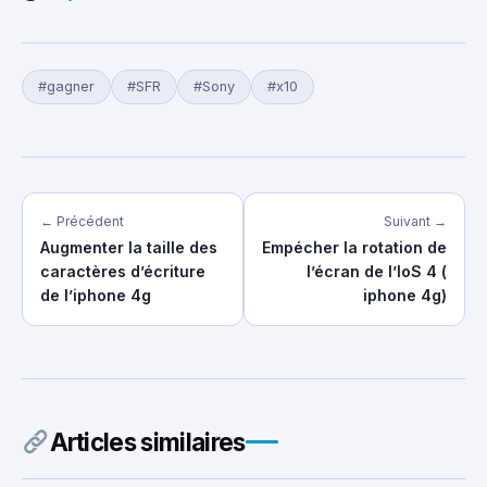
#gagner
#SFR
#Sony
#x10
← Précédent
Suivant →
Augmenter la taille des
Empécher la rotation de
caractères d’écriture
l’écran de l’IoS 4 (
de l’iphone 4g
iphone 4g)
Articles similaires