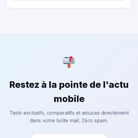
Restez à la pointe de l'actu
mobile
Tests exclusifs, comparatifs et astuces directement
dans votre boîte mail. Zéro spam.