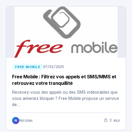
07/02/2025
FREE MOBILE
Free Mobile : Filtrez vos appels et SMS/MMS et
retrouvez votre tranquillité
Recevez-vous des appels ou des SMS indésirables que
vous aimeriez bloquer ? Free Mobile propose un service
de…
⏱ 3 min
Nicolas
N