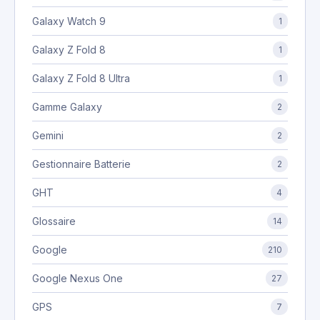
Galaxy Watch 9
1
Galaxy Z Fold 8
1
Galaxy Z Fold 8 Ultra
1
Gamme Galaxy
2
Gemini
2
Gestionnaire Batterie
2
GHT
4
Glossaire
14
Google
210
Google Nexus One
27
GPS
7