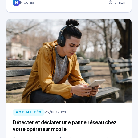
⏱ 5 min
Nicolas
N
23/08/2021
ACTUALITÉS
Détecter et déclarer une panne réseau chez
votre opérateur mobile