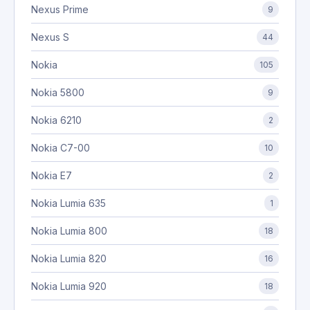
Nexus Prime
9
Nexus S
44
Nokia
105
Nokia 5800
9
Nokia 6210
2
Nokia C7-00
10
Nokia E7
2
Nokia Lumia 635
1
Nokia Lumia 800
18
Nokia Lumia 820
16
Nokia Lumia 920
18