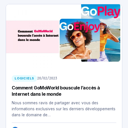
20/02/2023
LOGICIELS
Comment GoMoWorld bouscule l’accès à
Internet dans le monde
Nous sommes ravis de partager avec vous des
informations exclusives sur les derniers développements
dans le domaine de…