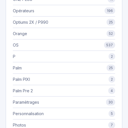
Opérateurs
196
Optiums 2X / P990
25
Orange
52
OS
537
P
2
Palm
25
Palm PIXI
2
Palm Pre 2
4
Paramètrages
30
Personnalisation
5
Photos
7