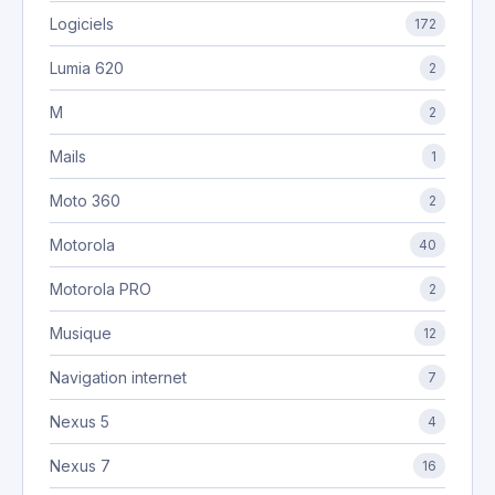
Logiciels
172
Lumia 620
2
M
2
Mails
1
Moto 360
2
Motorola
40
Motorola PRO
2
Musique
12
Navigation internet
7
Nexus 5
4
Nexus 7
16