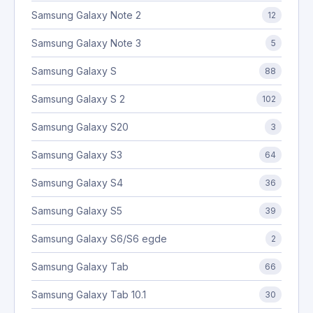
Samsung Galaxy Note 2
12
Samsung Galaxy Note 3
5
Samsung Galaxy S
88
Samsung Galaxy S 2
102
Samsung Galaxy S20
3
Samsung Galaxy S3
64
Samsung Galaxy S4
36
Samsung Galaxy S5
39
Samsung Galaxy S6/S6 egde
2
Samsung Galaxy Tab
66
Samsung Galaxy Tab 10.1
30