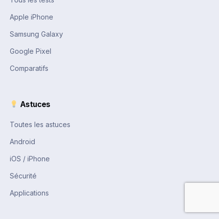
Apple iPhone
Samsung Galaxy
Google Pixel
Comparatifs
Astuces
Toutes les astuces
Android
iOS / iPhone
Sécurité
Applications