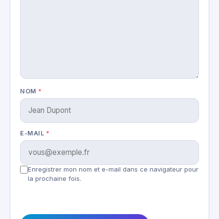
NOM
*
E-MAIL
*
Enregistrer mon nom et e-mail dans ce navigateur pour
la prochaine fois.