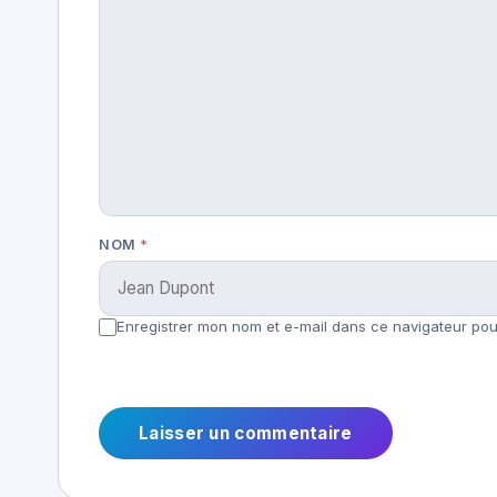
NOM
*
Enregistrer mon nom et e-mail dans ce navigateur pour