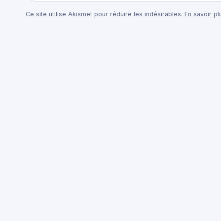
Ce site utilise Akismet pour réduire les indésirables.
En savoir p