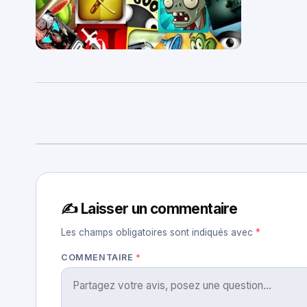
✍️ Laisser un commentaire
Les champs obligatoires sont indiqués avec
*
COMMENTAIRE
*