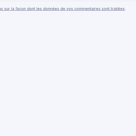
lus sur la façon dont les données de vos commentaires sont traitées
.