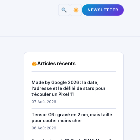
NEWSLETTER
Articles récents
Made by Google 2026 : la date,
l’adresse et le défilé de stars pour
t’écouler un Pixel 11
07 Août 2026
Tensor G6 : gravé en 2 nm, mais taillé
pour coûter moins cher
06 Août 2026