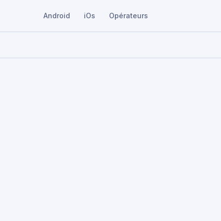
Android
iOs
Opérateurs