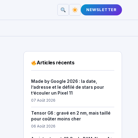
NEWSLETTER
Articles récents
Made by Google 2026 : la date,
l’adresse et le défilé de stars pour
t’écouler un Pixel 11
07 Août 2026
Tensor G6 : gravé en 2 nm, mais taillé
pour coûter moins cher
06 Août 2026