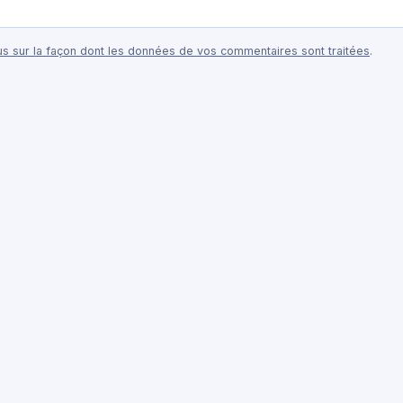
lus sur la façon dont les données de vos commentaires sont traitées
.