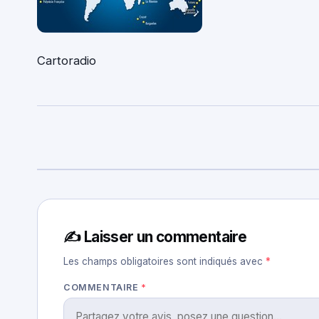
Cartoradio
✍️ Laisser un commentaire
Les champs obligatoires sont indiqués avec
*
COMMENTAIRE
*