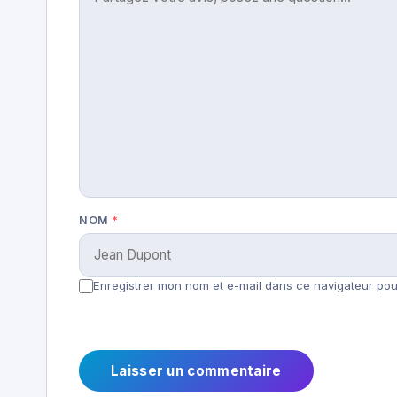
NOM
*
Enregistrer mon nom et e-mail dans ce navigateur pour