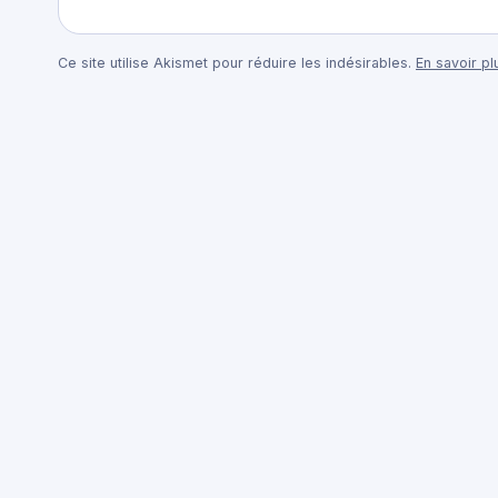
Ce site utilise Akismet pour réduire les indésirables.
En savoir p