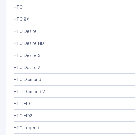
HTC
HTC 8X
HTC Desire
HTC Desire HD
HTC Desire S
HTC Desire X
HTC Diamond
HTC Diamond 2
HTC HD
HTC HD2
HTC Legend