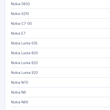
Nokia 5800
Nokia 6210
Nokia C7-00
Nokia E7
Nokia Lumia 635
Nokia Lumia 800
Nokia Lumia 820
Nokia Lumia 920
Nokia N70
Nokia N8
Nokia N86