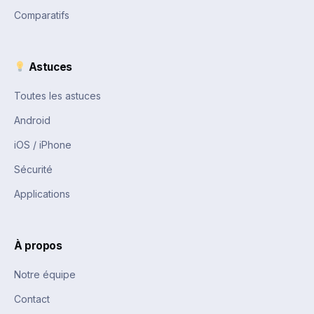
Comparatifs
Astuces
Toutes les astuces
Android
iOS / iPhone
Sécurité
Applications
À propos
Notre équipe
Contact