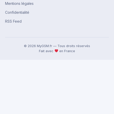
Mentions légales
Confidentialité
RSS Feed
© 2026 MyGSM.fr — Tous droits réservés
Fait avec
en France