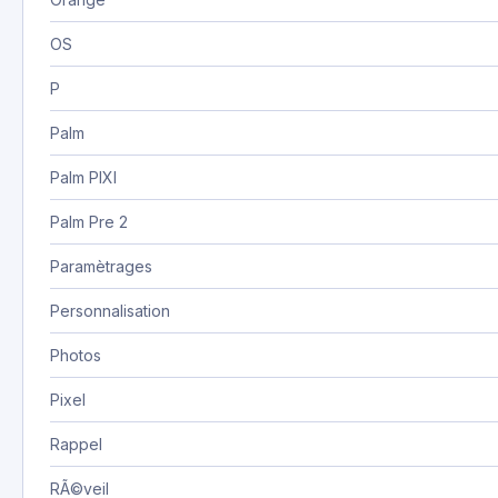
OS
P
Palm
Palm PIXI
Palm Pre 2
Paramètrages
Personnalisation
Photos
Pixel
Rappel
RÃ©veil