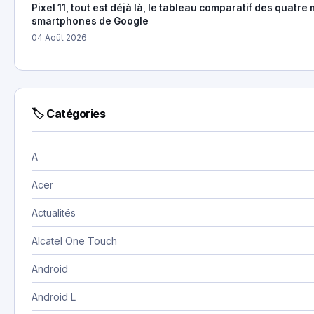
Pixel 11, tout est déjà là, le tableau comparatif des quatr
smartphones de Google
04 Août 2026
🏷 Catégories
A
Acer
Actualités
Alcatel One Touch
Android
Android L