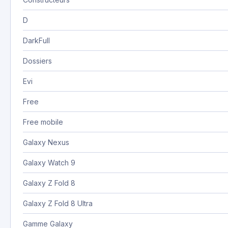
D
DarkFull
Dossiers
Evi
Free
Free mobile
Galaxy Nexus
Galaxy Watch 9
Galaxy Z Fold 8
Galaxy Z Fold 8 Ultra
Gamme Galaxy