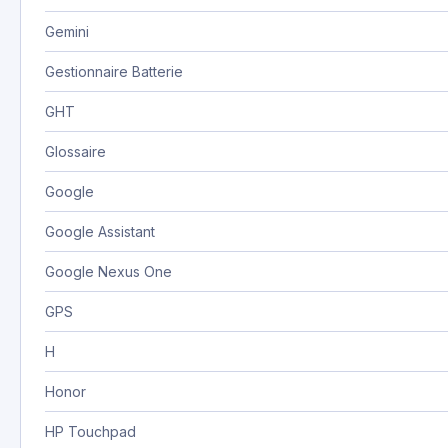
Gemini
Gestionnaire Batterie
GHT
Glossaire
Google
Google Assistant
Google Nexus One
GPS
H
Honor
HP Touchpad