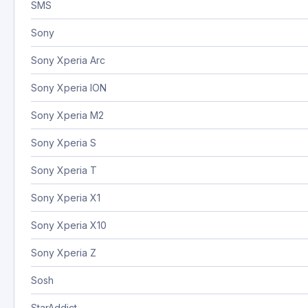
SMS
Sony
Sony Xperia Arc
Sony Xperia ION
Sony Xperia M2
Sony Xperia S
Sony Xperia T
Sony Xperia X1
Sony Xperia X10
Sony Xperia Z
Sosh
StarAddict