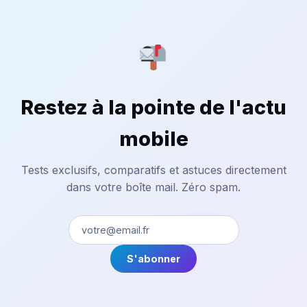
Restez à la pointe de l'actu
mobile
Tests exclusifs, comparatifs et astuces directement
dans votre boîte mail. Zéro spam.
S'abonner