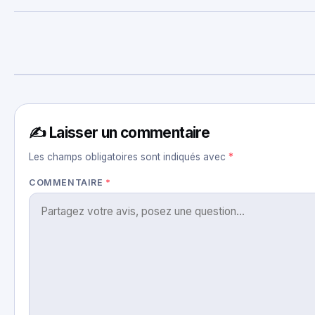
✍️ Laisser un commentaire
Les champs obligatoires sont indiqués avec
*
COMMENTAIRE
*