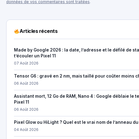
données de vos commentaires sont traitées
.
Articles récents
Made by Google 2026 : la date, l’adresse et le défilé de st
t’écouler un Pixel 11
07 Août 2026
Tensor G6 : gravé en 2 nm, mais taillé pour coûter moins c
06 Août 2026
Assistant mort, 12 Go de RAM, Nano 4 : Google déblaie le t
Pixel 11
06 Août 2026
Pixel Glow ou HiLight ? Quel est le vrai nom de l’anneau du 
04 Août 2026