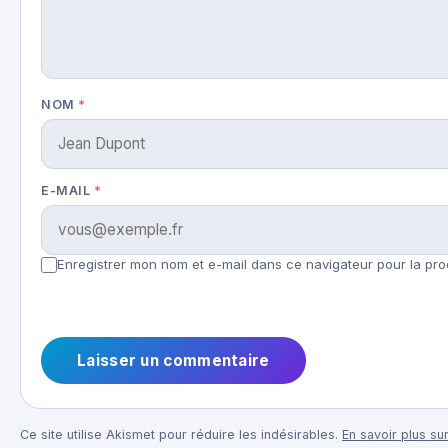
NOM
*
E-MAIL
*
Enregistrer mon nom et e-mail dans ce navigateur pour la pro
Ce site utilise Akismet pour réduire les indésirables.
En savoir plus sur