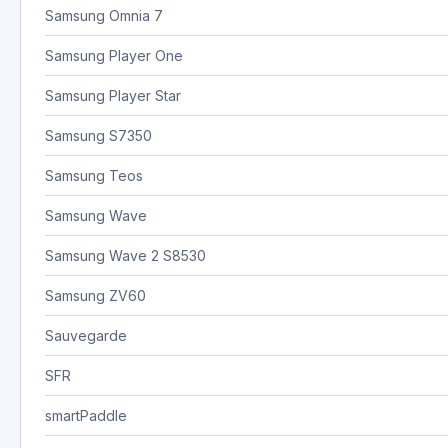
Samsung Omnia 7
Samsung Player One
Samsung Player Star
Samsung S7350
Samsung Teos
Samsung Wave
Samsung Wave 2 S8530
Samsung ZV60
Sauvegarde
SFR
smartPaddle