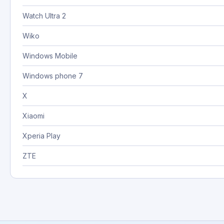
Watch Ultra 2
Wiko
Windows Mobile
Windows phone 7
X
Xiaomi
Xperia Play
ZTE