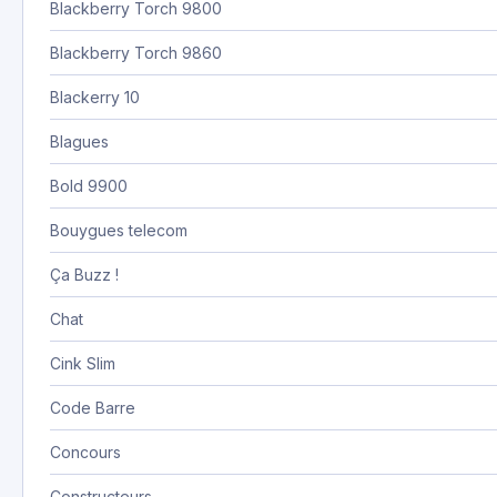
Blackberry Torch 9800
Blackberry Torch 9860
Blackerry 10
Blagues
Bold 9900
Bouygues telecom
Ça Buzz !
Chat
Cink Slim
Code Barre
Concours
Constructeurs