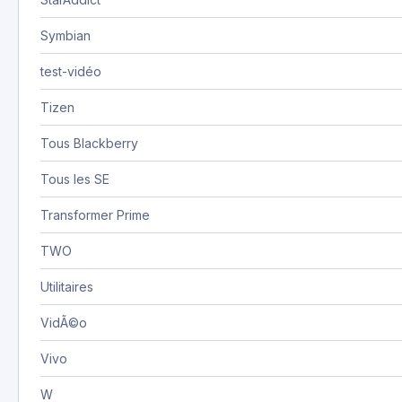
Symbian
test-vidéo
Tizen
Tous Blackberry
Tous les SE
Transformer Prime
TWO
Utilitaires
VidÃ©o
Vivo
W