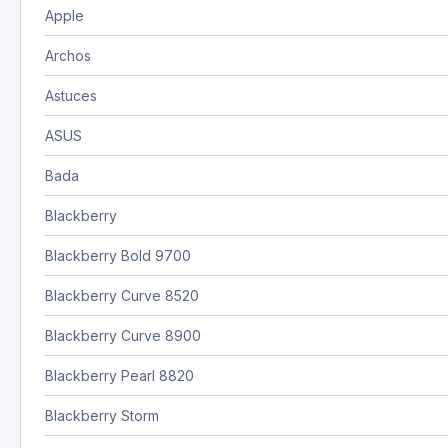
Apple
Archos
Astuces
ASUS
Bada
Blackberry
Blackberry Bold 9700
Blackberry Curve 8520
Blackberry Curve 8900
Blackberry Pearl 8820
Blackberry Storm