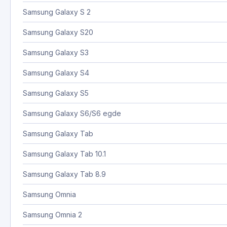
Samsung Galaxy S 2
Samsung Galaxy S20
Samsung Galaxy S3
Samsung Galaxy S4
Samsung Galaxy S5
Samsung Galaxy S6/S6 egde
Samsung Galaxy Tab
Samsung Galaxy Tab 10.1
Samsung Galaxy Tab 8.9
Samsung Omnia
Samsung Omnia 2