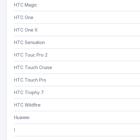
HTC Magic
HTC One
HTC One X
HTC Sensation
HTC Touc Pro 2
HTC Touch Cruise
HTC Touch Pro
HTC Trophy 7
HTC Wildfire
Huawei
I