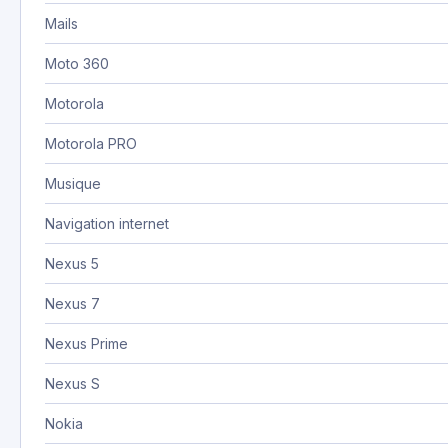
Mails
Moto 360
Motorola
Motorola PRO
Musique
Navigation internet
Nexus 5
Nexus 7
Nexus Prime
Nexus S
Nokia