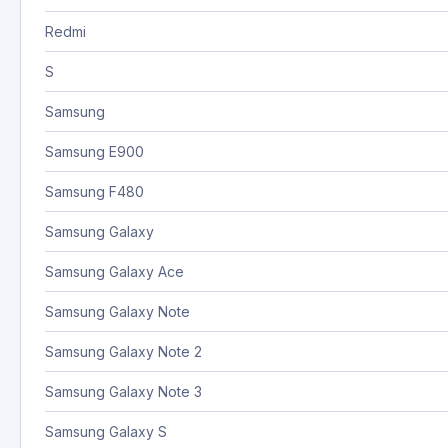
Redmi
S
Samsung
Samsung E900
Samsung F480
Samsung Galaxy
Samsung Galaxy Ace
Samsung Galaxy Note
Samsung Galaxy Note 2
Samsung Galaxy Note 3
Samsung Galaxy S