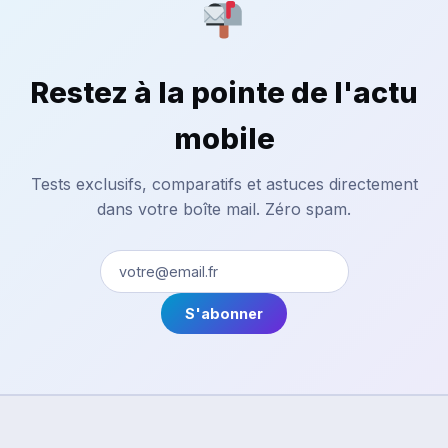
Restez à la pointe de l'actu
mobile
Tests exclusifs, comparatifs et astuces directement
dans votre boîte mail. Zéro spam.
S'abonner