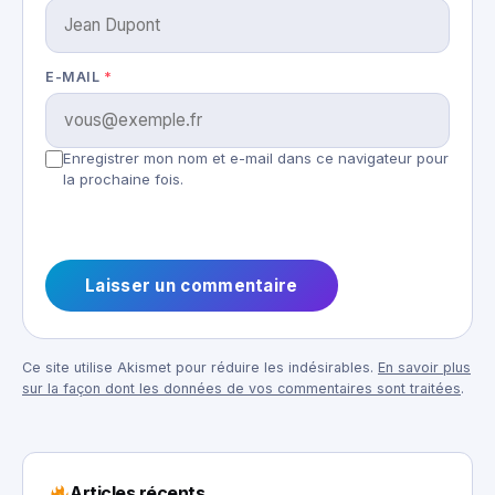
E-MAIL
*
Enregistrer mon nom et e-mail dans ce navigateur pour
la prochaine fois.
Ce site utilise Akismet pour réduire les indésirables.
En savoir plus
sur la façon dont les données de vos commentaires sont traitées
.
Articles récents