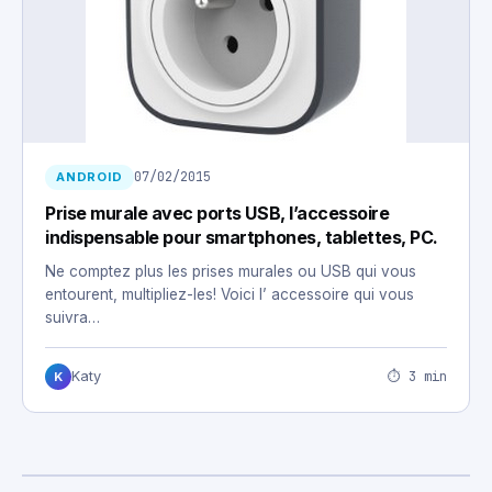
07/02/2015
ANDROID
Prise murale avec ports USB, l’accessoire
indispensable pour smartphones, tablettes, PC.
Ne comptez plus les prises murales ou USB qui vous
entourent, multipliez-les! Voici l’ accessoire qui vous
suivra…
⏱ 3 min
Katy
K