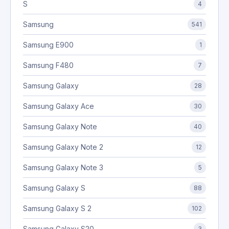
S
4
Samsung
541
Samsung E900
1
Samsung F480
7
Samsung Galaxy
28
Samsung Galaxy Ace
30
Samsung Galaxy Note
40
Samsung Galaxy Note 2
12
Samsung Galaxy Note 3
5
Samsung Galaxy S
88
Samsung Galaxy S 2
102
Samsung Galaxy S20
3