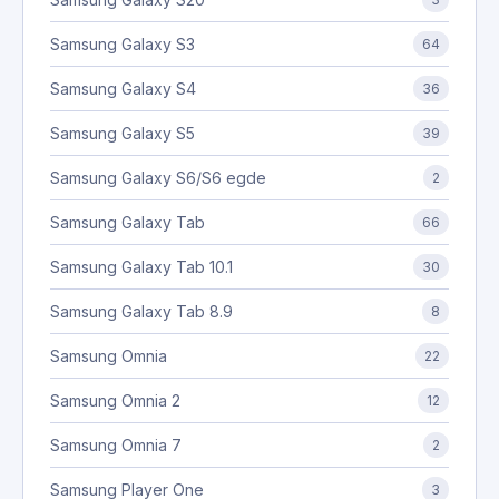
Samsung Galaxy S3
64
Samsung Galaxy S4
36
Samsung Galaxy S5
39
Samsung Galaxy S6/S6 egde
2
Samsung Galaxy Tab
66
Samsung Galaxy Tab 10.1
30
Samsung Galaxy Tab 8.9
8
Samsung Omnia
22
Samsung Omnia 2
12
Samsung Omnia 7
2
Samsung Player One
3