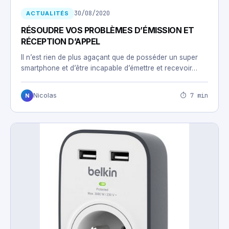
30/08/2020
ACTUALITÉS
RÉSOUDRE VOS PROBLÈMES D’ÉMISSION ET
RÉCEPTION D’APPEL
Il n’est rien de plus agaçant que de posséder un super
smartphone et d’être incapable d’émettre et recevoir…
⏱ 7 min
Nicolas
N