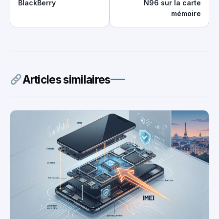
BlackBerry
N96 sur la carte
mémoire
Articles similaires