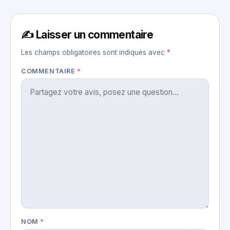
✍️ Laisser un commentaire
Les champs obligatoires sont indiqués avec
*
COMMENTAIRE
*
NOM
*