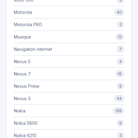
Motorola
40
Motorola PRO
2
Musique
12
Navigation internet
7
Nexus 5
4
Nexus 7
16
Nexus Prime
9
Nexus S
44
Nokia
105
Nokia 5800
9
Nokia 6210
2