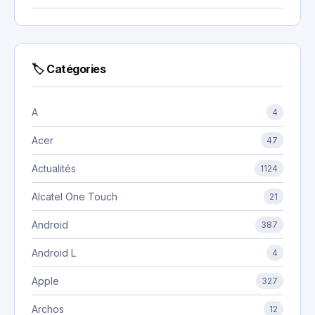
🏷 Catégories
A
4
Acer
47
Actualités
1124
Alcatel One Touch
21
Android
387
Android L
4
Apple
327
Archos
12