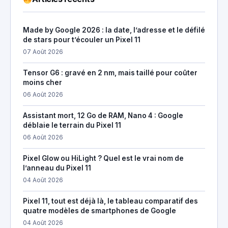
Made by Google 2026 : la date, l’adresse et le défilé
de stars pour t’écouler un Pixel 11
07 Août 2026
Tensor G6 : gravé en 2 nm, mais taillé pour coûter
moins cher
06 Août 2026
Assistant mort, 12 Go de RAM, Nano 4 : Google
déblaie le terrain du Pixel 11
06 Août 2026
Pixel Glow ou HiLight ? Quel est le vrai nom de
l’anneau du Pixel 11
04 Août 2026
Pixel 11, tout est déjà là, le tableau comparatif des
quatre modèles de smartphones de Google
04 Août 2026