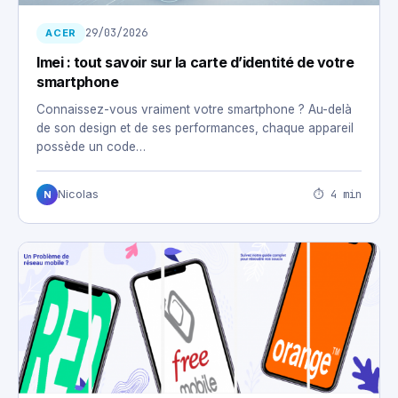
29/03/2026
ACER
Imei : tout savoir sur la carte d’identité de votre
smartphone
Connaissez-vous vraiment votre smartphone ? Au-delà
de son design et de ses performances, chaque appareil
possède un code…
⏱ 4 min
Nicolas
N