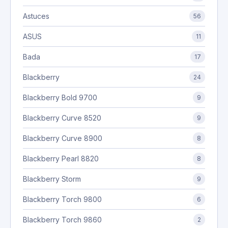
Astuces
56
ASUS
11
Bada
17
Blackberry
24
Blackberry Bold 9700
9
Blackberry Curve 8520
9
Blackberry Curve 8900
8
Blackberry Pearl 8820
8
Blackberry Storm
9
Blackberry Torch 9800
6
Blackberry Torch 9860
2