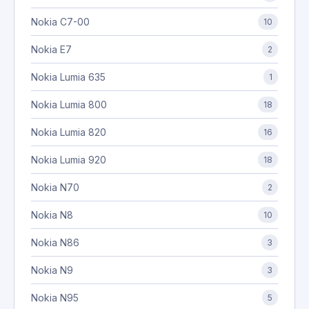
Nokia C7-00
10
Nokia E7
2
Nokia Lumia 635
1
Nokia Lumia 800
18
Nokia Lumia 820
16
Nokia Lumia 920
18
Nokia N70
2
Nokia N8
10
Nokia N86
3
Nokia N9
3
Nokia N95
5