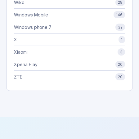
Wiko
28
Windows Mobile
146
Windows phone 7
32
X
1
Xiaomi
3
Xperia Play
20
ZTE
20