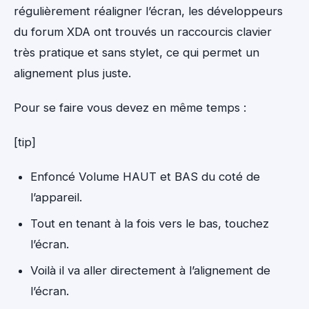
régulièrement réaligner l’écran, les développeurs
du forum XDA ont trouvés un raccourcis clavier
très pratique et sans stylet, ce qui permet un
alignement plus juste.
Pour se faire vous devez en même temps :
[tip]
Enfoncé Volume HAUT et BAS du coté de
l’appareil.
Tout en tenant à la fois vers le bas, touchez
l’écran.
Voilà il va aller directement à l’alignement de
l’écran.