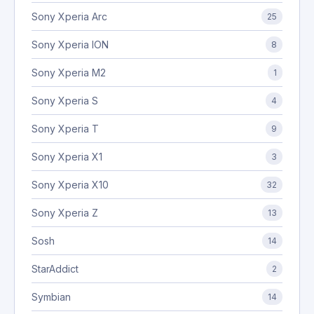
Sony Xperia Arc
25
Sony Xperia ION
8
Sony Xperia M2
1
Sony Xperia S
4
Sony Xperia T
9
Sony Xperia X1
3
Sony Xperia X10
32
Sony Xperia Z
13
Sosh
14
StarAddict
2
Symbian
14