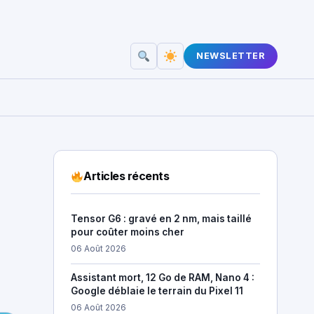
NEWSLETTER
Articles récents
Tensor G6 : gravé en 2 nm, mais taillé
pour coûter moins cher
06 Août 2026
Assistant mort, 12 Go de RAM, Nano 4 :
Google déblaie le terrain du Pixel 11
06 Août 2026