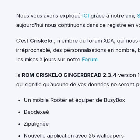
Nous vous avons expliqué
ICI
grâce à notre ami,
S
aujourd’hui nous continuons dans ce registre en 
C’est
Criskelo
, membre du forum XDA, qui nous o
irréprochable, des personnalisations en nombre,
les mises à jours sur notre
Forum
la
ROM CRISKELO GINGERBREAD 2.3.4
version 1
qui signifie qu’aucune de vos données ne seront p
Un mobile Rooter et équiper de BusyBox
Deodexeé
Zipalignée
Nouvelle application avec 25 wallpapers