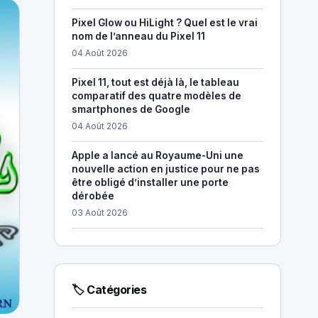
Pixel Glow ou HiLight ? Quel est le vrai
nom de l’anneau du Pixel 11
04 Août 2026
Pixel 11, tout est déjà là, le tableau
comparatif des quatre modèles de
smartphones de Google
04 Août 2026
Apple a lancé au Royaume-Uni une
nouvelle action en justice pour ne pas
être obligé d’installer une porte
dérobée
03 Août 2026
🏷 Catégories