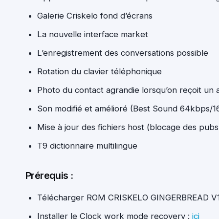
Galerie Criskelo fond d’écrans
La nouvelle interface market
L’enregistrement des conversations possible
Rotation du clavier téléphonique
Photo du contact agrandie lorsqu’on reçoit un 
Son modifié et amélioré (Best Sound 64kbps/
Mise à jour des fichiers host (blocage des pubs
T9 dictionnaire multilingue
Prérequis :
Télécharger ROM CRISKELO GINGERBREAD V1
Installer le Clock work mode recovery :
ici