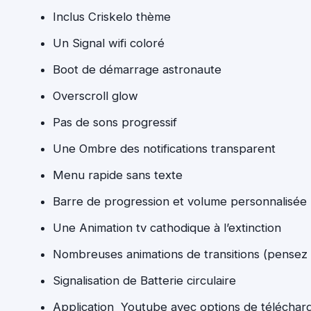
Inclus Criskelo thème
Un Signal wifi coloré
Boot de démarrage astronaute
Overscroll glow
Pas de sons progressif
Une Ombre des notifications transparent
Menu rapide sans texte
Barre de progression et volume personnalisée
Une Animation tv cathodique à l’extinction
Nombreuses animations de transitions (pensez 
Signalisation de Batterie circulaire
Application Youtube avec options de télécha