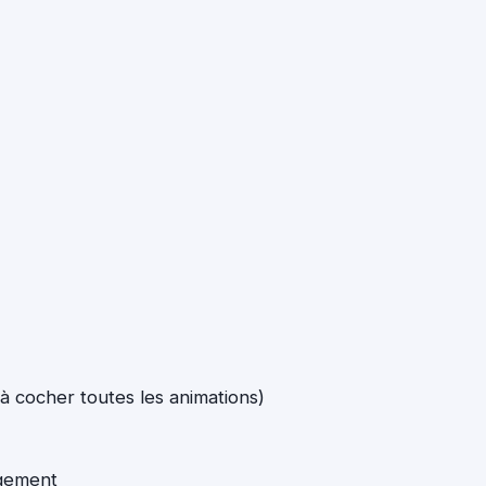
à cocher toutes les animations)
rgement