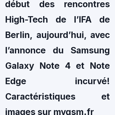
début des rencontres
High-Tech de l’IFA de
Berlin, aujourd’hui, avec
l’annonce du Samsung
Galaxy Note 4 et Note
Edge incurvé!
Caractéristiques et
images sur mygsm.fr