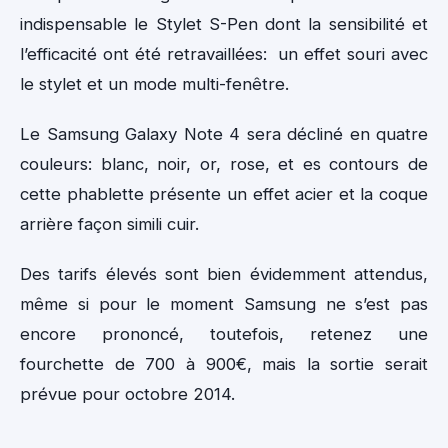
indispensable le Stylet S-Pen dont la sensibilité et
l’efficacité ont été retravaillées: un effet souri avec
le stylet et un mode multi-fenêtre.
Le Samsung Galaxy Note 4 sera décliné en quatre
couleurs: blanc, noir, or, rose, et es contours de
cette phablette présente un effet acier et la coque
arrière façon simili cuir.
Des tarifs élevés sont bien évidemment attendus,
même si pour le moment Samsung ne s’est pas
encore prononcé, toutefois, retenez une
fourchette de 700 à 900€, mais la sortie serait
prévue pour octobre 2014.