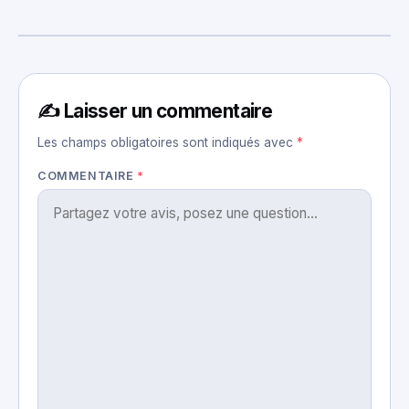
✍️ Laisser un commentaire
Les champs obligatoires sont indiqués avec
*
COMMENTAIRE
*