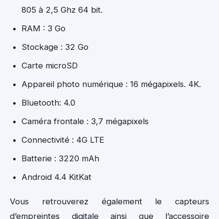
805 à 2,5 Ghz 64 bit.
RAM : 3 Go
Stockage : 32 Go
Carte microSD
Appareil photo numérique : 16 mégapixels. 4K.
Bluetooth: 4.0
Caméra frontale : 3,7 mégapixels
Connectivité : 4G LTE
Batterie : 3220 mAh
Android 4.4 KitKat
Vous retrouverez également le capteurs
d’empreintes digitale ainsi que l’accessoire