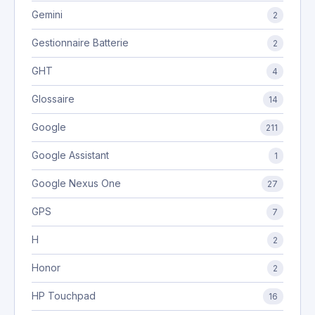
Gemini
2
Gestionnaire Batterie
2
GHT
4
Glossaire
14
Google
211
Google Assistant
1
Google Nexus One
27
GPS
7
H
2
Honor
2
HP Touchpad
16