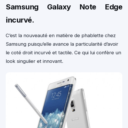
Samsung Galaxy Note Edge
incurvé.
C’est la nouveauté en matière de phablette chez
Samsung puisqu’elle avance la particularité d’avoir
le coté droit incurvé et tactile. Ce qui lui confère un
look singulier et innovant.