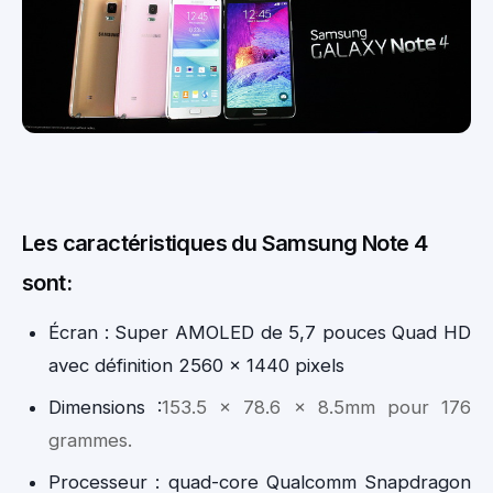
Les caractéristiques du Samsung Note 4
sont:
Écran : Super AMOLED de 5,7 pouces Quad HD
avec définition 2560 x 1440 pixels
Dimensions :
153.5 x 78.6 x 8.5mm pour 176
grammes.
Processeur : quad-core Qualcomm Snapdragon