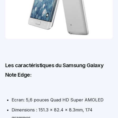
Les caractéristiques du Samsung Galaxy
Note Edge:
Ecran: 5,6 pouces Quad HD Super AMOLED
Dimensions : 151.3 x 82.4 x 8.3mm, 174
grammes.