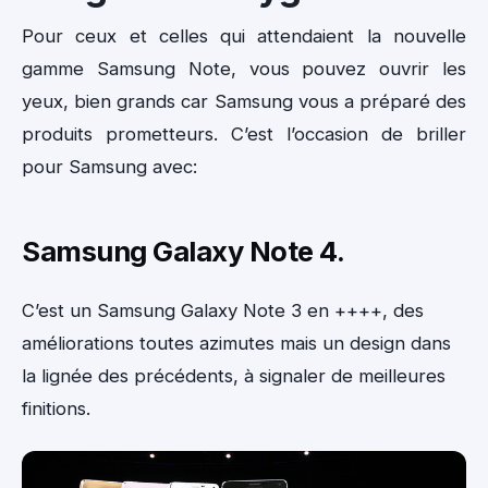
Pour ceux et celles qui attendaient la nouvelle
gamme Samsung Note, vous pouvez ouvrir les
yeux, bien grands car Samsung vous a préparé des
produits prometteurs. C’est l’occasion de briller
pour Samsung avec:
Samsung Galaxy Note 4.
C’est un Samsung Galaxy Note 3 en ++++, des
améliorations toutes azimutes mais un design dans
la lignée des précédents, à signaler de meilleures
finitions.