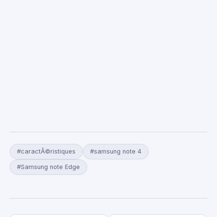
#caractÃ©ristiques
#samsung note 4
#Samsung note Edge