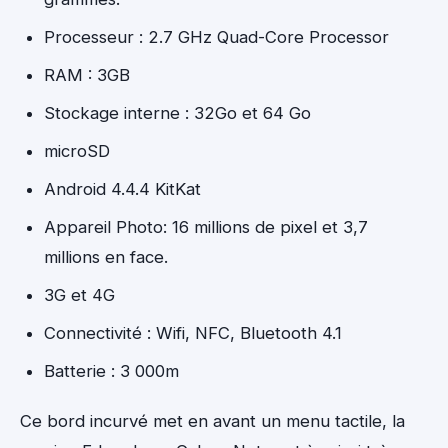
Processeur : 2.7 GHz Quad-Core Processor
RAM : 3GB
Stockage interne : 32Go et 64 Go
microSD
Android 4.4.4 KitKat
Appareil Photo: 16 millions de pixel et 3,7
millions en face.
3G et 4G
Connectivité : Wifi, NFC, Bluetooth 4.1
Batterie : 3 000m
Ce bord incurvé met en avant un menu tactile, la