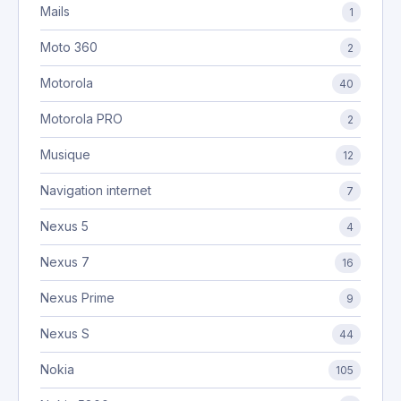
Mails
1
Moto 360
2
Motorola
40
Motorola PRO
2
Musique
12
Navigation internet
7
Nexus 5
4
Nexus 7
16
Nexus Prime
9
Nexus S
44
Nokia
105