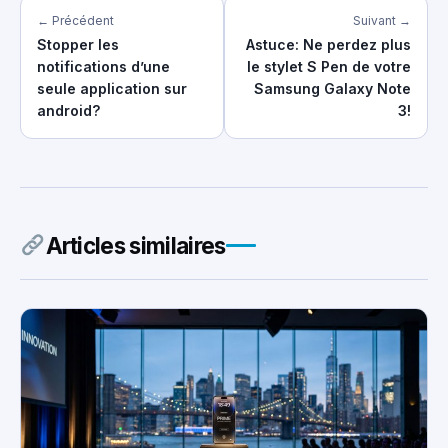
← Précédent
Suivant →
Stopper les
Astuce: Ne perdez plus
notifications d’une
le stylet S Pen de votre
seule application sur
Samsung Galaxy Note
android?
3!
Articles similaires