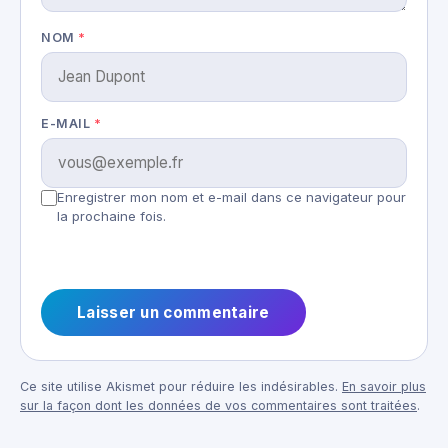
NOM
*
E-MAIL
*
Enregistrer mon nom et e-mail dans ce navigateur pour
la prochaine fois.
Ce site utilise Akismet pour réduire les indésirables.
En savoir plus
sur la façon dont les données de vos commentaires sont traitées
.