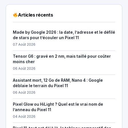
Articles récents
Made by Google 2026 : la date, l’adresse et le défilé
de stars pour t’écouler un Pixel 11
07 Août 2026
Tensor G6 : gravé en 2 nm, mais taillé pour coûter
moins cher
06 Août 2026
Assistant mort, 12 Go de RAM, Nano 4 : Google
déblaie le terrain du Pixel 11
06 Août 2026
Pixel Glow ou HiLight ? Quel est le vrai nom de
l’anneau du Pixel 11
04 Août 2026