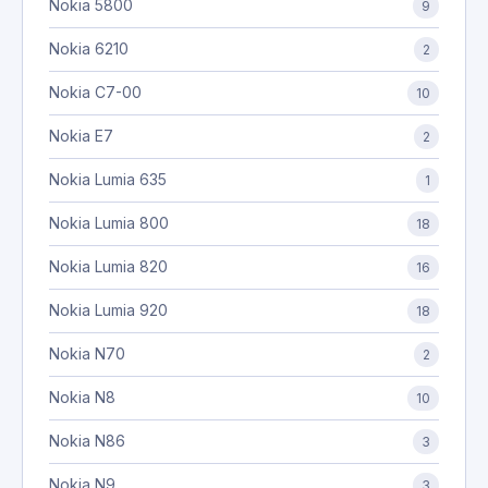
Nokia 5800
9
Nokia 6210
2
Nokia C7-00
10
Nokia E7
2
Nokia Lumia 635
1
Nokia Lumia 800
18
Nokia Lumia 820
16
Nokia Lumia 920
18
Nokia N70
2
Nokia N8
10
Nokia N86
3
Nokia N9
3