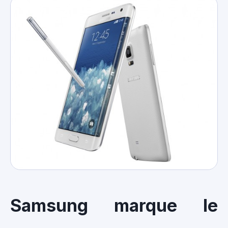
Samsung marque le