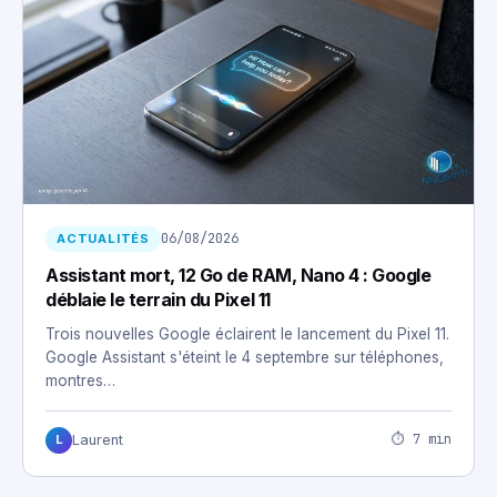
06/08/2026
ACTUALITÉS
Assistant mort, 12 Go de RAM, Nano 4 : Google
déblaie le terrain du Pixel 11
Trois nouvelles Google éclairent le lancement du Pixel 11.
Google Assistant s'éteint le 4 septembre sur téléphones,
montres…
⏱ 7 min
Laurent
L