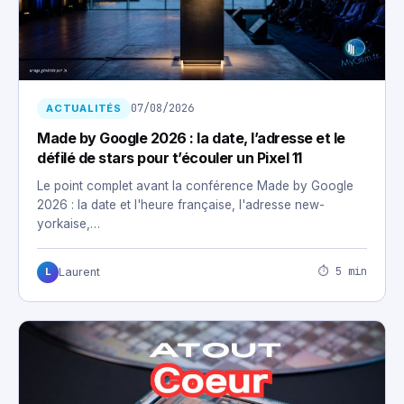
07/08/2026
ACTUALITÉS
Made by Google 2026 : la date, l’adresse et le
défilé de stars pour t’écouler un Pixel 11
Le point complet avant la conférence Made by Google
2026 : la date et l'heure française, l'adresse new-
yorkaise,…
⏱ 5 min
Laurent
L