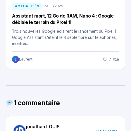
06/08/2026
ACTUALITÉS
Assistant mort, 12 Go de RAM, Nano 4 : Google
déblaie le terrain du Pixel 11
Trois nouvelles Google éclairent le lancement du Pixel 11.
Google Assistant s'éteint le 4 septembre sur téléphones,
montres…
⏱ 7 min
Laurent
L
1 commentaire
jonathan LOUIS
↩ Répondre