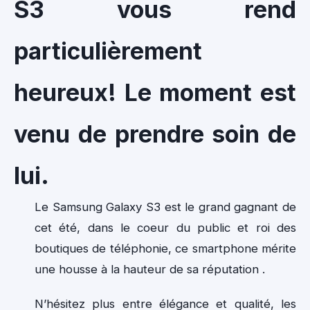
S3 vous rend
particulièrement
heureux! Le moment est
venu de prendre soin de
lui.
Le Samsung Galaxy S3 est le grand gagnant de
cet été, dans le coeur du public et roi des
boutiques de téléphonie, ce smartphone mérite
une housse à la hauteur de sa réputation .
N’hésitez plus entre élégance et qualité, les