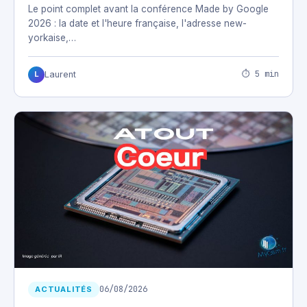
Le point complet avant la conférence Made by Google
2026 : la date et l'heure française, l'adresse new-
yorkaise,…
⏱ 5 min
Laurent
L
06/08/2026
ACTUALITÉS