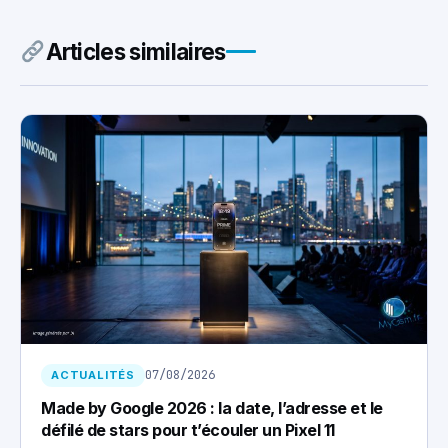
Articles similaires
07/08/2026
ACTUALITÉS
Made by Google 2026 : la date, l’adresse et le
défilé de stars pour t’écouler un Pixel 11