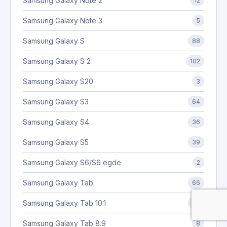
Samsung Galaxy Note 2
12
Samsung Galaxy Note 3
5
Samsung Galaxy S
88
Samsung Galaxy S 2
102
Samsung Galaxy S20
3
Samsung Galaxy S3
64
Samsung Galaxy S4
36
Samsung Galaxy S5
39
Samsung Galaxy S6/S6 egde
2
Samsung Galaxy Tab
66
Samsung Galaxy Tab 10.1
30
Samsung Galaxy Tab 8.9
8