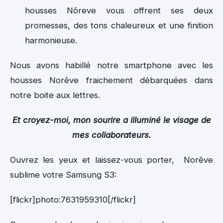
housses Nôreve vous offrent ses deux
promesses, des tons chaleureux et une finition
harmonieuse.
Nous avons habillé notre smartphone avec les
housses Norêve fraichement débarquées dans
notre boite aux lettres.
Et croyez-moi, mon sourire a illuminé le visage de
mes collaborateurs.
Ouvrez les yeux et laissez-vous porter, Norêve
sublime votre Samsung S3:
[flickr]photo:7631959310[/flickr]