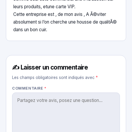
leurs produits, etune carte VIP.
Cette entreprise est , de mon avis , A Ã©viter
absolument si l’on cherche une housse de qualitÃ©
dans un bon cuir.
✍️ Laisser un commentaire
Les champs obligatoires sont indiqués avec
*
COMMENTAIRE
*