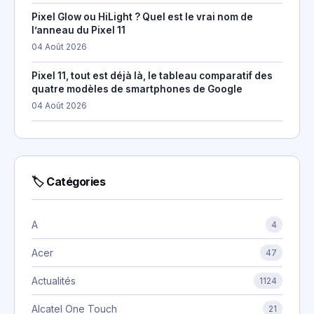
Pixel Glow ou HiLight ? Quel est le vrai nom de
l’anneau du Pixel 11
04 Août 2026
Pixel 11, tout est déjà là, le tableau comparatif des
quatre modèles de smartphones de Google
04 Août 2026
🏷 Catégories
A
4
Acer
47
Actualités
1124
Alcatel One Touch
21