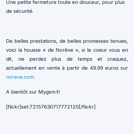
Une petite fermeture toute en douceur, pour plus
de sécurité.
De belles prestations, de belles promesses tenues,
voici la housse « de Norêve », si le coeur vous en
dit, ne perdez plus de temps et craquez,
actuellement en vente à partir de 49.99 euros sur
noreve.com.
A bientôt sur Mygsm.fr
[flickr]set:72157630717772120[/flickr]