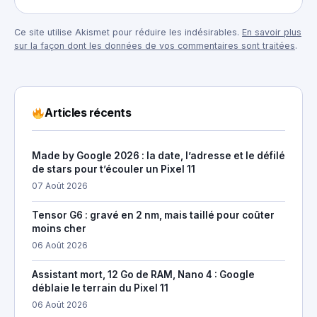
Ce site utilise Akismet pour réduire les indésirables.
En savoir plus
sur la façon dont les données de vos commentaires sont traitées
.
Articles récents
Made by Google 2026 : la date, l’adresse et le défilé
de stars pour t’écouler un Pixel 11
07 Août 2026
Tensor G6 : gravé en 2 nm, mais taillé pour coûter
moins cher
06 Août 2026
Assistant mort, 12 Go de RAM, Nano 4 : Google
déblaie le terrain du Pixel 11
06 Août 2026