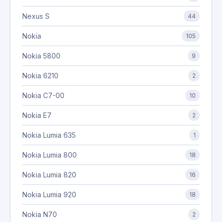
Nexus S
44
Nokia
105
Nokia 5800
9
Nokia 6210
2
Nokia C7-00
10
Nokia E7
2
Nokia Lumia 635
1
Nokia Lumia 800
18
Nokia Lumia 820
16
Nokia Lumia 920
18
Nokia N70
2