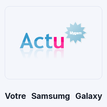
Votre Samsumg Galaxy