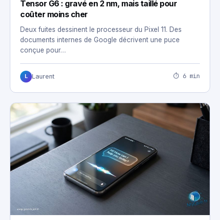
Tensor G6 : gravé en 2 nm, mais taillé pour
coûter moins cher
Deux fuites dessinent le processeur du Pixel 11. Des
documents internes de Google décrivent une puce
conçue pour…
⏱ 6 min
Laurent
L