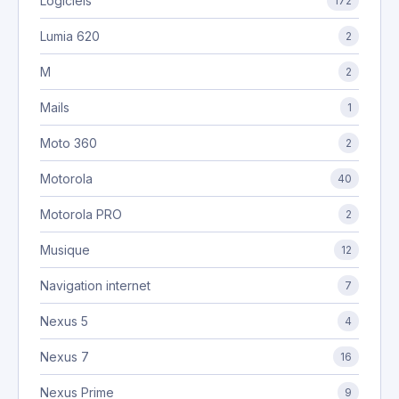
Logiciels
172
Lumia 620
2
M
2
Mails
1
Moto 360
2
Motorola
40
Motorola PRO
2
Musique
12
Navigation internet
7
Nexus 5
4
Nexus 7
16
Nexus Prime
9