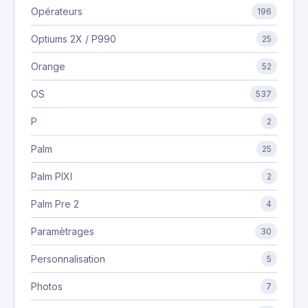
Opérateurs
196
Optiums 2X / P990
25
Orange
52
OS
537
P
2
Palm
25
Palm PIXI
2
Palm Pre 2
4
Paramètrages
30
Personnalisation
5
Photos
7