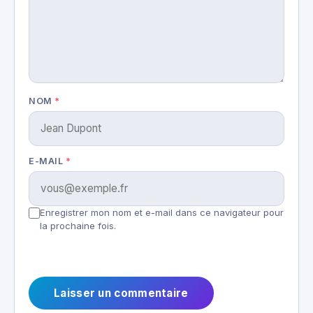
NOM
*
E-MAIL
*
Enregistrer mon nom et e-mail dans ce navigateur pour
la prochaine fois.