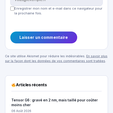
Enregistrer mon nom et e-mail dans ce navigateur pour
la prochaine fois.
Ce site utilise Akismet pour réduire les indésirables.
En savoir plus
sur la façon dont les données de vos commentaires sont traitées
.
Articles récents
Tensor G6 : gravé en 2 nm, mais taillé pour coûter
moins cher
06 Août 2026