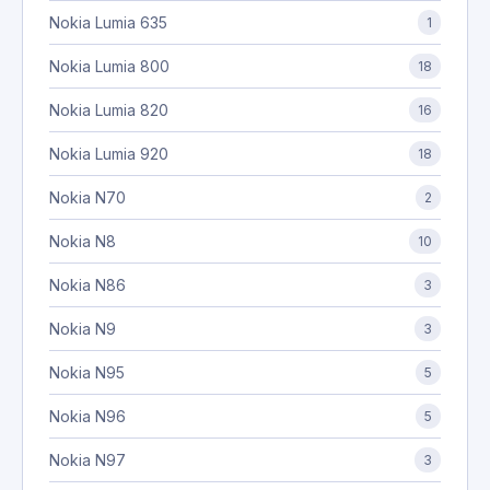
Nokia Lumia 635
1
Nokia Lumia 800
18
Nokia Lumia 820
16
Nokia Lumia 920
18
Nokia N70
2
Nokia N8
10
Nokia N86
3
Nokia N9
3
Nokia N95
5
Nokia N96
5
Nokia N97
3