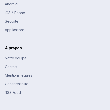
Android
iOS / iPhone
Sécurité
Applications
À propos
Notre équipe
Contact
Mentions légales
Confidentialité
RSS Feed