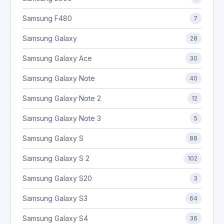
Samsung F480
7
Samsung Galaxy
28
Samsung Galaxy Ace
30
Samsung Galaxy Note
40
Samsung Galaxy Note 2
12
Samsung Galaxy Note 3
5
Samsung Galaxy S
88
Samsung Galaxy S 2
102
Samsung Galaxy S20
3
Samsung Galaxy S3
64
Samsung Galaxy S4
36