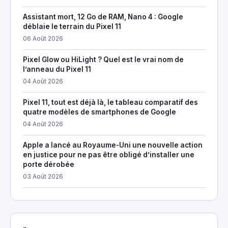
Assistant mort, 12 Go de RAM, Nano 4 : Google
déblaie le terrain du Pixel 11
06 Août 2026
Pixel Glow ou HiLight ? Quel est le vrai nom de
l’anneau du Pixel 11
04 Août 2026
Pixel 11, tout est déjà là, le tableau comparatif des
quatre modèles de smartphones de Google
04 Août 2026
Apple a lancé au Royaume-Uni une nouvelle action
en justice pour ne pas être obligé d’installer une
porte dérobée
03 Août 2026