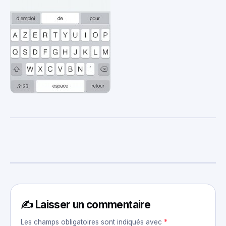
✍️ Laisser un commentaire
Les champs obligatoires sont indiqués avec
*