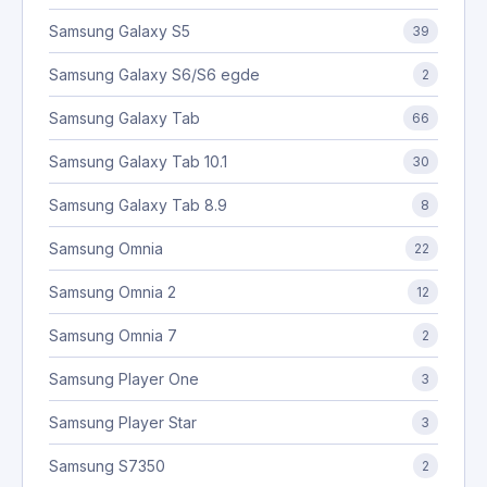
Samsung Galaxy S5
39
Samsung Galaxy S6/S6 egde
2
Samsung Galaxy Tab
66
Samsung Galaxy Tab 10.1
30
Samsung Galaxy Tab 8.9
8
Samsung Omnia
22
Samsung Omnia 2
12
Samsung Omnia 7
2
Samsung Player One
3
Samsung Player Star
3
Samsung S7350
2