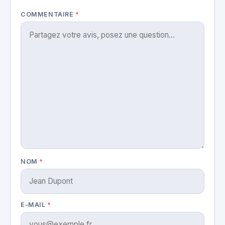
COMMENTAIRE
*
NOM
*
E-MAIL
*