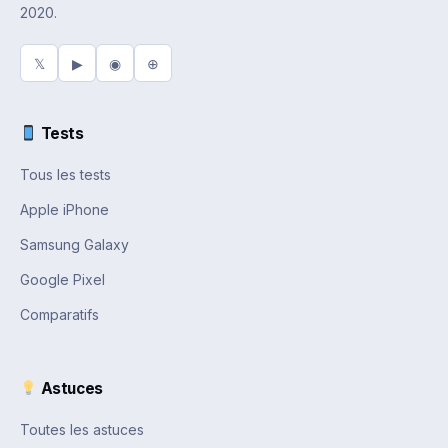
2020.
𝕏
▶
◉
⊕
Tests
Tous les tests
Apple iPhone
Samsung Galaxy
Google Pixel
Comparatifs
Astuces
Toutes les astuces