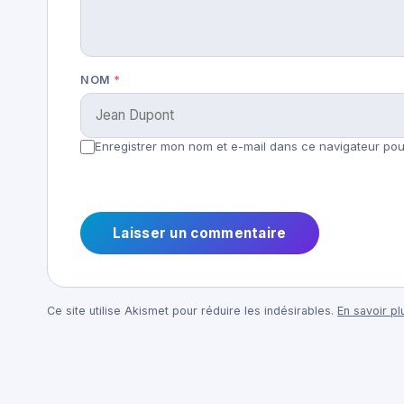
NOM
*
Enregistrer mon nom et e-mail dans ce navigateur pour
Ce site utilise Akismet pour réduire les indésirables.
En savoir p