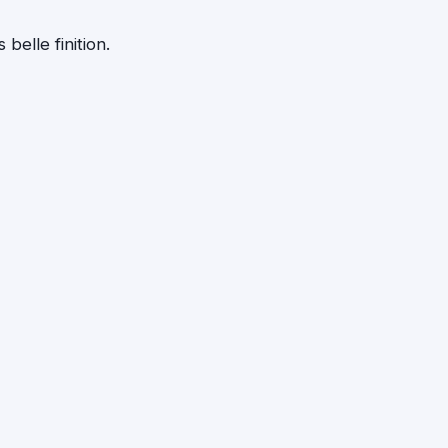
belle finition.