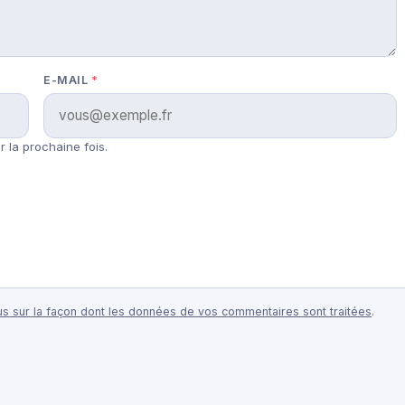
E-MAIL
*
 la prochaine fois.
lus sur la façon dont les données de vos commentaires sont traitées
.