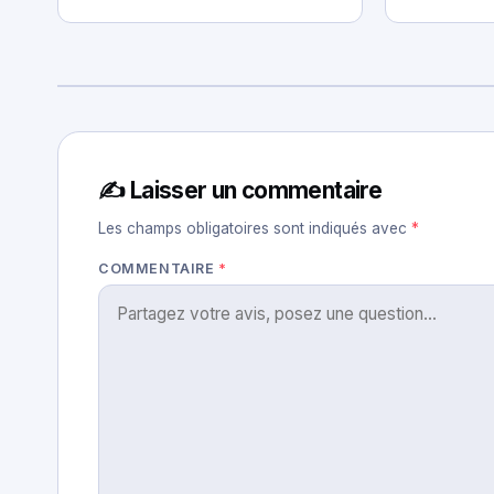
✍️ Laisser un commentaire
Les champs obligatoires sont indiqués avec
*
COMMENTAIRE
*