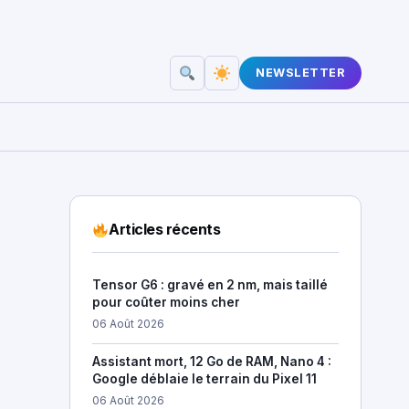
NEWSLETTER
Articles récents
Tensor G6 : gravé en 2 nm, mais taillé
pour coûter moins cher
06 Août 2026
Assistant mort, 12 Go de RAM, Nano 4 :
Google déblaie le terrain du Pixel 11
06 Août 2026