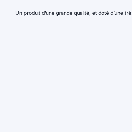
Un produit d’une grande qualité, et doté d’une très 