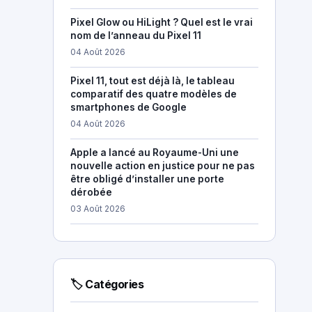
Pixel Glow ou HiLight ? Quel est le vrai
nom de l’anneau du Pixel 11
04 Août 2026
Pixel 11, tout est déjà là, le tableau
comparatif des quatre modèles de
smartphones de Google
04 Août 2026
Apple a lancé au Royaume-Uni une
nouvelle action en justice pour ne pas
être obligé d’installer une porte
dérobée
03 Août 2026
🏷 Catégories