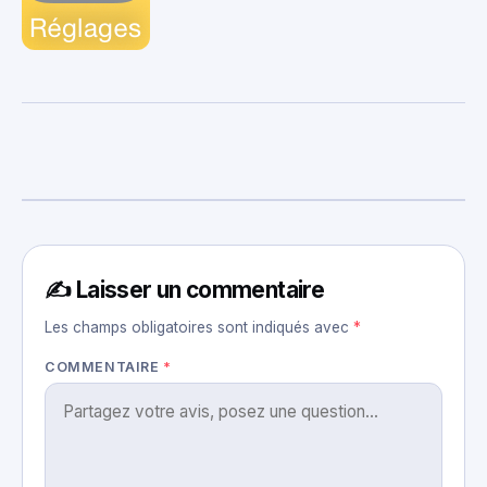
✍️ Laisser un commentaire
Les champs obligatoires sont indiqués avec
*
COMMENTAIRE
*