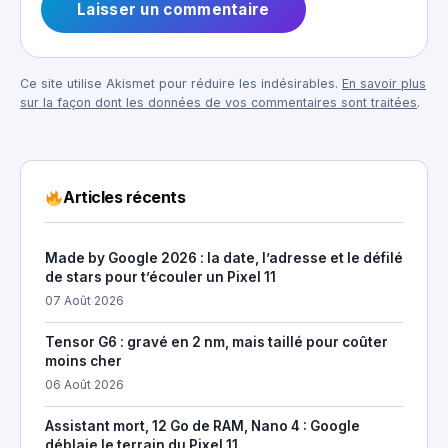
Ce site utilise Akismet pour réduire les indésirables.
En savoir plus
sur la façon dont les données de vos commentaires sont traitées
.
Articles récents
Made by Google 2026 : la date, l’adresse et le défilé
de stars pour t’écouler un Pixel 11
07 Août 2026
Tensor G6 : gravé en 2 nm, mais taillé pour coûter
moins cher
06 Août 2026
Assistant mort, 12 Go de RAM, Nano 4 : Google
déblaie le terrain du Pixel 11