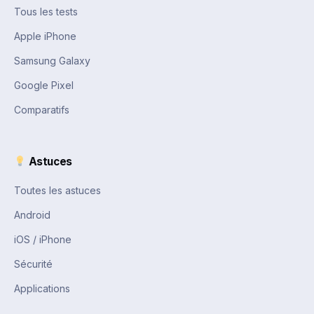
Tous les tests
Apple iPhone
Samsung Galaxy
Google Pixel
Comparatifs
Astuces
Toutes les astuces
Android
iOS / iPhone
Sécurité
Applications