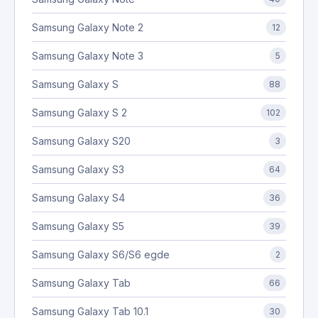
Samsung Galaxy Note 2
12
Samsung Galaxy Note 3
5
Samsung Galaxy S
88
Samsung Galaxy S 2
102
Samsung Galaxy S20
3
Samsung Galaxy S3
64
Samsung Galaxy S4
36
Samsung Galaxy S5
39
Samsung Galaxy S6/S6 egde
2
Samsung Galaxy Tab
66
Samsung Galaxy Tab 10.1
30