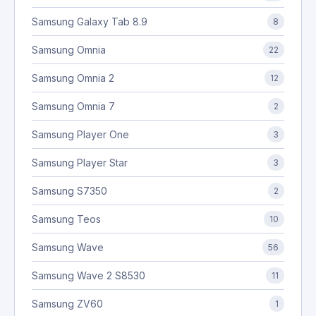
Samsung Galaxy Tab 8.9
8
Samsung Omnia
22
Samsung Omnia 2
12
Samsung Omnia 7
2
Samsung Player One
3
Samsung Player Star
3
Samsung S7350
2
Samsung Teos
10
Samsung Wave
56
Samsung Wave 2 S8530
11
Samsung ZV60
1