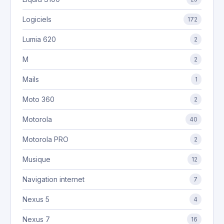
Logiciels
172
Lumia 620
2
M
2
Mails
1
Moto 360
2
Motorola
40
Motorola PRO
2
Musique
12
Navigation internet
7
Nexus 5
4
Nexus 7
16