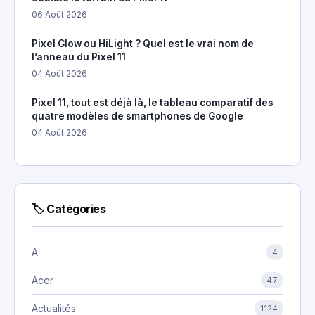
06 Août 2026
Pixel Glow ou HiLight ? Quel est le vrai nom de
l’anneau du Pixel 11
04 Août 2026
Pixel 11, tout est déjà là, le tableau comparatif des
quatre modèles de smartphones de Google
04 Août 2026
🏷 Catégories
A
4
Acer
47
Actualités
1124