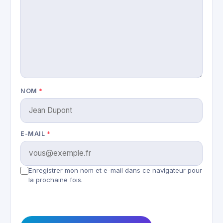
NOM
*
E-MAIL
*
Enregistrer mon nom et e-mail dans ce navigateur pour
la prochaine fois.