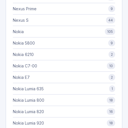
Nexus Prime
9
Nexus S
44
Nokia
105
Nokia 5800
9
Nokia 6210
2
Nokia C7-00
10
Nokia E7
2
Nokia Lumia 635
1
Nokia Lumia 800
18
Nokia Lumia 820
16
Nokia Lumia 920
18