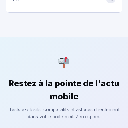
Restez à la pointe de l'actu
mobile
Tests exclusifs, comparatifs et astuces directement
dans votre boîte mail. Zéro spam.