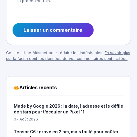
la prochaine fois.
Ce site utilise Akismet pour réduire les indésirables.
En savoir plus
sur la façon dont les données de vos commentaires sont traitées
.
Articles récents
Made by Google 2026 : la date, l’adresse et le défilé
de stars pour t’écouler un Pixel 11
07 Août 2026
Tensor G6 : gravé en 2 nm, mais taillé pour coûter