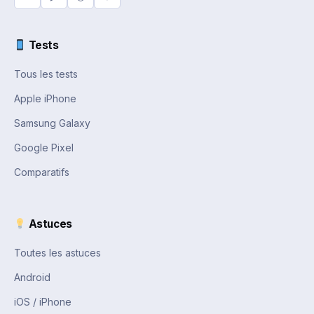
Tests
Tous les tests
Apple iPhone
Samsung Galaxy
Google Pixel
Comparatifs
Astuces
Toutes les astuces
Android
iOS / iPhone