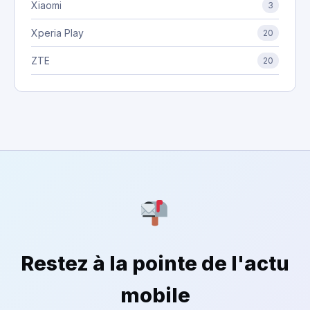
Xiaomi
3
Xperia Play
20
ZTE
20
Restez à la pointe de l'actu
mobile