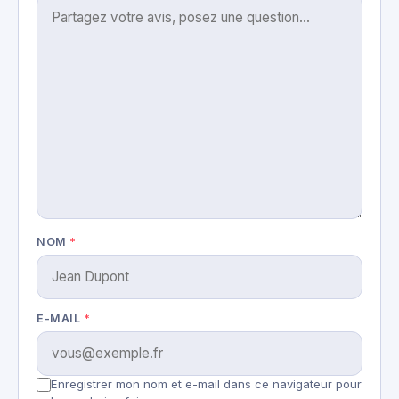
NOM
*
E-MAIL
*
Enregistrer mon nom et e-mail dans ce navigateur pour