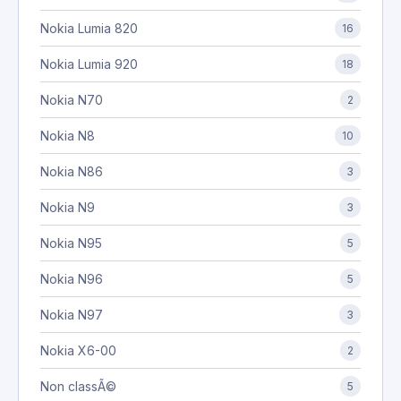
Nokia Lumia 820
16
Nokia Lumia 920
18
Nokia N70
2
Nokia N8
10
Nokia N86
3
Nokia N9
3
Nokia N95
5
Nokia N96
5
Nokia N97
3
Nokia X6-00
2
Non classÃ©
5