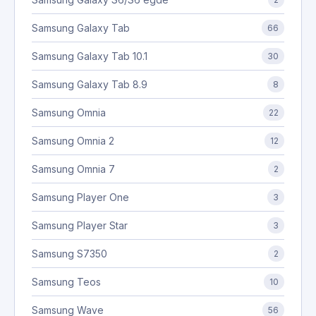
Samsung Galaxy Tab
66
Samsung Galaxy Tab 10.1
30
Samsung Galaxy Tab 8.9
8
Samsung Omnia
22
Samsung Omnia 2
12
Samsung Omnia 7
2
Samsung Player One
3
Samsung Player Star
3
Samsung S7350
2
Samsung Teos
10
Samsung Wave
56