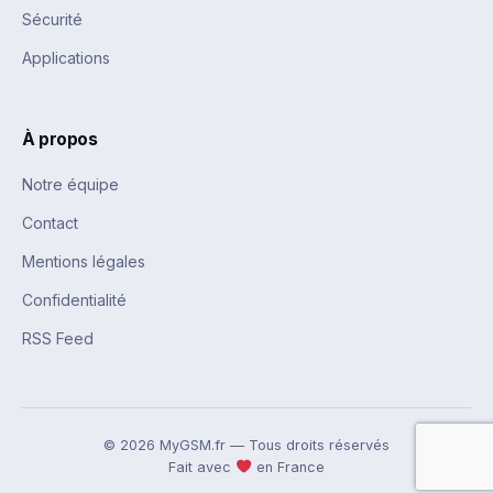
Sécurité
Applications
À propos
Notre équipe
Contact
Mentions légales
Confidentialité
RSS Feed
© 2026 MyGSM.fr — Tous droits réservés
Fait avec
en France