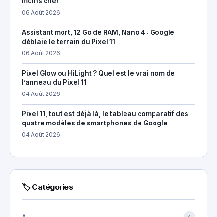
moins cher
06 Août 2026
Assistant mort, 12 Go de RAM, Nano 4 : Google
déblaie le terrain du Pixel 11
06 Août 2026
Pixel Glow ou HiLight ? Quel est le vrai nom de
l’anneau du Pixel 11
04 Août 2026
Pixel 11, tout est déjà là, le tableau comparatif des
quatre modèles de smartphones de Google
04 Août 2026
🏷 Catégories
A
4