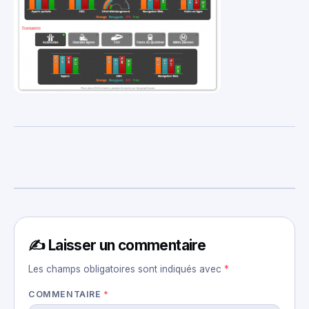
✍️ Laisser un commentaire
Les champs obligatoires sont indiqués avec
*
COMMENTAIRE
*