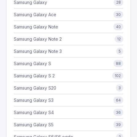
Samsung Galaxy
28
Samsung Galaxy Ace
30
Samsung Galaxy Note
40
Samsung Galaxy Note 2
12
Samsung Galaxy Note 3
5
Samsung Galaxy S
88
Samsung Galaxy S 2
102
Samsung Galaxy S20
3
Samsung Galaxy S3
64
Samsung Galaxy S4
36
Samsung Galaxy S5
39
Samsung Galaxy S6/S6 egde
2