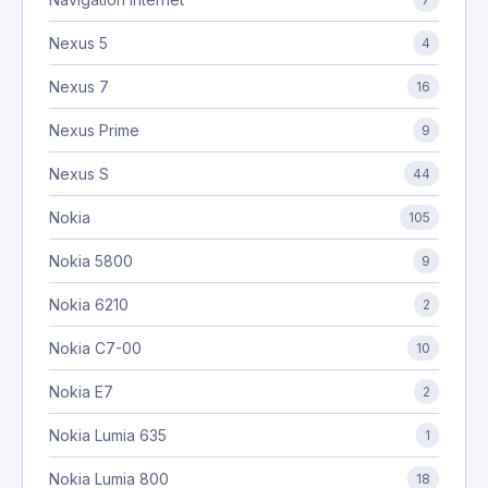
Nexus 5
4
Nexus 7
16
Nexus Prime
9
Nexus S
44
Nokia
105
Nokia 5800
9
Nokia 6210
2
Nokia C7-00
10
Nokia E7
2
Nokia Lumia 635
1
Nokia Lumia 800
18