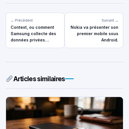
← Précédent
Suivant →
Context, ou comment
Nokia va présenter son
Samsung collecte des
premier mobile sous
données privées…
Android.
Articles similaires