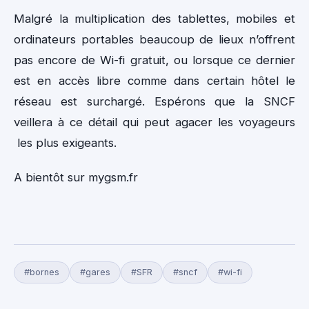
Malgré la multiplication des tablettes, mobiles et
ordinateurs portables beaucoup de lieux n’offrent
pas encore de Wi-fi gratuit, ou lorsque ce dernier
est en accès libre comme dans certain hôtel le
réseau est surchargé. Espérons que la SNCF
veillera à ce détail qui peut agacer les voyageurs
les plus exigeants.
A bientôt sur mygsm.fr
#bornes
#gares
#SFR
#sncf
#wi-fi