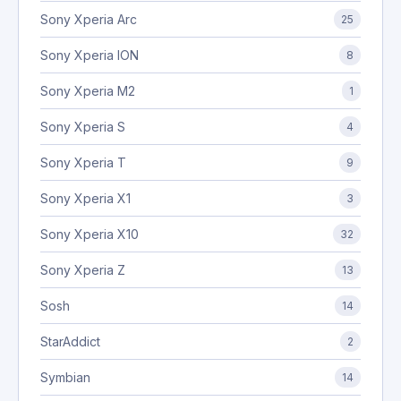
Sony Xperia Arc
25
Sony Xperia ION
8
Sony Xperia M2
1
Sony Xperia S
4
Sony Xperia T
9
Sony Xperia X1
3
Sony Xperia X10
32
Sony Xperia Z
13
Sosh
14
StarAddict
2
Symbian
14