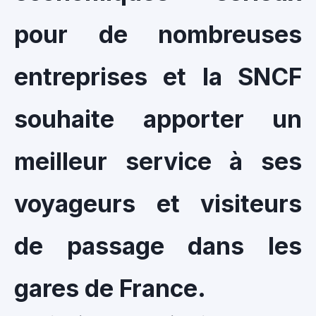
pour de nombreuses
entreprises et la SNCF
souhaite apporter un
meilleur service à ses
voyageurs et visiteurs
de passage dans les
gares de France.