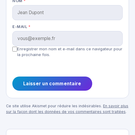
NOM
*
E-MAIL
*
Enregistrer mon nom et e-mail dans ce navigateur pour
la prochaine fois.
Ce site utilise Akismet pour réduire les indésirables.
En savoir plus
sur la façon dont les données de vos commentaires sont traitées
.