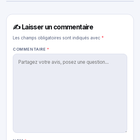
✍️ Laisser un commentaire
Les champs obligatoires sont indiqués avec
*
COMMENTAIRE
*