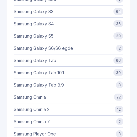
Samsung Galaxy S3
64
Samsung Galaxy S4
36
Samsung Galaxy S5
39
Samsung Galaxy S6/S6 egde
2
Samsung Galaxy Tab
66
Samsung Galaxy Tab 10.1
30
Samsung Galaxy Tab 8.9
8
Samsung Omnia
22
Samsung Omnia 2
12
Samsung Omnia 7
2
Samsung Player One
3