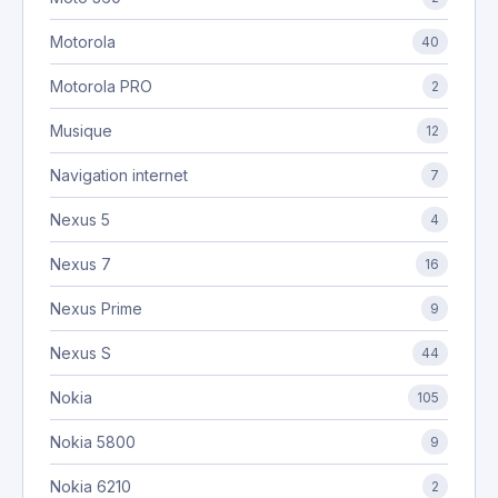
Motorola
40
Motorola PRO
2
Musique
12
Navigation internet
7
Nexus 5
4
Nexus 7
16
Nexus Prime
9
Nexus S
44
Nokia
105
Nokia 5800
9
Nokia 6210
2