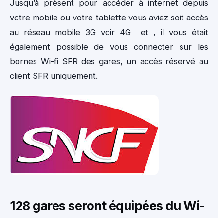
Jusqu’à présent pour accéder à internet depuis
votre mobile ou votre tablette vous aviez soit accès
au réseau mobile 3G voir 4G et , il vous était
également possible de vous connecter sur les
bornes Wi-fi SFR des gares, un accès réservé au
client SFR uniquement.
128 gares seront équipées du Wi-