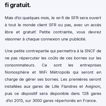
fi gratuit.
Mais d’ici quelques mois, le wi-fi de SFR sera ouvert
à tout le monde client SFR ou pas, avec un accès
libre et gratuit! Petite contrainte, vous devrez
visionner à chaque connexion une publicité.
Une petite contrepartie qui permettra à la SNCF de
ne pas répercuter les coûts de ces bornes sur les
consommateurs. Ce sont les entreprises
Nomosphère et WiFi Métropolis qui seront en
charge de gérer ses bornes. Les premières seront
installées aux gares de Lille Flandres et Avignon,
puis ce dispositif sera disponible dans 128 gares
d’ici 2015, sur 3000 gares répertoriés en France.