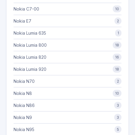
Nokia C7-00
10
Nokia E7
2
Nokia Lumia 635
1
Nokia Lumia 800
18
Nokia Lumia 820
16
Nokia Lumia 920
18
Nokia N70
2
Nokia N8
10
Nokia N86
3
Nokia N9
3
Nokia N95
5