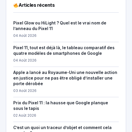
Articles récents
Pixel Glow ou HiLight ? Quel est le vrai nom de
l’anneau du Pixel 11
04 Août 2026
Pixel 11, tout est déjà là, le tableau comparatif des
quatre modèles de smartphones de Google
04 Août 2026
Apple a lancé au Royaume-Uni une nouvelle action
en justice pour ne pas être obligé d’installer une
porte dérobée
03 Août 2026
Prix du Pixel 11 : la hausse que Google planque
sous le tapis
02 Août 2026
C’est un quoi un traceur d’objet et comment cela