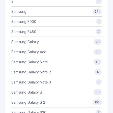
S
4
Samsung
541
Samsung E900
1
Samsung F480
7
Samsung Galaxy
28
Samsung Galaxy Ace
30
Samsung Galaxy Note
40
Samsung Galaxy Note 2
12
Samsung Galaxy Note 3
5
Samsung Galaxy S
88
Samsung Galaxy S 2
102
Samsung Galaxy S20
3