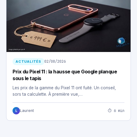
02/08/2026
ACTUALITÉS
Prix du Pixel 11 : la hausse que Google planque
sous le tapis
Les prix de la gamme du Pixel 11 ont fuité. Un conseil,
sors ta calculette. À première vue,…
⏱ 6 min
Laurent
L