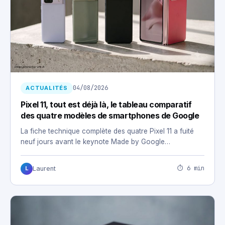
04/08/2026
ACTUALITÉS
Pixel 11, tout est déjà là, le tableau comparatif
des quatre modèles de smartphones de Google
La fiche technique complète des quatre Pixel 11 a fuité
neuf jours avant le keynote Made by Google…
⏱ 6 min
Laurent
L