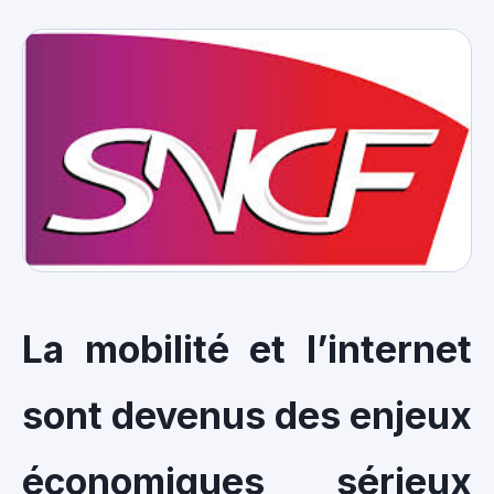
La mobilité et l’internet
sont devenus des enjeux
économiques sérieux