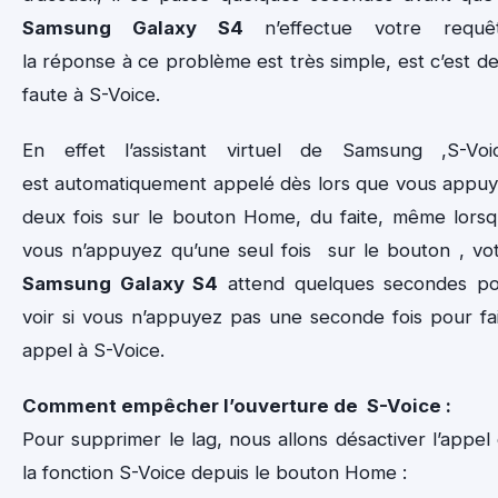
Samsung Galaxy S4
n’effectue votre requêt
la réponse à ce problème est très simple, est c’est de
faute à S-Voice.
En effet l’assistant virtuel de Samsung ,S-Voi
est automatiquement appelé dès lors que vous appu
deux fois sur le bouton Home, du faite, même lors
vous n’appuyez qu’une seul fois sur le bouton , vo
Samsung Galaxy S4
attend quelques secondes p
voir si vous n’appuyez pas une seconde fois pour fa
appel à S-Voice.
Comment empêcher l’ouverture de S-Voice :
Pour supprimer le lag, nous allons désactiver l’appel
la fonction S-Voice depuis le bouton Home :