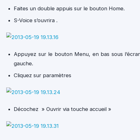
Faites un double appuis sur le bouton Home.
S-Voice s’ouvrira .
Appuyez sur le bouton Menu, en bas sous l’écra
gauche.
Cliquez sur paramètres
Décochez » Ouvrir via touche accueil »