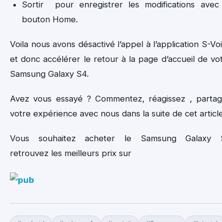
Sortir pour enregistrer les modifications avec
bouton Home.
Voila nous avons désactivé l’appel à l’application S-Vo
et donc accélérer le retour à la page d’accueil de vo
Samsung Galaxy S4.
Avez vous essayé ? Commentez, réagissez , parta
votre expérience avec nous dans la suite de cet articl
Vous souhaitez acheter le Samsung Galaxy 
retrouvez les meilleurs prix sur