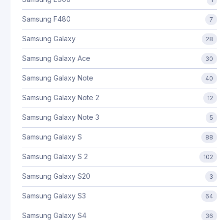
Samsung F480
7
Samsung Galaxy
28
Samsung Galaxy Ace
30
Samsung Galaxy Note
40
Samsung Galaxy Note 2
12
Samsung Galaxy Note 3
5
Samsung Galaxy S
88
Samsung Galaxy S 2
102
Samsung Galaxy S20
3
Samsung Galaxy S3
64
Samsung Galaxy S4
36