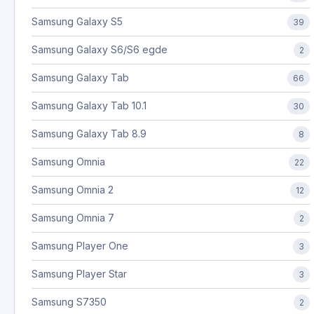
Samsung Galaxy S5
39
Samsung Galaxy S6/S6 egde
2
Samsung Galaxy Tab
66
Samsung Galaxy Tab 10.1
30
Samsung Galaxy Tab 8.9
8
Samsung Omnia
22
Samsung Omnia 2
12
Samsung Omnia 7
2
Samsung Player One
3
Samsung Player Star
3
Samsung S7350
2