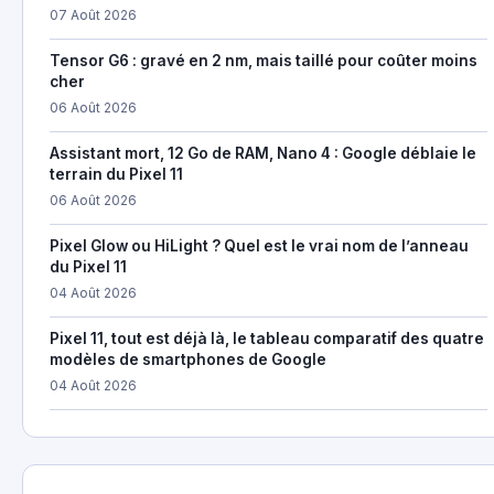
07 Août 2026
Tensor G6 : gravé en 2 nm, mais taillé pour coûter moins
cher
06 Août 2026
Assistant mort, 12 Go de RAM, Nano 4 : Google déblaie le
terrain du Pixel 11
06 Août 2026
Pixel Glow ou HiLight ? Quel est le vrai nom de l’anneau
du Pixel 11
04 Août 2026
Pixel 11, tout est déjà là, le tableau comparatif des quatre
modèles de smartphones de Google
04 Août 2026