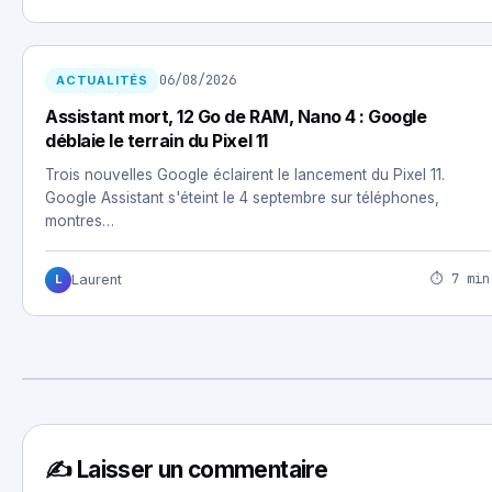
06/08/2026
ACTUALITÉS
Assistant mort, 12 Go de RAM, Nano 4 : Google
déblaie le terrain du Pixel 11
Trois nouvelles Google éclairent le lancement du Pixel 11.
Google Assistant s'éteint le 4 septembre sur téléphones,
montres…
⏱ 7 min
Laurent
L
✍️ Laisser un commentaire