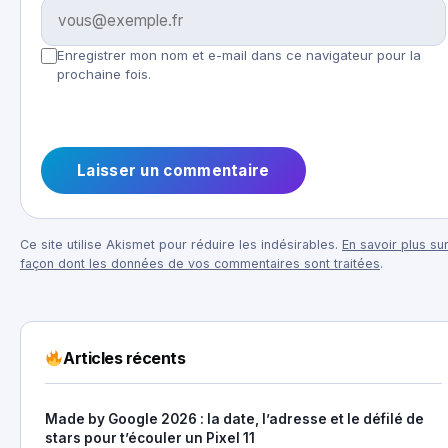
Enregistrer mon nom et e-mail dans ce navigateur pour la
prochaine fois.
Ce site utilise Akismet pour réduire les indésirables.
En savoir plus sur
façon dont les données de vos commentaires sont traitées
.
Articles récents
Made by Google 2026 : la date, l’adresse et le défilé de
stars pour t’écouler un Pixel 11