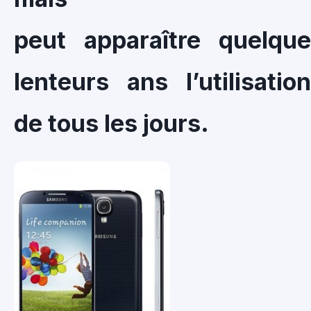
peut apparaître quelqu
lenteurs ans l’utilisatio
de tous les jours.