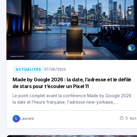
07/08/2026
ACTUALITÉS
Made by Google 2026 : la date, l’adresse et le défilé
de stars pour t’écouler un Pixel 11
Le point complet avant la conférence Made by Google 2026 :
la date et l'heure française, l'adresse new-yorkaise,…
⏱ 5 min
Laurent
L