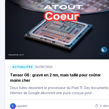
06/08/2026
ACTUALITÉS
Tensor G6 : gravé en 2 nm, mais taillé pour coûter
moins cher
Deux fuites dessinent le processeur du Pixel 11. Des documents
internes de Google décrivent une puce conçue pour…
⏱ 6 min
Laurent
L