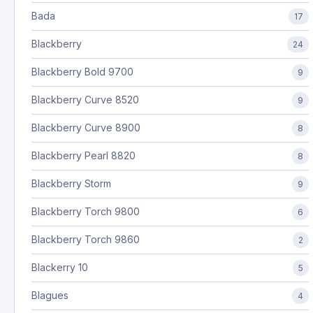
Bada
17
Blackberry
24
Blackberry Bold 9700
9
Blackberry Curve 8520
9
Blackberry Curve 8900
8
Blackberry Pearl 8820
8
Blackberry Storm
9
Blackberry Torch 9800
6
Blackberry Torch 9860
2
Blackerry 10
5
Blagues
4