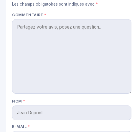
Les champs obligatoires sont indiqués avec
*
COMMENTAIRE
*
NOM
*
E-MAIL
*