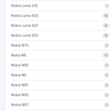
Nokia Lumia 635
1
Nokia Lumia 800
18
Nokia Lumia 820
16
Nokia Lumia 920
18
Nokia N70
2
Nokia N8
10
Nokia N86
3
Nokia N9
3
Nokia N95
5
Nokia N96
5
Nokia N97
3