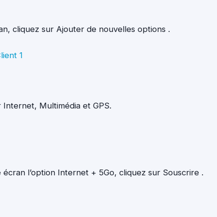
n, cliquez sur Ajouter de nouvelles options .
 Internet, Multimédia et GPS.
écran l’option Internet + 5Go, cliquez sur Souscrire .