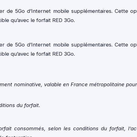
er de 5Go d’Internet mobile supplémentaires. Cette op
ible qu’avec le forfait RED 3Go.
er de 5Go d’Internet mobile supplémentaires. Cette op
ible qu’avec le forfait RED 3Go.
ment nominative, valable en France métropolitaine pour
tions du forfait.
forfait consommés, selon les conditions du forfait, l’a