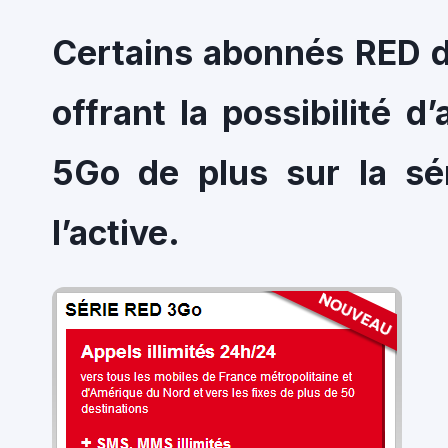
Certains abonnés RED d
offrant la possibilité d
5Go de plus sur la s
l’active.