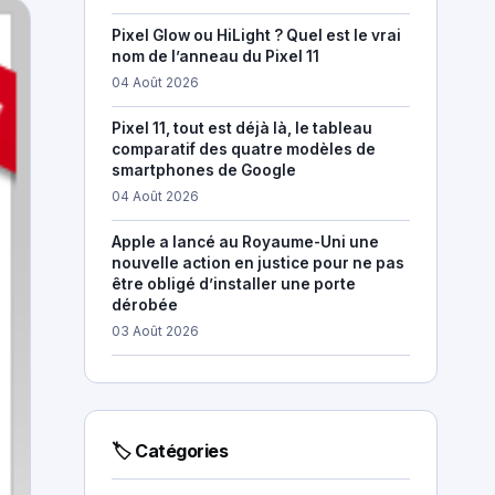
Pixel Glow ou HiLight ? Quel est le vrai
nom de l’anneau du Pixel 11
04 Août 2026
Pixel 11, tout est déjà là, le tableau
comparatif des quatre modèles de
smartphones de Google
04 Août 2026
Apple a lancé au Royaume-Uni une
nouvelle action en justice pour ne pas
être obligé d’installer une porte
dérobée
03 Août 2026
🏷 Catégories