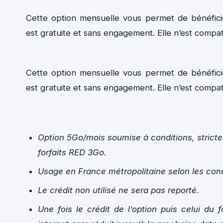
Cette option mensuelle vous permet de bénéfici
est gratuite et sans engagement. Elle n’est compat
Cette option mensuelle vous permet de bénéfici
est gratuite et sans engagement. Elle n’est compat
Option 5Go/mois soumise à conditions, stricte
forfaits RED 3Go.
Usage en France métropolitaine selon les condi
Le crédit non utilisé ne sera pas reporté.
Une fois le crédit de l’option puis celui du 