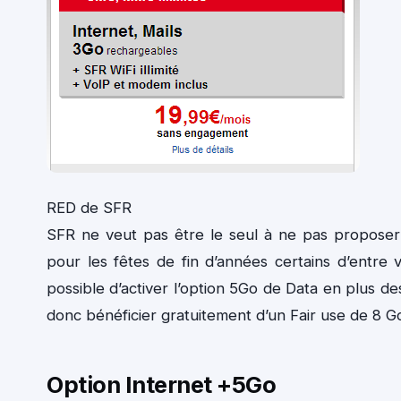
RED de SFR
SFR ne veut pas être le seul à ne pas propose
pour les fêtes de fin d’années certains d’entre
possible d’activer l’option 5Go de Data en plus 
donc bénéficier gratuitement d’un Fair use de 8 G
Option Internet +5Go