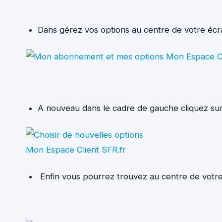
Dans gérez vos options au centre de votre écra
A nouveau dans le cadre de gauche cliquez sur
Enfin vous pourrez trouvez au centre de votre 