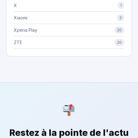
X
1
Xiaomi
3
Xperia Play
20
ZTE
20
Restez à la pointe de l'actu