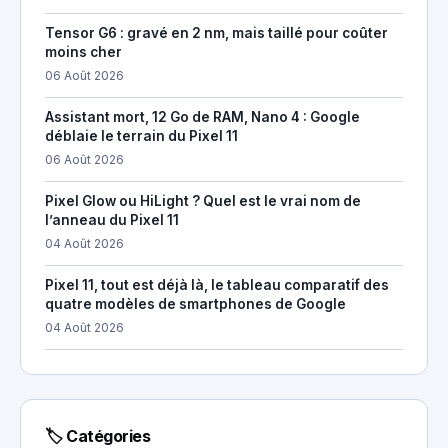
Tensor G6 : gravé en 2 nm, mais taillé pour coûter
moins cher
06 Août 2026
Assistant mort, 12 Go de RAM, Nano 4 : Google
déblaie le terrain du Pixel 11
06 Août 2026
Pixel Glow ou HiLight ? Quel est le vrai nom de
l’anneau du Pixel 11
04 Août 2026
Pixel 11, tout est déjà là, le tableau comparatif des
quatre modèles de smartphones de Google
04 Août 2026
🏷 Catégories