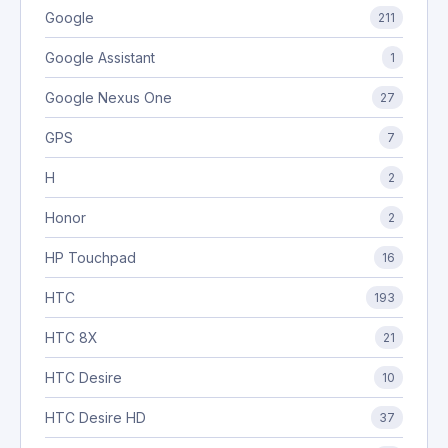
Google
211
Google Assistant
1
Google Nexus One
27
GPS
7
H
2
Honor
2
HP Touchpad
16
HTC
193
HTC 8X
21
HTC Desire
10
HTC Desire HD
37