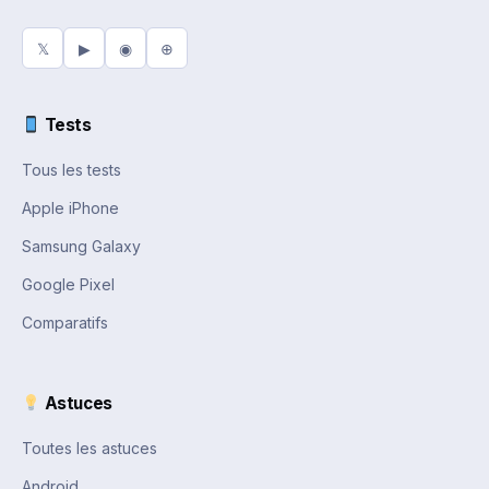
𝕏
▶
◉
⊕
Tests
Tous les tests
Apple iPhone
Samsung Galaxy
Google Pixel
Comparatifs
Astuces
Toutes les astuces
Android