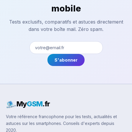
mobile
Tests exclusifs, comparatifs et astuces directement
dans votre boîte mail. Zéro spam.
S'abonner
My
GSM
.fr
Votre référence francophone pour les tests, actualités et
astuces sur les smartphones. Conseils d'experts depuis
2020.