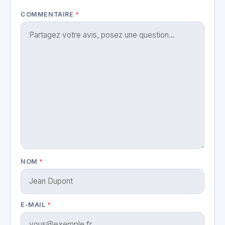
COMMENTAIRE
*
NOM
*
E-MAIL
*