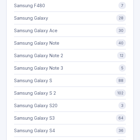
Samsung F480
7
Samsung Galaxy
28
Samsung Galaxy Ace
30
Samsung Galaxy Note
40
Samsung Galaxy Note 2
12
Samsung Galaxy Note 3
5
Samsung Galaxy S
88
Samsung Galaxy S 2
102
Samsung Galaxy S20
3
Samsung Galaxy S3
64
Samsung Galaxy S4
36