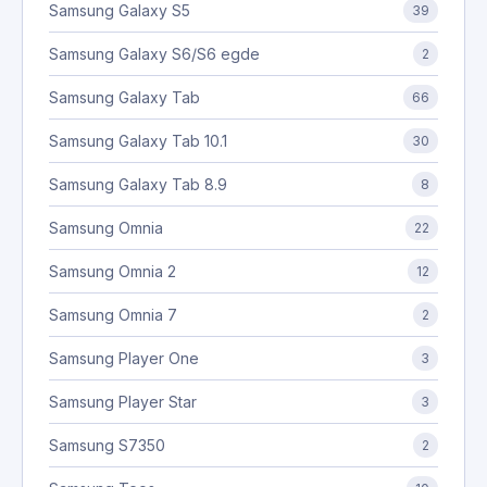
Samsung Galaxy S5
39
Samsung Galaxy S6/S6 egde
2
Samsung Galaxy Tab
66
Samsung Galaxy Tab 10.1
30
Samsung Galaxy Tab 8.9
8
Samsung Omnia
22
Samsung Omnia 2
12
Samsung Omnia 7
2
Samsung Player One
3
Samsung Player Star
3
Samsung S7350
2