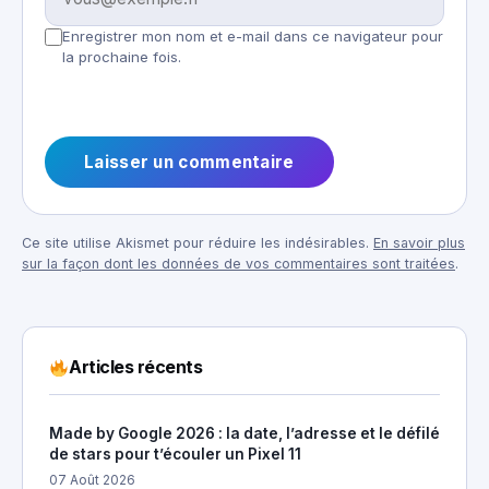
Enregistrer mon nom et e-mail dans ce navigateur pour
la prochaine fois.
Ce site utilise Akismet pour réduire les indésirables.
En savoir plus
sur la façon dont les données de vos commentaires sont traitées
.
Articles récents
Made by Google 2026 : la date, l’adresse et le défilé
de stars pour t’écouler un Pixel 11
07 Août 2026