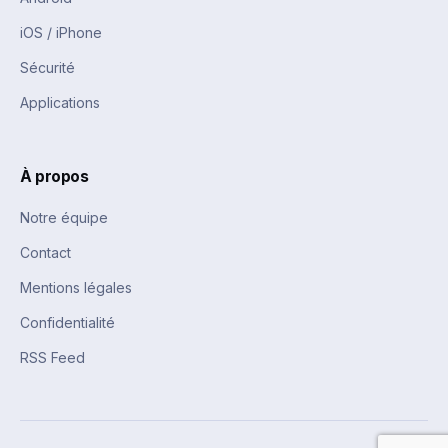
iOS / iPhone
Sécurité
Applications
À propos
Notre équipe
Contact
Mentions légales
Confidentialité
RSS Feed