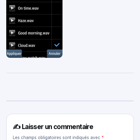
✍️ Laisser un commentaire
Les champs obligatoires sont indiqués avec
*