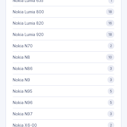
Nokia Lumia 635
1
Nokia Lumia 800
18
Nokia Lumia 820
16
Nokia Lumia 920
18
Nokia N70
2
Nokia N8
10
Nokia N86
3
Nokia N9
3
Nokia N95
5
Nokia N96
5
Nokia N97
3
Nokia X6-00
2