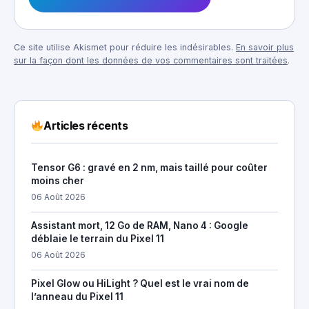
Ce site utilise Akismet pour réduire les indésirables.
En savoir plus
sur la façon dont les données de vos commentaires sont traitées
.
Articles récents
Tensor G6 : gravé en 2 nm, mais taillé pour coûter
moins cher
06 Août 2026
Assistant mort, 12 Go de RAM, Nano 4 : Google
déblaie le terrain du Pixel 11
06 Août 2026
Pixel Glow ou HiLight ? Quel est le vrai nom de
l’anneau du Pixel 11