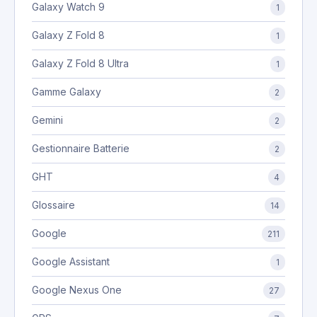
Galaxy Watch 9
1
Galaxy Z Fold 8
1
Galaxy Z Fold 8 Ultra
1
Gamme Galaxy
2
Gemini
2
Gestionnaire Batterie
2
GHT
4
Glossaire
14
Google
211
Google Assistant
1
Google Nexus One
27