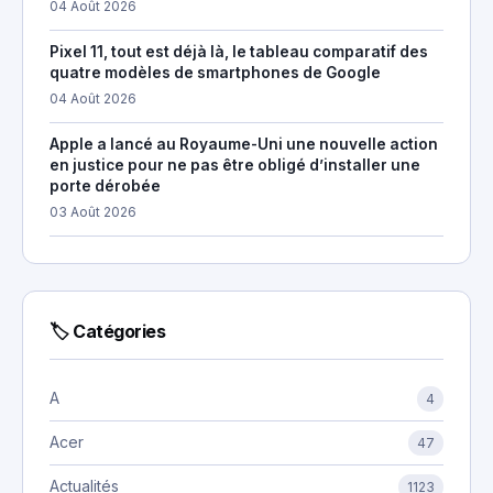
04 Août 2026
Pixel 11, tout est déjà là, le tableau comparatif des
quatre modèles de smartphones de Google
04 Août 2026
Apple a lancé au Royaume-Uni une nouvelle action
en justice pour ne pas être obligé d’installer une
porte dérobée
03 Août 2026
🏷 Catégories
A
4
Acer
47
Actualités
1123