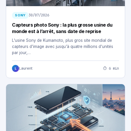
30/07/2026
SONY
Capteurs photo Sony : la plus grosse usine du
monde est à l’arrêt, sans date de reprise
L'usine Sony de Kumamoto, plus gros site mondial de
capteurs d'image avec jusqu'à quatre millions d'unités
par jour,…
⏱ 6 min
Laurent
L