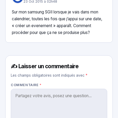
23 Oct 2015 à 02h48
Sur mon samsung SGII lorsque je vais dans mon
calendrier, toutes les fois que j’appui sur une date,
« créer un evenement » apparaît. Comment
procéder pour que ça ne se produise plus?
✍️ Laisser un commentaire
Les champs obligatoires sont indiqués avec
*
COMMENTAIRE
*