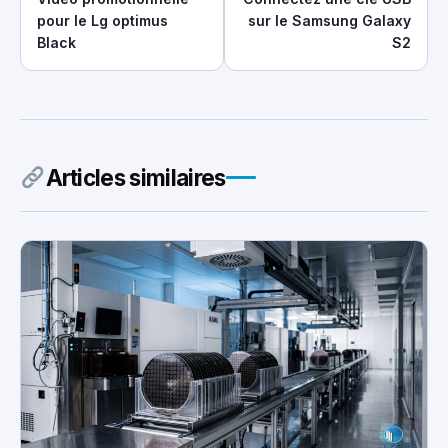
pour le Lg optimus
sur le Samsung Galaxy
Black
S2
Articles similaires