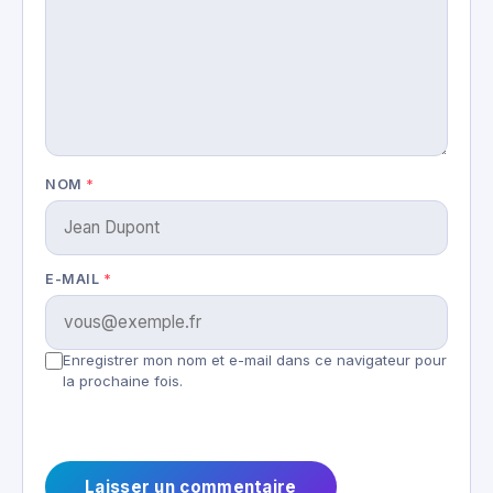
NOM
*
E-MAIL
*
Enregistrer mon nom et e-mail dans ce navigateur pour
la prochaine fois.