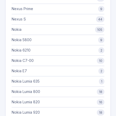
Nexus Prime
9
Nexus S
44
Nokia
105
Nokia 5800
9
Nokia 6210
2
Nokia C7-00
10
Nokia E7
2
Nokia Lumia 635
1
Nokia Lumia 800
18
Nokia Lumia 820
16
Nokia Lumia 920
18