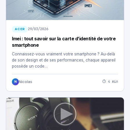
29/03/2026
ACER
Imei : tout savoir sur la carte d’identité de votre
smartphone
Connaissez-vous vraiment votre smartphone ? Au-delà
de son design et de ses performances, chaque appareil
possède un code…
⏱ 4 min
Nicolas
N