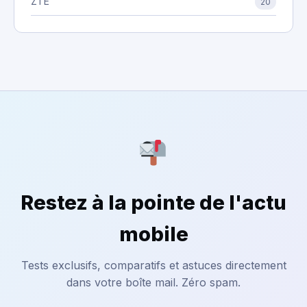
ZTE
20
Restez à la pointe de l'actu
mobile
Tests exclusifs, comparatifs et astuces directement
dans votre boîte mail. Zéro spam.