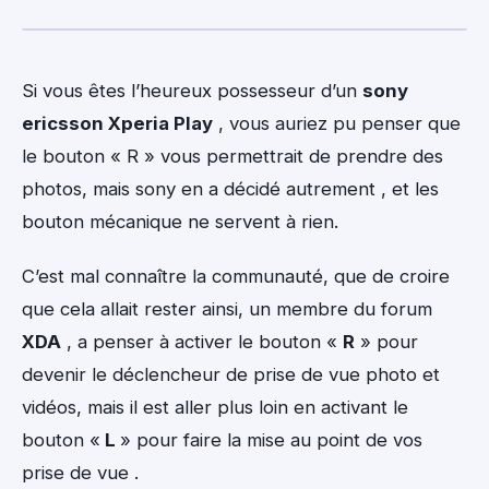
Si vous êtes l’heureux possesseur d’un
sony
ericsson Xperia Play
, vous auriez pu penser que
le bouton « R » vous permettrait de prendre des
photos, mais sony en a décidé autrement , et les
bouton mécanique ne servent à rien.
C’est mal connaître la communauté, que de croire
que cela allait rester ainsi, un membre du forum
XDA
, a penser à activer le bouton «
R
» pour
devenir le déclencheur de prise de vue photo et
vidéos, mais il est aller plus loin en activant le
bouton «
L
» pour faire la mise au point de vos
prise de vue .