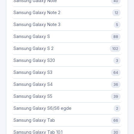
Samsung Galaxy Note
40
Samsung Galaxy Note 2
12
Samsung Galaxy Note 3
5
Samsung Galaxy S
88
Samsung Galaxy S 2
102
Samsung Galaxy S20
3
Samsung Galaxy S3
64
Samsung Galaxy S4
36
Samsung Galaxy S5
39
Samsung Galaxy S6/S6 egde
2
Samsung Galaxy Tab
66
Samsung Galaxy Tab 10.1
30