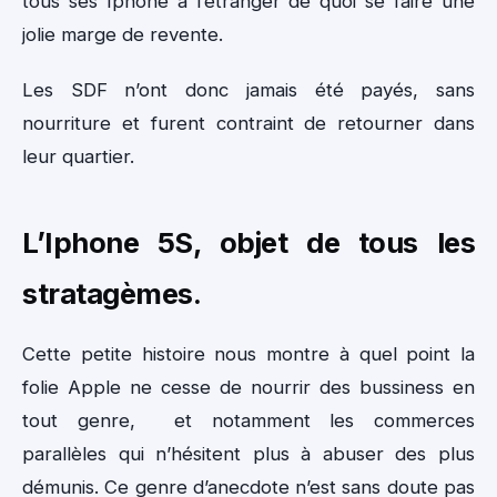
tous ses Iphone à l’étranger de quoi se faire une
jolie marge de revente.
Les SDF n’ont donc jamais été payés, sans
nourriture et furent contraint de retourner dans
leur quartier.
L’Iphone 5S, objet de tous les
stratagèmes.
Cette petite histoire nous montre à quel point la
folie Apple ne cesse de nourrir des bussiness en
tout genre, et notamment les commerces
parallèles qui n’hésitent plus à abuser des plus
démunis. Ce genre d’anecdote n’est sans doute pas