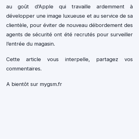
au goût d’Apple qui travaille ardemment à
développer une image luxueuse et au service de sa
clientèle, pour éviter de nouveau débordement des
agents de sécurité ont été recrutés pour surveiller
l’entrée du magasin.
Cette article vous interpelle, partagez vos
commentaires.
A bientôt sur mygsm.fr