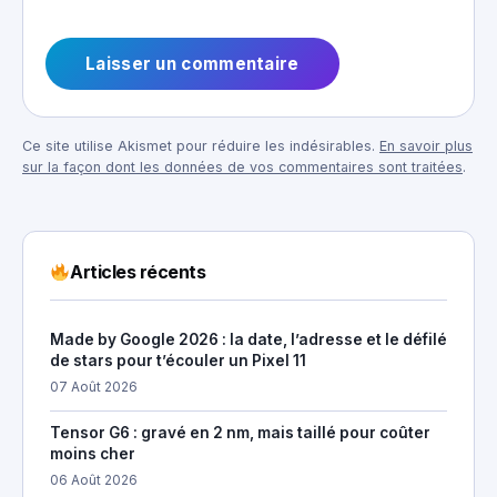
Ce site utilise Akismet pour réduire les indésirables.
En savoir plus
sur la façon dont les données de vos commentaires sont traitées
.
Articles récents
Made by Google 2026 : la date, l’adresse et le défilé
de stars pour t’écouler un Pixel 11
07 Août 2026
Tensor G6 : gravé en 2 nm, mais taillé pour coûter
moins cher
06 Août 2026