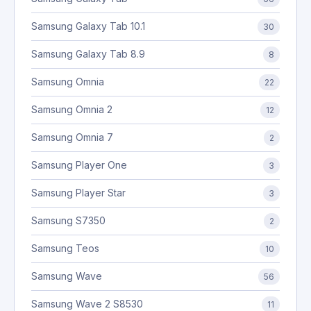
Samsung Galaxy Tab 10.1
30
Samsung Galaxy Tab 8.9
8
Samsung Omnia
22
Samsung Omnia 2
12
Samsung Omnia 7
2
Samsung Player One
3
Samsung Player Star
3
Samsung S7350
2
Samsung Teos
10
Samsung Wave
56
Samsung Wave 2 S8530
11