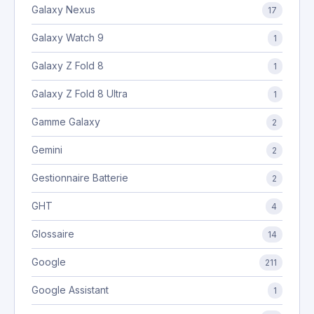
Galaxy Nexus
17
Galaxy Watch 9
1
Galaxy Z Fold 8
1
Galaxy Z Fold 8 Ultra
1
Gamme Galaxy
2
Gemini
2
Gestionnaire Batterie
2
GHT
4
Glossaire
14
Google
211
Google Assistant
1