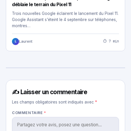
déblaie le terrain du Pixel 11
Trois nouvelles Google éclairent le lancement du Pixel 11.
Google Assistant s'éteint le 4 septembre sur téléphones,
montres…
⏱ 7 min
Laurent
L
✍️ Laisser un commentaire
Les champs obligatoires sont indiqués avec
*
COMMENTAIRE
*