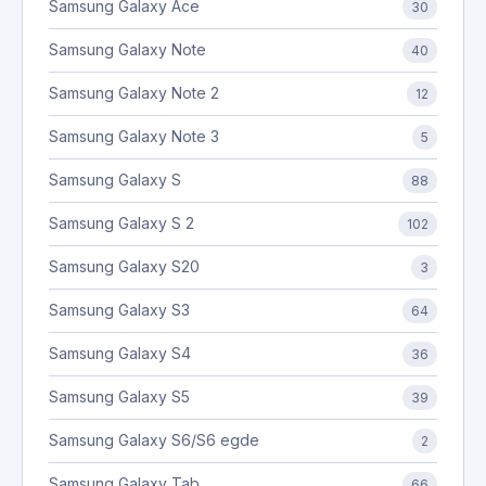
Samsung Galaxy Ace
30
Samsung Galaxy Note
40
Samsung Galaxy Note 2
12
Samsung Galaxy Note 3
5
Samsung Galaxy S
88
Samsung Galaxy S 2
102
Samsung Galaxy S20
3
Samsung Galaxy S3
64
Samsung Galaxy S4
36
Samsung Galaxy S5
39
Samsung Galaxy S6/S6 egde
2
Samsung Galaxy Tab
66