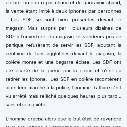
dollars, un bon repas chaud et de quoi avoir chaud,
la vente étant limité à deux Iphones par personnes
. Les SDF se sont bien présentés devant le
magasin. Mais surpris par plusieurs dizaines de
SDF à l’ouverture du magasin les vendeurs pris de
panique refusèrent de servir les SDF, ajoutant la
centaine de fans agglutinés devant le magasin, la
colère monte et une bagarre éclate. Les SDF ont
été écarté de la queue par la police et n’ont pu
retirer les Iphone. Les SDF en colère racontèrent
alors leur marché à la police, l’homme d’affaire s’est
vu arrêté mais relâché quelques heures plus tard…
sans être inquiété.
L’homme précisa alors que le but était de revendre