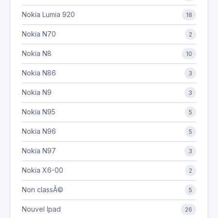
Nokia Lumia 920
18
Nokia N70
2
Nokia N8
10
Nokia N86
3
Nokia N9
3
Nokia N95
5
Nokia N96
5
Nokia N97
3
Nokia X6-00
2
Non classÃ©
5
Nouvel Ipad
26