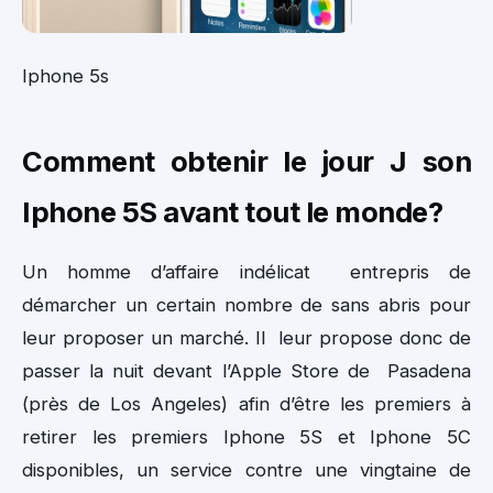
Iphone 5s
Comment obtenir le jour J son
Iphone 5S avant tout le monde?
Un homme d’affaire indélicat entrepris de
démarcher un certain nombre de sans abris pour
leur proposer un marché. Il leur propose donc de
passer la nuit devant l’Apple Store de Pasadena
(près de Los Angeles) afin d’être les premiers à
retirer les premiers Iphone 5S et Iphone 5C
disponibles, un service contre une vingtaine de