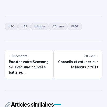
#5C
#5S
#Apple
#iPhone
#SDF
← Précédent
Suivant →
Booster votre Samsung
Conseils et astuces sur
S4 avec une nouvelle
la Nexus 7 2013
batterie…
Articles similaires