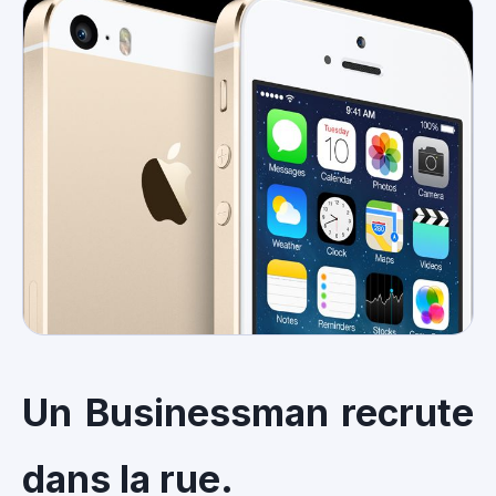
Un Businessman recrute
dans la rue.