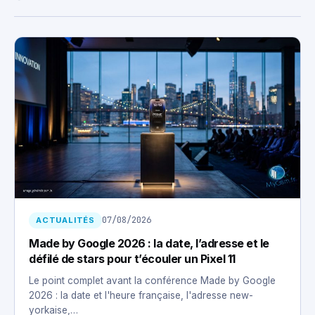
07/08/2026
ACTUALITÉS
Made by Google 2026 : la date, l’adresse et le
défilé de stars pour t’écouler un Pixel 11
Le point complet avant la conférence Made by Google
2026 : la date et l'heure française, l'adresse new-
yorkaise,…