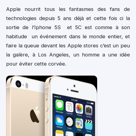
Apple nourrit tous les fantasmes des fans de
technologies depuis 5 ans déjà et cette fois ci la
sortie de l’Iphone 5S et 5C est comme à son
habitude un événement dans le monde entier, et
faire la queue devant les Apple stores c’est un peu
la galère, à Los Angeles, un homme a une idée
pour éviter cette corvée.