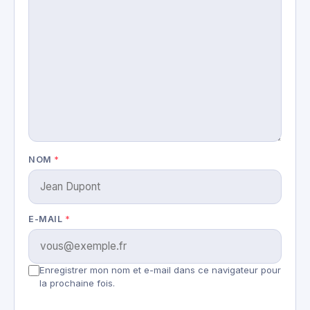
NOM
*
E-MAIL
*
Enregistrer mon nom et e-mail dans ce navigateur pour
la prochaine fois.