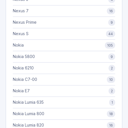
Nexus 7
16
Nexus Prime
9
Nexus S
44
Nokia
105
Nokia 5800
9
Nokia 6210
2
Nokia C7-00
10
Nokia E7
2
Nokia Lumia 635
1
Nokia Lumia 800
18
Nokia Lumia 820
16