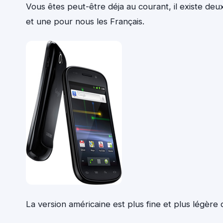
Vous êtes peut-être déja au courant, il existe de
et une pour nous les Français.
La version américaine est plus fine et plus légère 