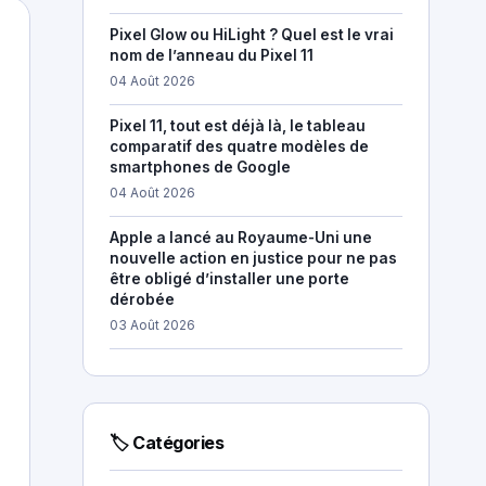
Pixel Glow ou HiLight ? Quel est le vrai
nom de l’anneau du Pixel 11
04 Août 2026
Pixel 11, tout est déjà là, le tableau
comparatif des quatre modèles de
smartphones de Google
04 Août 2026
Apple a lancé au Royaume-Uni une
nouvelle action en justice pour ne pas
être obligé d’installer une porte
dérobée
03 Août 2026
🏷 Catégories