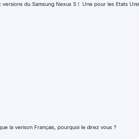
ux versions du Samsung Nexus S ! Une pour les Etats Unis
que la verison Français, pourquoi le direz vous ?