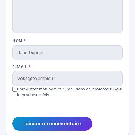
NOM
*
E-MAIL
*
Enregistrer mon nom et e-mail dans ce navigateur pour
la prochaine fois.