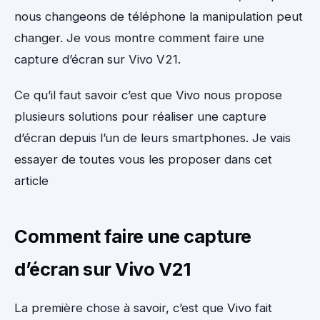
nous changeons de téléphone la manipulation peut
changer. Je vous montre comment faire une
capture d’écran sur Vivo V21.
Ce qu’il faut savoir c’est que Vivo nous propose
plusieurs solutions pour réaliser une capture
d’écran depuis l’un de leurs smartphones. Je vais
essayer de toutes vous les proposer dans cet
article
Comment faire une capture
d’écran sur Vivo V21
La première chose à savoir, c’est que Vivo fait