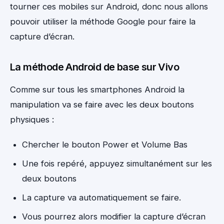
tourner ces mobiles sur Android, donc nous allons
pouvoir utiliser la méthode Google pour faire la
capture d’écran.
La méthode Android de base sur Vivo
Comme sur tous les smartphones Android la
manipulation va se faire avec les deux boutons
physiques :
Chercher le bouton Power et Volume Bas
Une fois repéré, appuyez simultanément sur les
deux boutons
La capture va automatiquement se faire.
Vous pourrez alors modifier la capture d’écran