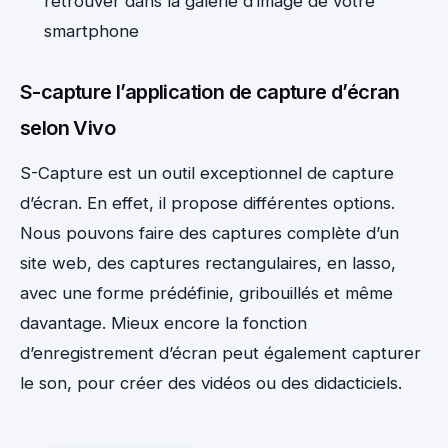
retrouver dans la galerie d’image de votre
smartphone
S-capture l’application de capture d’écran
selon Vivo
S-Capture est un outil exceptionnel de capture
d’écran. En effet, il propose différentes options.
Nous pouvons faire des captures complète d’un
site web, des captures rectangulaires, en lasso,
avec une forme prédéfinie, gribouillés et même
davantage. Mieux encore la fonction
d’enregistrement d’écran peut également capturer
le son, pour créer des vidéos ou des didacticiels.