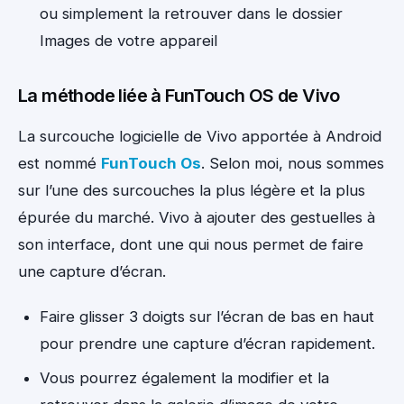
ou simplement la retrouver dans le dossier
Images de votre appareil
La méthode liée à FunTouch OS de Vivo
La surcouche logicielle de Vivo apportée à Android
est nommé
FunTouch Os
. Selon moi, nous sommes
sur l’une des surcouches la plus légère et la plus
épurée du marché. Vivo à ajouter des gestuelles à
son interface, dont une qui nous permet de faire
une capture d’écran.
Faire glisser 3 doigts sur l’écran de bas en haut
pour prendre une capture d’écran rapidement.
Vous pourrez également la modifier et la