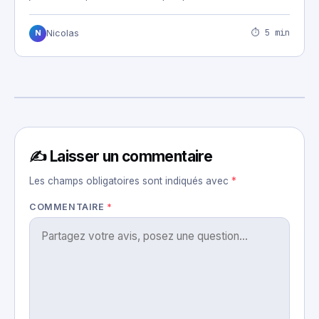
⏱ 5 min
Nicolas
N
✍️ Laisser un commentaire
Les champs obligatoires sont indiqués avec
*
COMMENTAIRE
*