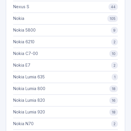
Nexus S
44
Nokia
105
Nokia 5800
9
Nokia 6210
2
Nokia C7-00
10
Nokia E7
2
Nokia Lumia 635
1
Nokia Lumia 800
18
Nokia Lumia 820
16
Nokia Lumia 920
18
Nokia N70
2