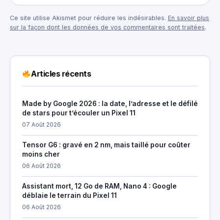
Ce site utilise Akismet pour réduire les indésirables.
En savoir plus
sur la façon dont les données de vos commentaires sont traitées
.
Articles récents
Made by Google 2026 : la date, l’adresse et le défilé
de stars pour t’écouler un Pixel 11
07 Août 2026
Tensor G6 : gravé en 2 nm, mais taillé pour coûter
moins cher
06 Août 2026
Assistant mort, 12 Go de RAM, Nano 4 : Google
déblaie le terrain du Pixel 11
06 Août 2026