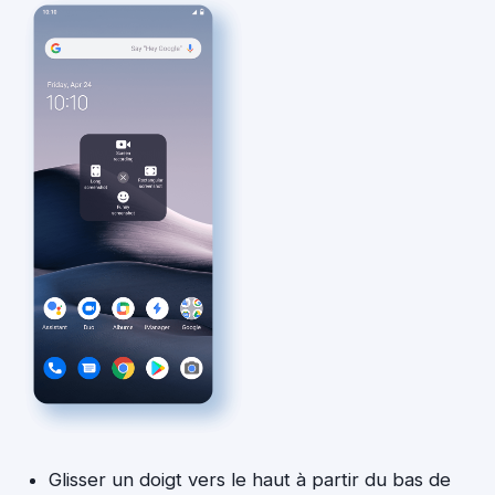
Glisser un doigt vers le haut à partir du bas de