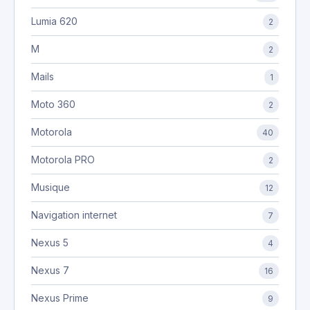
Lumia 620
2
M
2
Mails
1
Moto 360
2
Motorola
40
Motorola PRO
2
Musique
12
Navigation internet
7
Nexus 5
4
Nexus 7
16
Nexus Prime
9