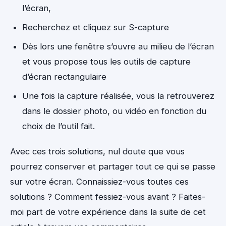
l’écran,
Recherchez et cliquez sur S-capture
Dès lors une fenêtre s’ouvre au milieu de l’écran
et vous propose tous les outils de capture
d’écran rectangulaire
Une fois la capture réalisée, vous la retrouverez
dans le dossier photo, ou vidéo en fonction du
choix de l’outil fait.
Avec ces trois solutions, nul doute que vous
pourrez conserver et partager tout ce qui se passe
sur votre écran. Connaissiez-vous toutes ces
solutions ? Comment fessiez-vous avant ? Faites-
moi part de votre expérience dans la suite de cet