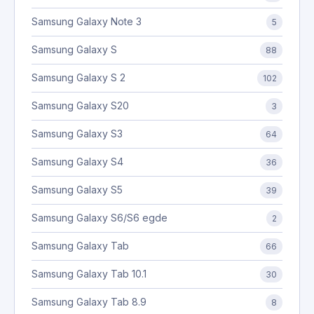
Samsung Galaxy Note 3
5
Samsung Galaxy S
88
Samsung Galaxy S 2
102
Samsung Galaxy S20
3
Samsung Galaxy S3
64
Samsung Galaxy S4
36
Samsung Galaxy S5
39
Samsung Galaxy S6/S6 egde
2
Samsung Galaxy Tab
66
Samsung Galaxy Tab 10.1
30
Samsung Galaxy Tab 8.9
8