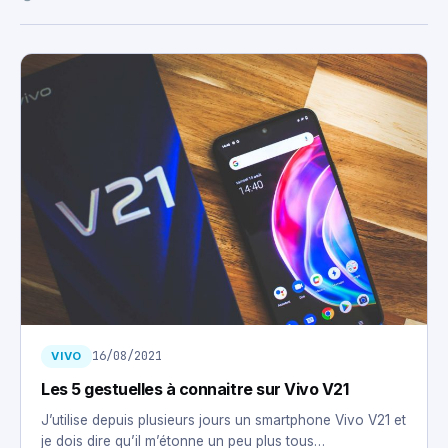
16/08/2021
VIVO
Les 5 gestuelles à connaitre sur Vivo V21
J’utilise depuis plusieurs jours un smartphone Vivo V21 et
je dois dire qu’il m’étonne un peu plus tous…