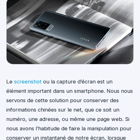
Le
screenshot
ou la capture d’écran est un
élément important dans un smartphone. Nous nous
servons de cette solution pour conserver des
informations chinées sur le net, que ce soit un
numéro, une adresse, ou même une page web. Si
nous avons l’habitude de faire la manipulation pour
conserver un instantané de notre écran, lorsque