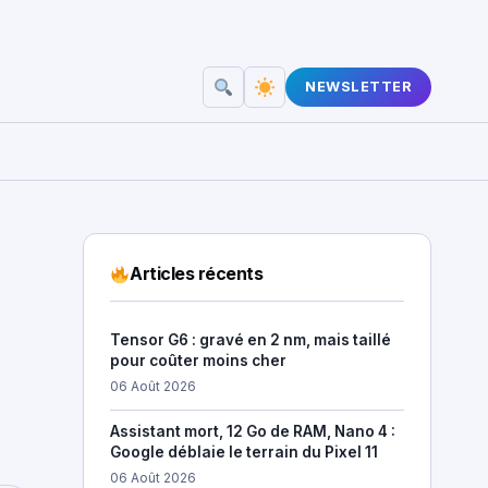
NEWSLETTER
Articles récents
Tensor G6 : gravé en 2 nm, mais taillé
pour coûter moins cher
06 Août 2026
Assistant mort, 12 Go de RAM, Nano 4 :
Google déblaie le terrain du Pixel 11
06 Août 2026