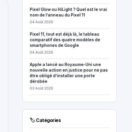
Pixel Glow ou HiLight ? Quel est le vrai
nom de l’anneau du Pixel 11
04 Août 2026
Pixel 11, tout est déjà là, le tableau
comparatif des quatre modèles de
smartphones de Google
04 Août 2026
Apple a lancé au Royaume-Uni une
nouvelle action en justice pour ne pas
être obligé d’installer une porte
dérobée
03 Août 2026
🏷 Catégories