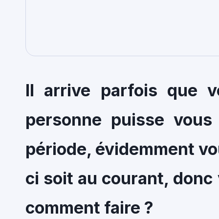
Il arrive parfois que 
personne puisse vous
période, évidemment vou
ci soit au courant, donc 
comment faire ?