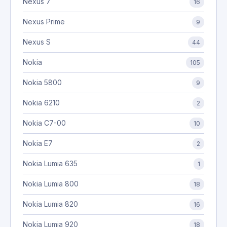
Nexus 7
16
Nexus Prime
9
Nexus S
44
Nokia
105
Nokia 5800
9
Nokia 6210
2
Nokia C7-00
10
Nokia E7
2
Nokia Lumia 635
1
Nokia Lumia 800
18
Nokia Lumia 820
16
Nokia Lumia 920
18