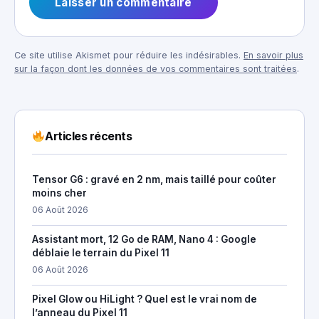
Ce site utilise Akismet pour réduire les indésirables.
En savoir plus
sur la façon dont les données de vos commentaires sont traitées
.
Articles récents
Tensor G6 : gravé en 2 nm, mais taillé pour coûter
moins cher
06 Août 2026
Assistant mort, 12 Go de RAM, Nano 4 : Google
déblaie le terrain du Pixel 11
06 Août 2026
Pixel Glow ou HiLight ? Quel est le vrai nom de
l’anneau du Pixel 11