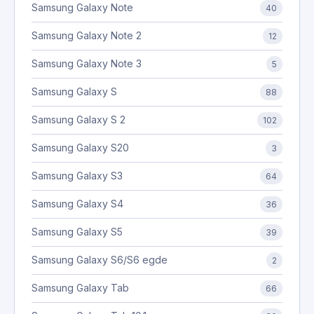
Samsung Galaxy Note
40
Samsung Galaxy Note 2
12
Samsung Galaxy Note 3
5
Samsung Galaxy S
88
Samsung Galaxy S 2
102
Samsung Galaxy S20
3
Samsung Galaxy S3
64
Samsung Galaxy S4
36
Samsung Galaxy S5
39
Samsung Galaxy S6/S6 egde
2
Samsung Galaxy Tab
66