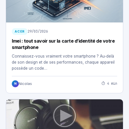
29/03/2026
ACER
Imei : tout savoir sur la carte d’identité de votre
smartphone
Connaissez-vous vraiment votre smartphone ? Au-delà
de son design et de ses performances, chaque appareil
possède un code…
⏱ 4 min
Nicolas
N