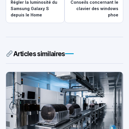
Régler la luminosité du
Conseils concernant le
Samsung Galaxy S
clavier des windows
depuis le Home
phoe
Articles similaires