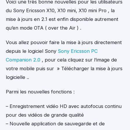
Voici une très bonne nouvelles pour les utilisateurs
du Sony Ericsson X10, X10 mini, X10 mini Pro , la
mise à jours en 2.1 est enfin disponible autrement
qu’en mode OTA ( over the Air ) .
Vous allez pouvoir faire la mise à jours directement
depuis le logiciel Sony
Sony Ericsson PC
Companion 2.0
, pour cela cliquez sur l’image de
votre mobile puis sur » Télécharger la mise à jours
logicielle ..
Parmi les nouvelles fonctions :
– Enregistrement vidéo HD avec autofocus continu
pour des vidéos de grande qualité
– Nouvelle application de sauvegarde et de