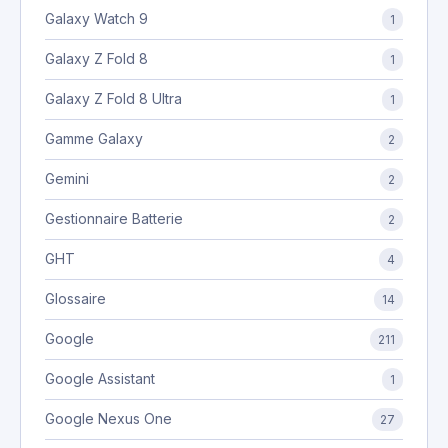
Galaxy Watch 9
1
Galaxy Z Fold 8
1
Galaxy Z Fold 8 Ultra
1
Gamme Galaxy
2
Gemini
2
Gestionnaire Batterie
2
GHT
4
Glossaire
14
Google
211
Google Assistant
1
Google Nexus One
27