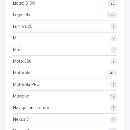
Liquid S100
25
Logiciels
172
Lumia 620
2
M
2
Mails
1
Moto 360
2
Motorola
40
Motorola PRO
2
Musique
12
Navigation internet
7
Nexus 5
4