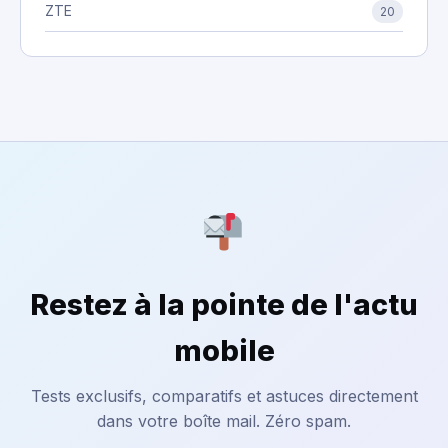
ZTE
20
Restez à la pointe de l'actu
mobile
Tests exclusifs, comparatifs et astuces directement
dans votre boîte mail. Zéro spam.