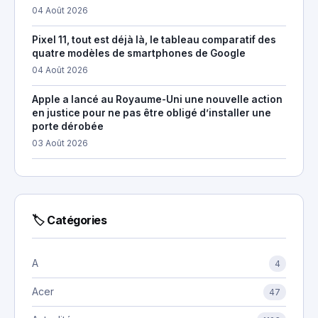
04 Août 2026
Pixel 11, tout est déjà là, le tableau comparatif des
quatre modèles de smartphones de Google
04 Août 2026
Apple a lancé au Royaume-Uni une nouvelle action
en justice pour ne pas être obligé d’installer une
porte dérobée
03 Août 2026
🏷 Catégories
A
4
Acer
47