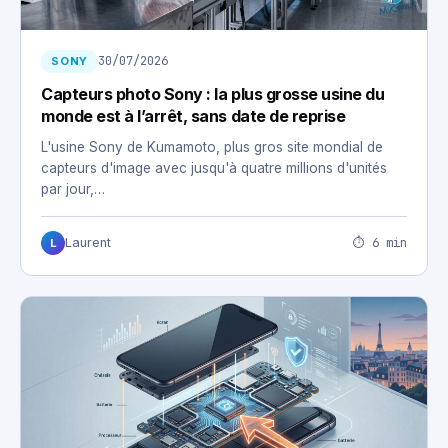
30/07/2026
SONY
Capteurs photo Sony : la plus grosse usine du
monde est à l’arrêt, sans date de reprise
L'usine Sony de Kumamoto, plus gros site mondial de
capteurs d'image avec jusqu'à quatre millions d'unités
par jour,…
⏱ 6 min
Laurent
L