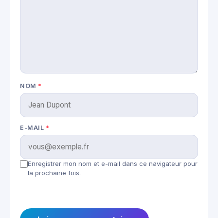
NOM
*
E-MAIL
*
Enregistrer mon nom et e-mail dans ce navigateur pour
la prochaine fois.