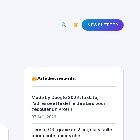
NEWSLETTER
Articles récents
Made by Google 2026 : la date,
l’adresse et le défilé de stars pour
t’écouler un Pixel 11
07 Août 2026
Tensor G6 : gravé en 2 nm, mais taillé
pour coûter moins cher