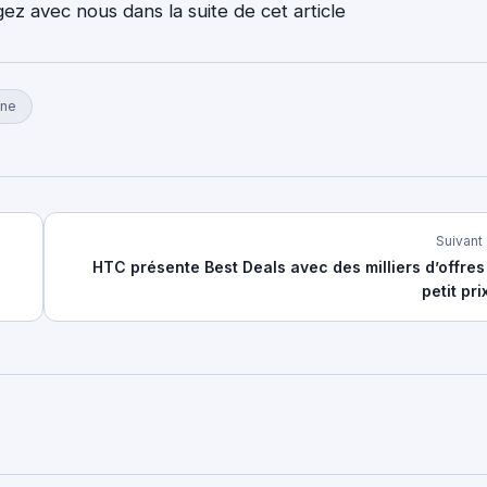
z avec nous dans la suite de cet article
ine
Suivant
HTC présente Best Deals avec des milliers d’offres
petit prix