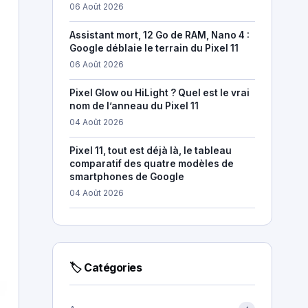
06 Août 2026
Assistant mort, 12 Go de RAM, Nano 4 :
Google déblaie le terrain du Pixel 11
06 Août 2026
Pixel Glow ou HiLight ? Quel est le vrai
nom de l’anneau du Pixel 11
04 Août 2026
Pixel 11, tout est déjà là, le tableau
comparatif des quatre modèles de
smartphones de Google
04 Août 2026
🏷 Catégories