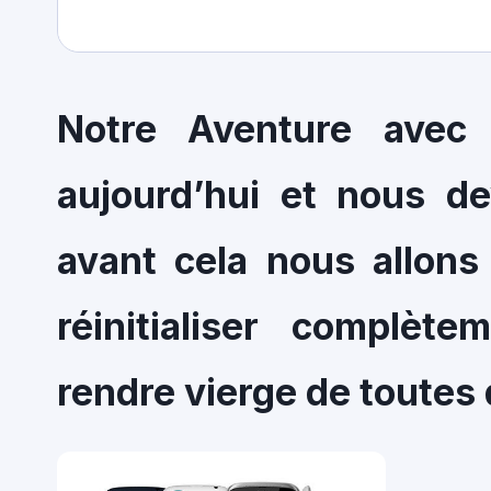
Notre Aventure avec
aujourd’hui et nous de
avant cela nous allons 
réinitialiser complèt
rendre vierge de toutes