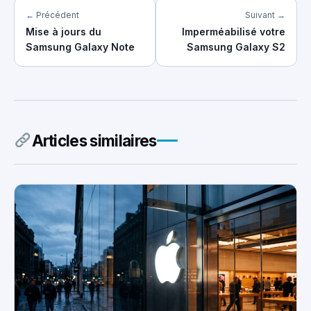
← Précédent
Suivant →
Mise à jours du
Imperméabilisé votre
Samsung Galaxy Note
Samsung Galaxy S2
Articles similaires