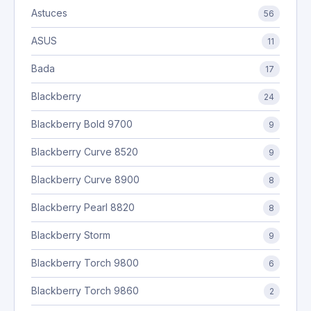
Astuces
56
ASUS
11
Bada
17
Blackberry
24
Blackberry Bold 9700
9
Blackberry Curve 8520
9
Blackberry Curve 8900
8
Blackberry Pearl 8820
8
Blackberry Storm
9
Blackberry Torch 9800
6
Blackberry Torch 9860
2