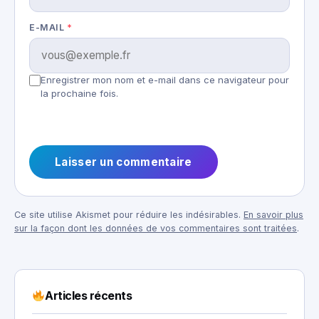
E-MAIL
*
Enregistrer mon nom et e-mail dans ce navigateur pour
la prochaine fois.
Ce site utilise Akismet pour réduire les indésirables.
En savoir plus
sur la façon dont les données de vos commentaires sont traitées
.
Articles récents