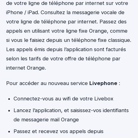
de votre ligne de téléphone par internet sur votre
iPhone / iPad. Consultez la messagerie vocale de
votre ligne de téléphone par internet. Passez des
appels en utilisant votre ligne fixe Orange, comme
si vous le faisiez depuis un téléphone fixe classique.
Les appels émis depuis l’application sont facturés
selon les tarifs de votre offre de téléphone par
internet Orange.
Pour accéder au nouveau service
Livephone
:
Connectez-vous au wifi de votre Livebox
Lancez l’application, et saisissez-vos identifiants
de messagerie mail Orange
Passez et recevez vos appels depuis