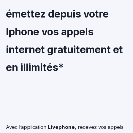
émettez depuis votre
Iphone vos appels
internet gratuitement et
en illimités*
Avec l’application
Livephone
, recevez vos appels