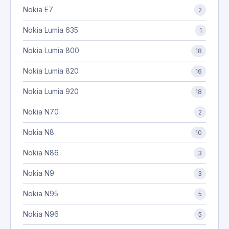
Nokia E7
2
Nokia Lumia 635
1
Nokia Lumia 800
18
Nokia Lumia 820
16
Nokia Lumia 920
18
Nokia N70
2
Nokia N8
10
Nokia N86
3
Nokia N9
3
Nokia N95
5
Nokia N96
5