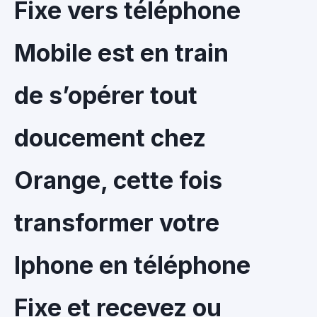
Fixe vers téléphone
Mobile est en train
de s’opérer tout
doucement chez
Orange, cette fois
transformer votre
Iphone en téléphone
Fixe et recevez ou