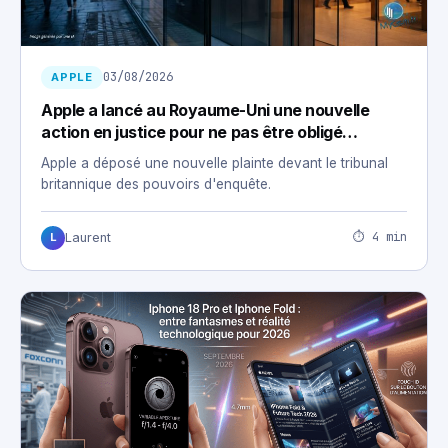
03/08/2026
APPLE
Apple a lancé au Royaume-Uni une nouvelle
action en justice pour ne pas être obligé
d’installer une porte dérobée
Apple a déposé une nouvelle plainte devant le tribunal
britannique des pouvoirs d'enquête.
⏱ 4 min
Laurent
L