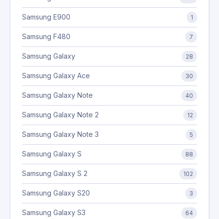
Samsung E900
1
Samsung F480
7
Samsung Galaxy
28
Samsung Galaxy Ace
30
Samsung Galaxy Note
40
Samsung Galaxy Note 2
12
Samsung Galaxy Note 3
5
Samsung Galaxy S
88
Samsung Galaxy S 2
102
Samsung Galaxy S20
3
Samsung Galaxy S3
64