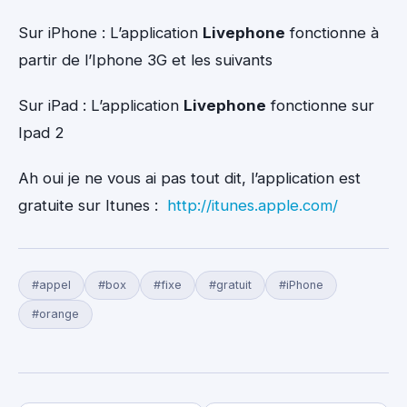
Sur iPhone : L’application
Livephone
fonctionne à
partir de l’Iphone 3G et les suivants
Sur iPad : L’application
Livephone
fonctionne sur
Ipad 2
Ah oui je ne vous ai pas tout dit, l’application est
gratuite sur Itunes :
http://itunes.apple.com/
#appel
#box
#fixe
#gratuit
#iPhone
#orange