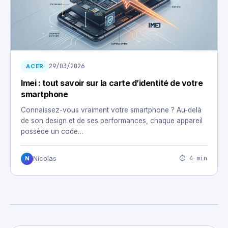
29/03/2026
ACER
Imei : tout savoir sur la carte d’identité de votre
smartphone
Connaissez-vous vraiment votre smartphone ? Au-delà
de son design et de ses performances, chaque appareil
possède un code…
⏱ 4 min
Nicolas
N