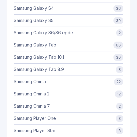
Samsung Galaxy S4
36
Samsung Galaxy S5
39
Samsung Galaxy S6/S6 egde
2
Samsung Galaxy Tab
66
Samsung Galaxy Tab 10.1
30
Samsung Galaxy Tab 8.9
8
Samsung Omnia
22
Samsung Omnia 2
12
Samsung Omnia 7
2
Samsung Player One
3
Samsung Player Star
3