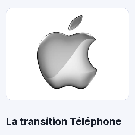
La transition Téléphone