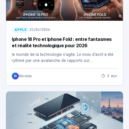
21/04/2026
APPLE
Iphone 18 Pro et Iphone Fold : entre fantasmes
et réalité technologique pour 2026
le monde de la technologie s’agite. Le mois d’avril a été
rythmé par une avalanche de rapports sur…
⏱ 3 min
Nicolas
N