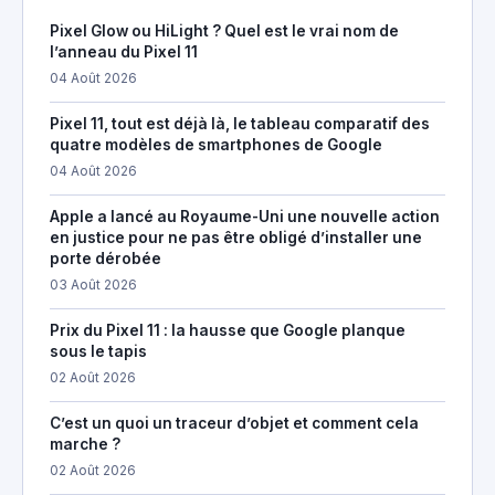
Pixel Glow ou HiLight ? Quel est le vrai nom de
l’anneau du Pixel 11
04 Août 2026
Pixel 11, tout est déjà là, le tableau comparatif des
quatre modèles de smartphones de Google
04 Août 2026
Apple a lancé au Royaume-Uni une nouvelle action
en justice pour ne pas être obligé d’installer une
porte dérobée
03 Août 2026
Prix du Pixel 11 : la hausse que Google planque
sous le tapis
02 Août 2026
C’est un quoi un traceur d’objet et comment cela
marche ?
02 Août 2026