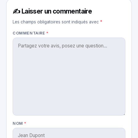
✍️ Laisser un commentaire
Les champs obligatoires sont indiqués avec
*
COMMENTAIRE
*
NOM
*