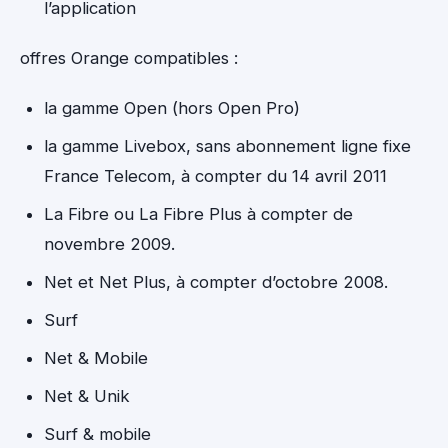
l’application
offres Orange compatibles :
la gamme Open (hors Open Pro)
la gamme Livebox, sans abonnement ligne fixe
France Telecom, à compter du 14 avril 2011
La Fibre ou La Fibre Plus à compter de
novembre 2009.
Net et Net Plus, à compter d’octobre 2008.
Surf
Net & Mobile
Net & Unik
Surf & mobile