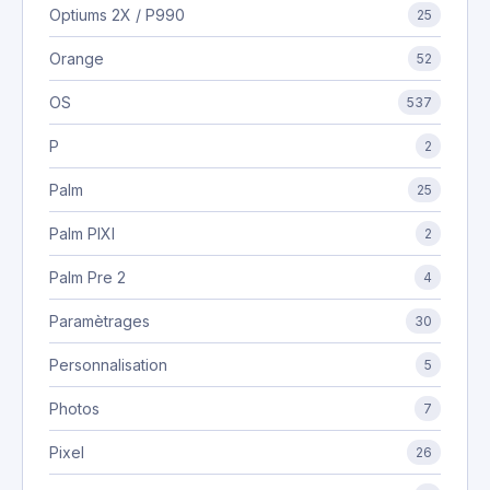
Optiums 2X / P990
25
Orange
52
OS
537
P
2
Palm
25
Palm PIXI
2
Palm Pre 2
4
Paramètrages
30
Personnalisation
5
Photos
7
Pixel
26