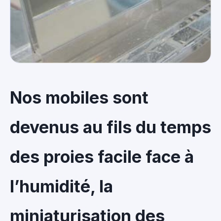
Nos mobiles sont
devenus au fils du temps
des proies facile face à
l’humidité, la
miniaturisation des