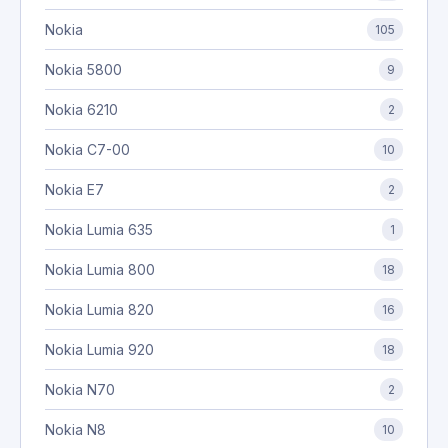
Nokia
105
Nokia 5800
9
Nokia 6210
2
Nokia C7-00
10
Nokia E7
2
Nokia Lumia 635
1
Nokia Lumia 800
18
Nokia Lumia 820
16
Nokia Lumia 920
18
Nokia N70
2
Nokia N8
10