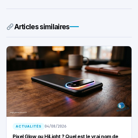
Articles similaires
04/08/2026
ACTUALITÉS
Pixel Glow ou HiLight ? Quel est le vrai nom de