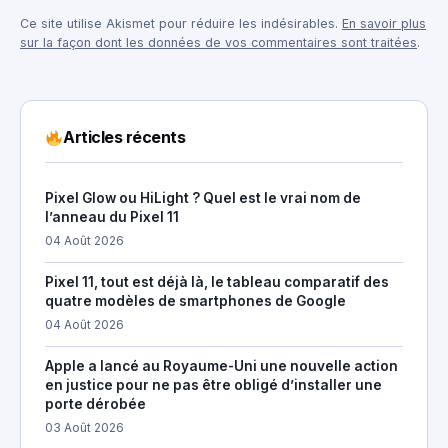
Ce site utilise Akismet pour réduire les indésirables.
En savoir plus
sur la façon dont les données de vos commentaires sont traitées
.
Articles récents
Pixel Glow ou HiLight ? Quel est le vrai nom de
l’anneau du Pixel 11
04 Août 2026
Pixel 11, tout est déjà là, le tableau comparatif des
quatre modèles de smartphones de Google
04 Août 2026
Apple a lancé au Royaume-Uni une nouvelle action
en justice pour ne pas être obligé d’installer une
porte dérobée
03 Août 2026