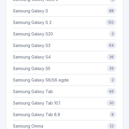
Samsung Galaxy S
88
Samsung Galaxy S 2
102
Samsung Galaxy S20
3
Samsung Galaxy S3
64
Samsung Galaxy S4
36
Samsung Galaxy S5
39
Samsung Galaxy S6/S6 egde
2
Samsung Galaxy Tab
66
Samsung Galaxy Tab 10.1
30
Samsung Galaxy Tab 8.9
8
Samsung Omnia
22