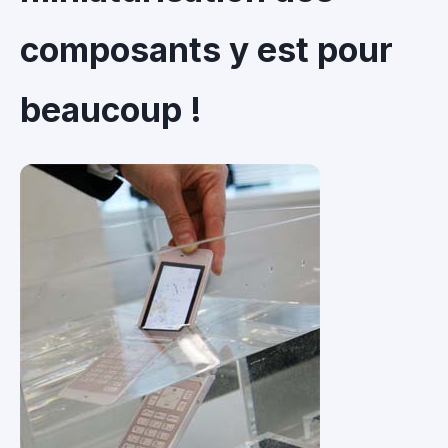
composants y est pour
beaucoup !