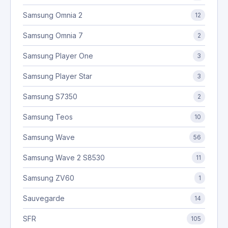
Samsung Omnia 2
12
Samsung Omnia 7
2
Samsung Player One
3
Samsung Player Star
3
Samsung S7350
2
Samsung Teos
10
Samsung Wave
56
Samsung Wave 2 S8530
11
Samsung ZV60
1
Sauvegarde
14
SFR
105