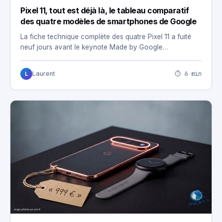
Pixel 11, tout est déjà là, le tableau comparatif
des quatre modèles de smartphones de Google
La fiche technique complète des quatre Pixel 11 a fuité
neuf jours avant le keynote Made by Google…
⏱ 6 min
Laurent
L