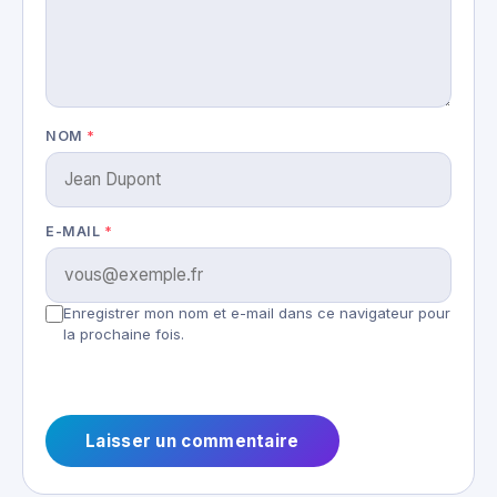
NOM
*
E-MAIL
*
Enregistrer mon nom et e-mail dans ce navigateur pour
la prochaine fois.