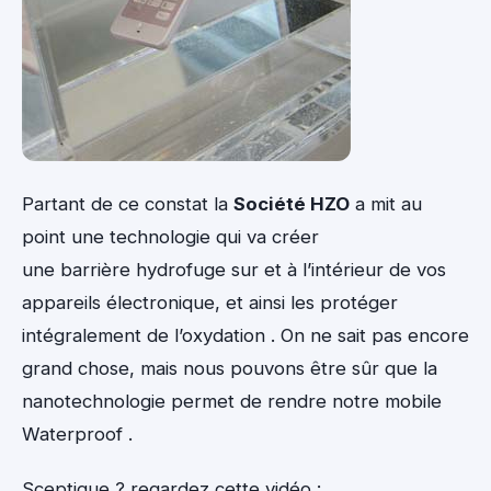
Partant de ce constat la
Société HZO
a mit au
point une technologie qui va créer
une barrière hydrofuge sur et à l’intérieur de vos
appareils électronique, et ainsi les protéger
intégralement de l’oxydation . On ne sait pas encore
grand chose, mais nous pouvons être sûr que la
nanotechnologie permet de rendre notre mobile
Waterproof .
Sceptique ? regardez cette vidéo :