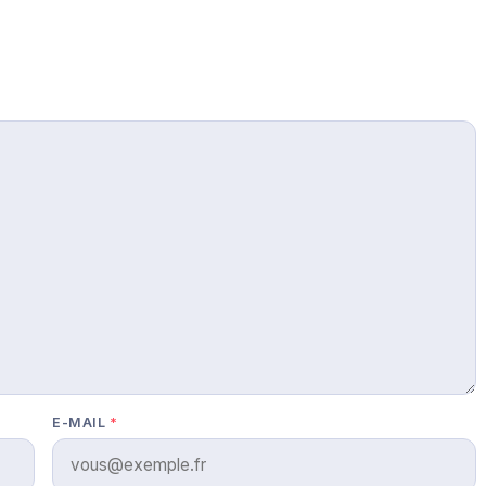
E-MAIL
*