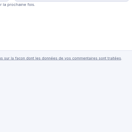
 la prochaine fois.
lus sur la façon dont les données de vos commentaires sont traitées
.