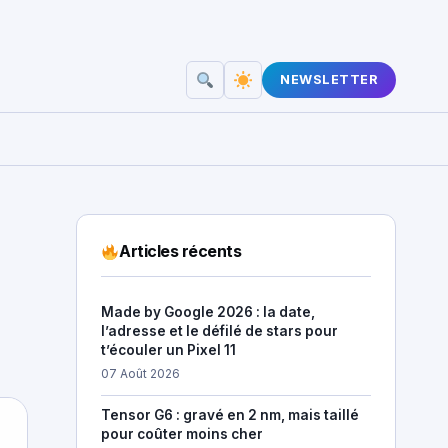
NEWSLETTER
Articles récents
Made by Google 2026 : la date,
l’adresse et le défilé de stars pour
t’écouler un Pixel 11
07 Août 2026
Tensor G6 : gravé en 2 nm, mais taillé
pour coûter moins cher