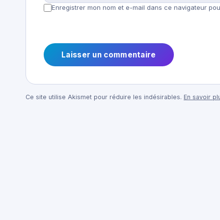
Enregistrer mon nom et e-mail dans ce navigateur pour
Ce site utilise Akismet pour réduire les indésirables.
En savoir p