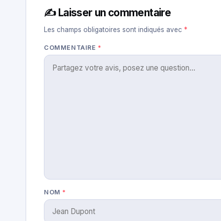
✍️ Laisser un commentaire
Les champs obligatoires sont indiqués avec
*
COMMENTAIRE
*
NOM
*