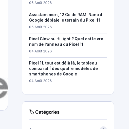
06 Août 2026
Assistant mort, 12 Go de RAM, Nano 4 :
Google déblaie le terrain du Pixel 11
06 Août 2026
Pixel Glow ou HiLight ? Quel est le vrai
nom de l’anneau du Pixel 11
04 Août 2026
Pixel 11, tout est déjà là, le tableau
comparatif des quatre modèles de
smartphones de Google
04 Août 2026
🏷 Catégories