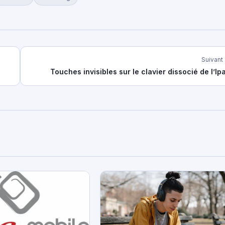
Suivant
Touches invisibles sur le clavier dissocié de l’Ip