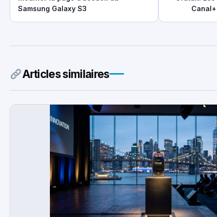
Samsung Galaxy S3
Canal+
Articles similaires