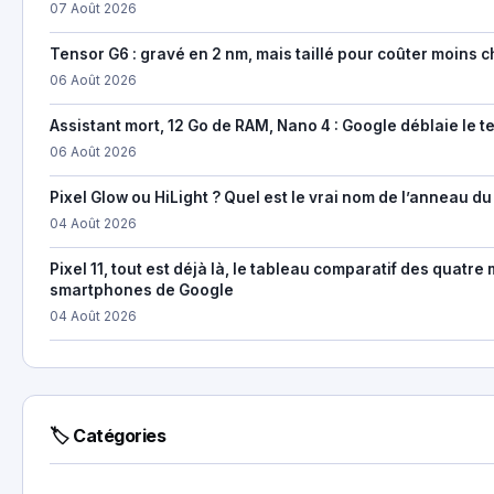
07 Août 2026
Tensor G6 : gravé en 2 nm, mais taillé pour coûter moins c
06 Août 2026
Assistant mort, 12 Go de RAM, Nano 4 : Google déblaie le te
06 Août 2026
Pixel Glow ou HiLight ? Quel est le vrai nom de l’anneau du 
04 Août 2026
Pixel 11, tout est déjà là, le tableau comparatif des quatr
smartphones de Google
04 Août 2026
🏷 Catégories