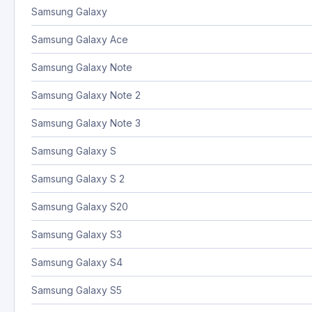
Samsung Galaxy
Samsung Galaxy Ace
Samsung Galaxy Note
Samsung Galaxy Note 2
Samsung Galaxy Note 3
Samsung Galaxy S
Samsung Galaxy S 2
Samsung Galaxy S20
Samsung Galaxy S3
Samsung Galaxy S4
Samsung Galaxy S5