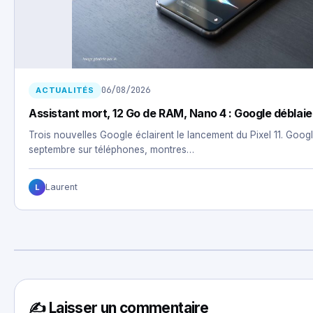
06/08/2026
ACTUALITÉS
Assistant mort, 12 Go de RAM, Nano 4 : Google déblaie l
Trois nouvelles Google éclairent le lancement du Pixel 11. Google
septembre sur téléphones, montres…
Laurent
L
✍️ Laisser un commentaire