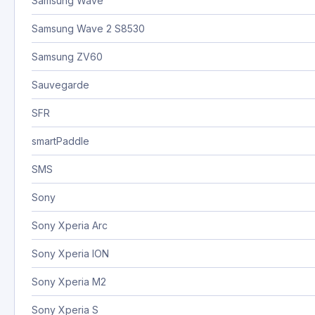
Samsung Wave
Samsung Wave 2 S8530
Samsung ZV60
Sauvegarde
SFR
smartPaddle
SMS
Sony
Sony Xperia Arc
Sony Xperia ION
Sony Xperia M2
Sony Xperia S