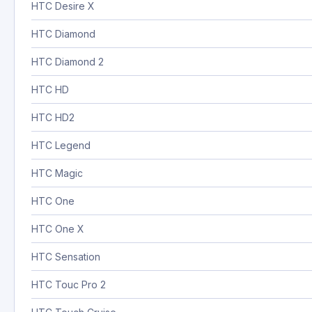
HTC Desire X
HTC Diamond
HTC Diamond 2
HTC HD
HTC HD2
HTC Legend
HTC Magic
HTC One
HTC One X
HTC Sensation
HTC Touc Pro 2