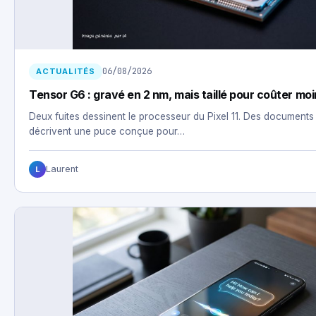
06/08/2026
ACTUALITÉS
Tensor G6 : gravé en 2 nm, mais taillé pour coûter mo
Deux fuites dessinent le processeur du Pixel 11. Des documents
décrivent une puce conçue pour…
Laurent
L