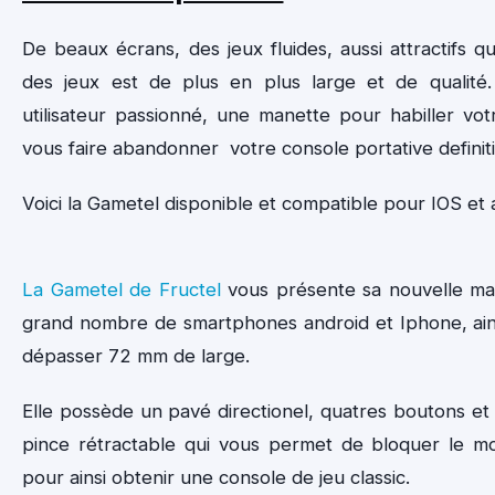
De beaux écrans, des jeux fluides, aussi attractifs q
des jeux est de plus en plus large et de qualité
utilisateur passionné, une manette pour habiller vot
vous faire abandonner votre console portative definit
Voici la Gametel disponible et compatible pour IOS et 
La Gametel de Fructel
vous présente sa nouvelle man
grand nombre de smartphones android et Iphone, ains
dépasser 72 mm de large.
Elle possède un pavé directionel, quatres boutons et
pince rétractable qui vous permet de bloquer le mo
pour ainsi obtenir une console de jeu classic.