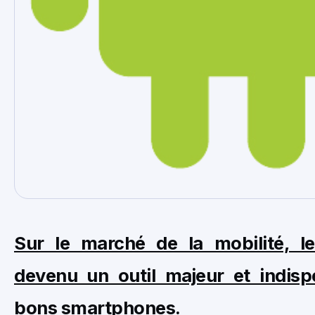
Sur le marché de la mobilité, le
devenu un outil majeur et indisp
bons smartphones.