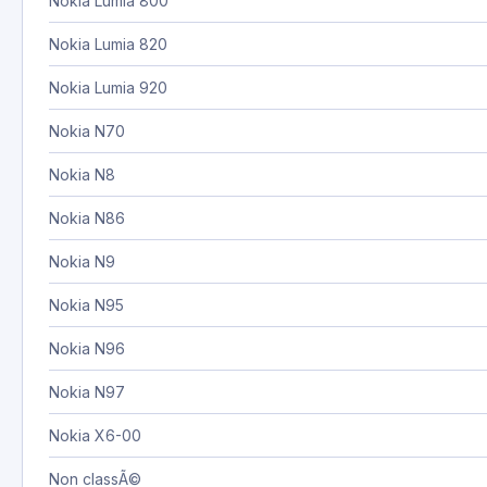
Nokia Lumia 800
Nokia Lumia 820
Nokia Lumia 920
Nokia N70
Nokia N8
Nokia N86
Nokia N9
Nokia N95
Nokia N96
Nokia N97
Nokia X6-00
Non classÃ©