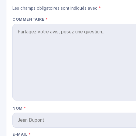
Les champs obligatoires sont indiqués avec
*
COMMENTAIRE
*
NOM
*
E-MAIL
*