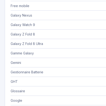
Free mobile
Galaxy Nexus
Galaxy Watch 9
Galaxy Z Fold 8
Galaxy Z Fold 8 Ultra
Gamme Galaxy
Gemini
Gestionnaire Batterie
GHT
Glossaire
Google