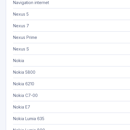
Navigation internet
Nexus 5
Nexus 7
Nexus Prime
Nexus S
Nokia
Nokia 5800
Nokia 6210
Nokia C7-00
Nokia E7
Nokia Lumia 635