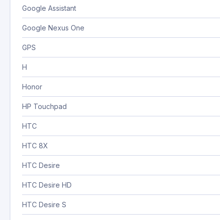
Google Assistant
Google Nexus One
GPS
H
Honor
HP Touchpad
HTC
HTC 8X
HTC Desire
HTC Desire HD
HTC Desire S