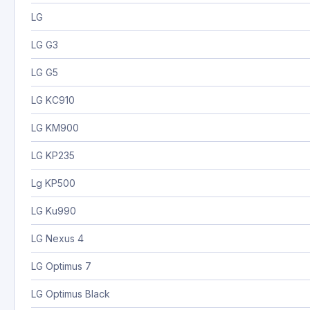
LG
LG G3
LG G5
LG KC910
LG KM900
LG KP235
Lg KP500
LG Ku990
LG Nexus 4
LG Optimus 7
LG Optimus Black