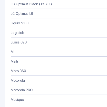
LG Optimus Black ( P970 )
LG Optimus L9
Liquid S100
Logiciels
Lumia 620
M
Mails
Moto 360
Motorola
Motorola PRO
Musique