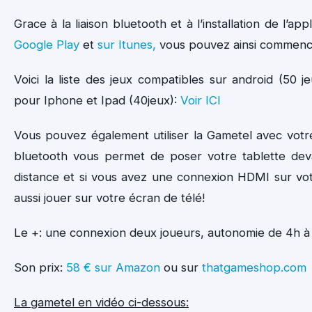
Grace à la liaison bluetooth et à l’installation de l’app
Google Play
et
sur Itunes,
vous pouvez ainsi commence
Voici la liste des jeux compatibles sur android (50 j
pour Iphone et Ipad (40jeux):
Voir ICI
Vous pouvez également utiliser la Gametel avec votre
bluetooth vous permet de poser votre tablette dev
distance et si vous avez une connexion HDMI sur vo
aussi jouer sur votre écran de télé!
Le +: une connexion deux joueurs, autonomie de 4h à 
Son prix:
58 € sur Amazon
ou sur
thatgameshop.com
La gametel en vidéo ci-dessous: