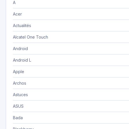
A
Acer
Actualités
Alcatel One Touch
Android
Android L
Apple
Archos
Astuces
ASUS
Bada