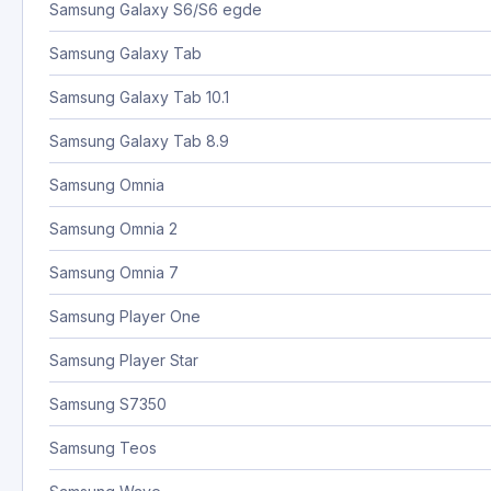
Samsung Galaxy S6/S6 egde
Samsung Galaxy Tab
Samsung Galaxy Tab 10.1
Samsung Galaxy Tab 8.9
Samsung Omnia
Samsung Omnia 2
Samsung Omnia 7
Samsung Player One
Samsung Player Star
Samsung S7350
Samsung Teos