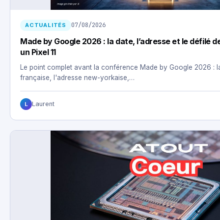
07/08/2026
ACTUALITÉS
Made by Google 2026 : la date, l’adresse et le défilé d
un Pixel 11
Le point complet avant la conférence Made by Google 2026 : la
française, l'adresse new-yorkaise,…
Laurent
L