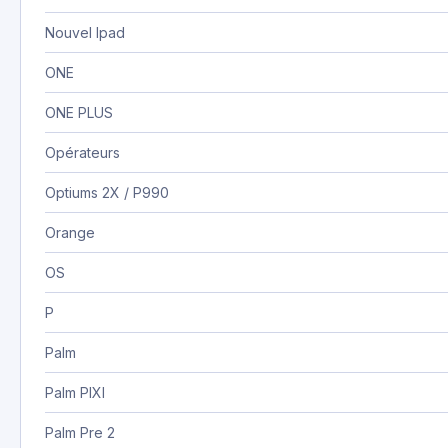
Nouvel Ipad
ONE
ONE PLUS
Opérateurs
Optiums 2X / P990
Orange
OS
P
Palm
Palm PIXI
Palm Pre 2