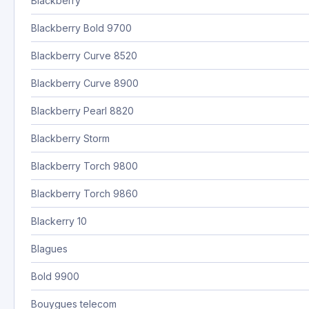
Blackberry
Blackberry Bold 9700
Blackberry Curve 8520
Blackberry Curve 8900
Blackberry Pearl 8820
Blackberry Storm
Blackberry Torch 9800
Blackberry Torch 9860
Blackerry 10
Blagues
Bold 9900
Bouygues telecom