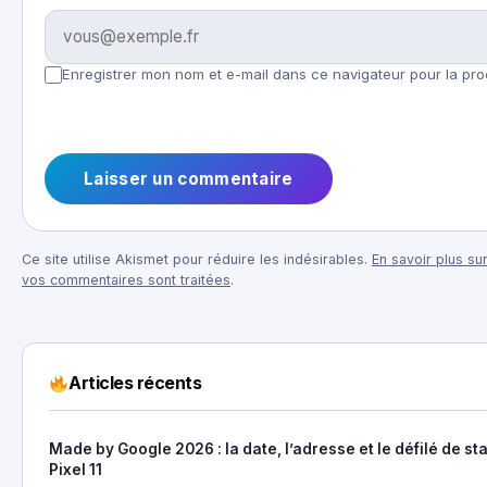
Enregistrer mon nom et e-mail dans ce navigateur pour la pro
Ce site utilise Akismet pour réduire les indésirables.
En savoir plus su
vos commentaires sont traitées
.
Articles récents
Made by Google 2026 : la date, l’adresse et le défilé de st
Pixel 11