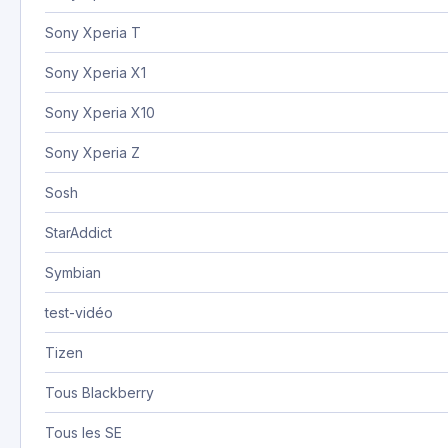
Sony Xperia T
Sony Xperia X1
Sony Xperia X10
Sony Xperia Z
Sosh
StarAddict
Symbian
test-vidéo
Tizen
Tous Blackberry
Tous les SE