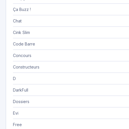
Ça Buzz !
Chat
Cink Slim
Code Barre
Concours
Constructeurs
D
DarkFull
Dossiers
Evi
Free