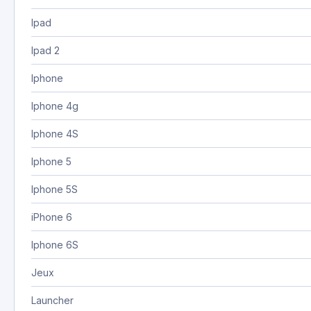
Ipad
Ipad 2
Iphone
Iphone 4g
Iphone 4S
Iphone 5
Iphone 5S
iPhone 6
Iphone 6S
Jeux
Launcher