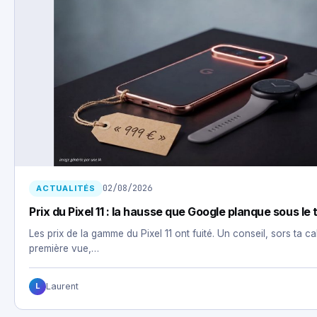
02/08/2026
ACTUALITÉS
Prix du Pixel 11 : la hausse que Google planque sous le 
Les prix de la gamme du Pixel 11 ont fuité. Un conseil, sors ta ca
première vue,…
Laurent
L