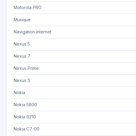
Motorola PRO
Musique
Navigation internet
Nexus 5
Nexus 7
Nexus Prime
Nexus S
Nokia
Nokia 5800
Nokia 6210
Nokia C7-00