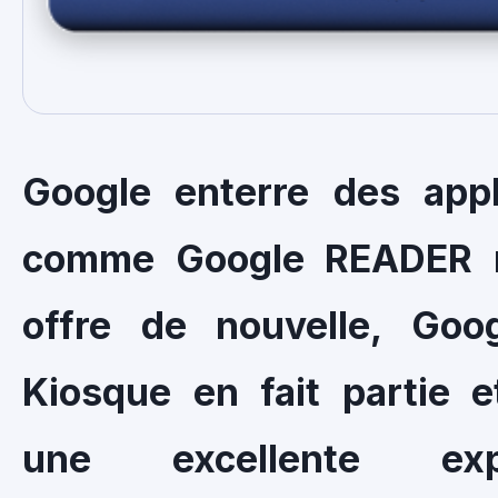
Google enterre des appl
comme Google READER 
offre de nouvelle, Goo
Kiosque en fait partie 
une excellente expé