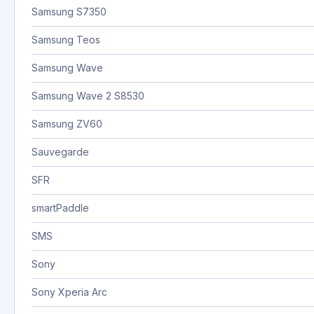
Samsung S7350
Samsung Teos
Samsung Wave
Samsung Wave 2 S8530
Samsung ZV60
Sauvegarde
SFR
smartPaddle
SMS
Sony
Sony Xperia Arc