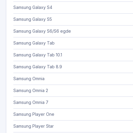
Samsung Galaxy S4
Samsung Galaxy S5
Samsung Galaxy S6/S6 egde
Samsung Galaxy Tab
Samsung Galaxy Tab 10.1
Samsung Galaxy Tab 8.9
Samsung Omnia
Samsung Omnia 2
Samsung Omnia 7
Samsung Player One
Samsung Player Star