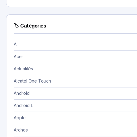
🏷 Catégories
A
Acer
Actualités
Alcatel One Touch
Android
Android L
Apple
Archos