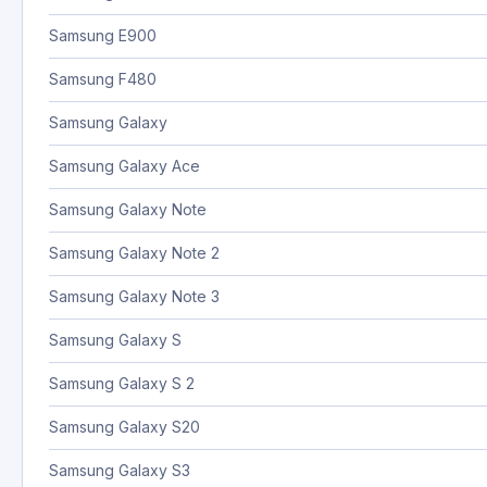
Samsung E900
Samsung F480
Samsung Galaxy
Samsung Galaxy Ace
Samsung Galaxy Note
Samsung Galaxy Note 2
Samsung Galaxy Note 3
Samsung Galaxy S
Samsung Galaxy S 2
Samsung Galaxy S20
Samsung Galaxy S3