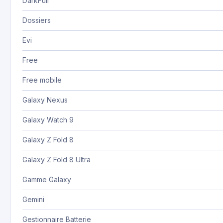
DarkFull
Dossiers
Evi
Free
Free mobile
Galaxy Nexus
Galaxy Watch 9
Galaxy Z Fold 8
Galaxy Z Fold 8 Ultra
Gamme Galaxy
Gemini
Gestionnaire Batterie