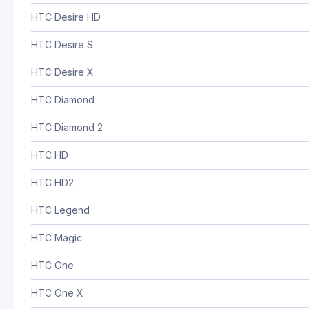
HTC Desire HD
HTC Desire S
HTC Desire X
HTC Diamond
HTC Diamond 2
HTC HD
HTC HD2
HTC Legend
HTC Magic
HTC One
HTC One X