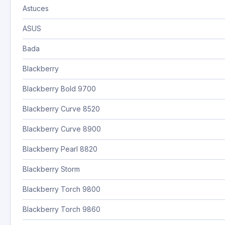
Astuces
ASUS
Bada
Blackberry
Blackberry Bold 9700
Blackberry Curve 8520
Blackberry Curve 8900
Blackberry Pearl 8820
Blackberry Storm
Blackberry Torch 9800
Blackberry Torch 9860