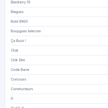
Blackerry 10
Blagues
Bold 9900
Bouygues telecom
Ça Buzz !
Chat
Cink Slim
Code Barre
Concours
Constructeurs
D