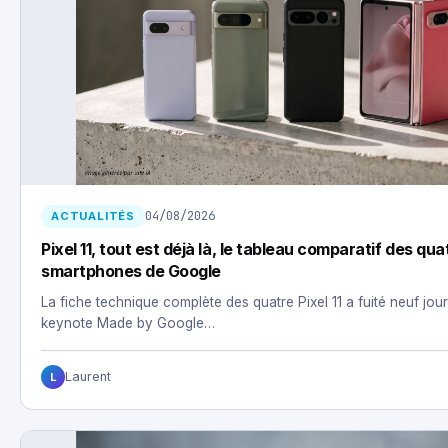
04/08/2026
ACTUALITÉS
Pixel 11, tout est déjà là, le tableau comparatif des qu
smartphones de Google
La fiche technique complète des quatre Pixel 11 a fuité neuf jour
keynote Made by Google…
Laurent
L