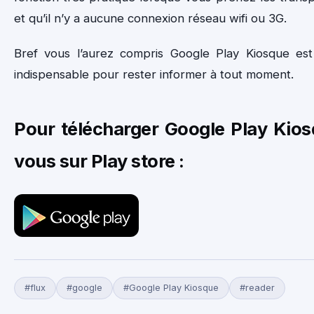
et qu’il n’y a aucune connexion réseau wifi ou 3G.
Bref vous l’aurez compris Google Play Kiosque est
indispensable pour rester informer à tout moment.
Pour télécharger Google Play Kio
vous sur Play store :
#flux
#google
#Google Play Kiosque
#reader