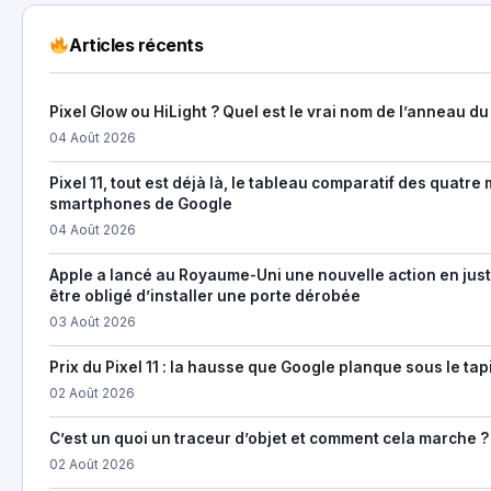
Articles récents
Pixel Glow ou HiLight ? Quel est le vrai nom de l’anneau du 
04 Août 2026
Pixel 11, tout est déjà là, le tableau comparatif des quatr
smartphones de Google
04 Août 2026
Apple a lancé au Royaume-Uni une nouvelle action en just
être obligé d’installer une porte dérobée
03 Août 2026
Prix du Pixel 11 : la hausse que Google planque sous le tap
02 Août 2026
C’est un quoi un traceur d’objet et comment cela marche ?
02 Août 2026