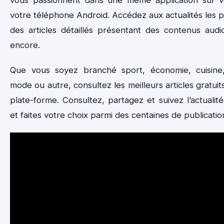
vous passionnent dans une même application sur v
votre téléphone Android. Accédez aux actualités les p
des articles détaillés présentant des contenus audi
encore.
Que vous soyez branché sport, économie, cuisine,
mode ou autre, consultez les meilleurs articles gratui
plate-forme. Consultez, partagez et suivez l’actualité 
et faites votre choix parmi des centaines de publicatio