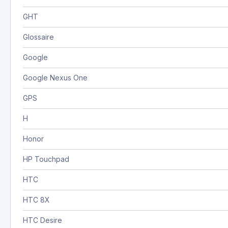
GHT
Glossaire
Google
Google Nexus One
GPS
H
Honor
HP Touchpad
HTC
HTC 8X
HTC Desire