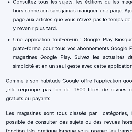
Consultez tous les sujets, les éditions ou les maga
hors connexion sans jamais manquer une page. Aj
page aux articles que vous n’avez pas le temps de 
y revenir plus tard.
Une application tout-en-un : Google Play Kiosque
plate-forme pour tous vos abonnements Google Fl
magazines Google Play. Suivez les actualités 
simplicité et en un seul geste avec cette applicatio
Comme à son habitude Google offre l’application goo
,elle regroupe pas loin de 1900 titres de revues 
gratuits ou payants.
Les magasines sont tous classés par catégories, 
possible de consulter des sujets ou des revues hor
fonction très pratique lorsque vous prenez les tran