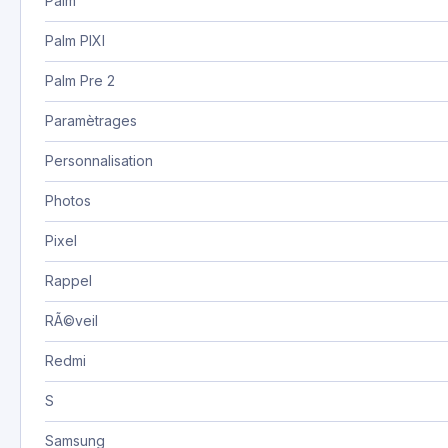
Palm
Palm PIXI
Palm Pre 2
Paramètrages
Personnalisation
Photos
Pixel
Rappel
RÃ©veil
Redmi
S
Samsung