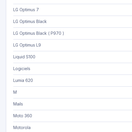
LG Optimus 7
LG Optimus Black
LG Optimus Black ( P970 )
LG Optimus L9
Liquid S100
Logiciels
Lumia 620
M
Mails
Moto 360
Motorola