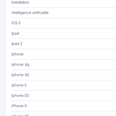
Installation
intelligence artificielle
IOS 5
Ipad
Ipad 2
Iphone
Iphone 4g
Iphone 4S
Iphone 5
Iphone 5S
iPhone 6