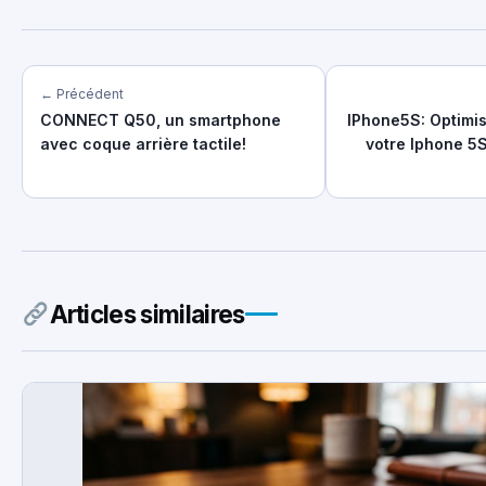
← Précédent
CONNECT Q50, un smartphone
IPhone5S: Optimis
avec coque arrière tactile!
votre Iphone 5
Articles similaires