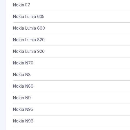
Nokia E7
Nokia Lumia 635
Nokia Lumia 800
Nokia Lumia 820
Nokia Lumia 920
Nokia N70
Nokia N8
Nokia N86
Nokia N9
Nokia N95
Nokia N96