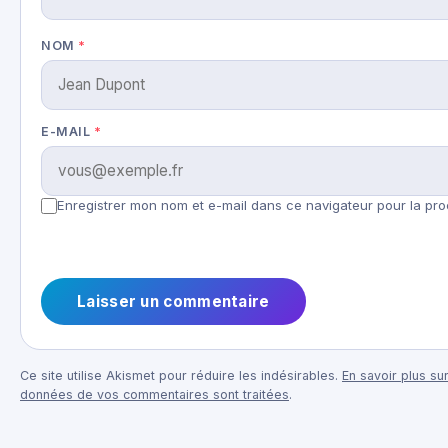
NOM
*
E-MAIL
*
Enregistrer mon nom et e-mail dans ce navigateur pour la pro
Ce site utilise Akismet pour réduire les indésirables.
En savoir plus sur
données de vos commentaires sont traitées
.