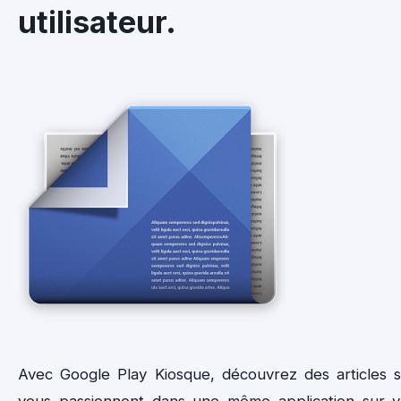
utilisateur.
Avec Google Play Kiosque, découvrez des articles su