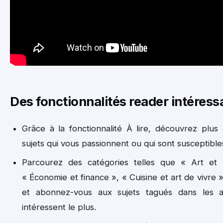
Des fonctionnalités reader intéress
Grâce à la fonctionnalité À lire, découvrez plus d
sujets qui vous passionnent ou qui sont susceptible
Parcourez des catégories telles que « Art et 
« Économie et finance », « Cuisine et art de vivre »
et abonnez-vous aux sujets tagués dans les ar
intéressent le plus.