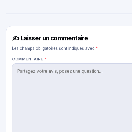
✍️ Laisser un commentaire
Les champs obligatoires sont indiqués avec
*
COMMENTAIRE
*