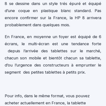
8 se dessine dans un style trés épuré et équipé
d’une coque en plastique blanc standard. Pas
encore confirmer sur la France, la HP 8 arrivera
probablement dans quelques mois.
En France, en moyenne un foyer est équipé de 6
écrans, le multi-écran est une tendance forte
depuis l’arrivée des tablettes sur le marché,
chacun son mobile et bientôt chacun sa tablette,
d’ou l’urgence des constructeurs à emprunter le
segment des petites tablettes à petits prix.
Pour info, dans le même format, vous pouvez
acheter actuellement en France, la tablette