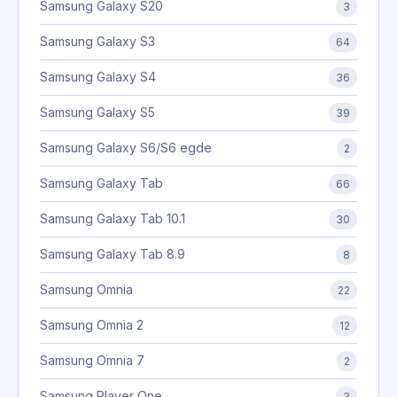
Samsung Galaxy S20
3
Samsung Galaxy S3
64
Samsung Galaxy S4
36
Samsung Galaxy S5
39
Samsung Galaxy S6/S6 egde
2
Samsung Galaxy Tab
66
Samsung Galaxy Tab 10.1
30
Samsung Galaxy Tab 8.9
8
Samsung Omnia
22
Samsung Omnia 2
12
Samsung Omnia 7
2
Samsung Player One
3