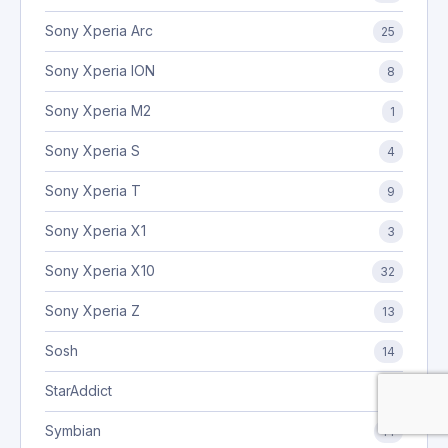
Sony Xperia Arc
25
Sony Xperia ION
8
Sony Xperia M2
1
Sony Xperia S
4
Sony Xperia T
9
Sony Xperia X1
3
Sony Xperia X10
32
Sony Xperia Z
13
Sosh
14
StarAddict
2
Symbian
14