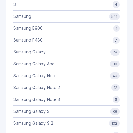
S
4
Samsung
541
Samsung E900
1
Samsung F480
7
Samsung Galaxy
28
Samsung Galaxy Ace
30
Samsung Galaxy Note
40
Samsung Galaxy Note 2
12
Samsung Galaxy Note 3
5
Samsung Galaxy S
88
Samsung Galaxy S 2
102