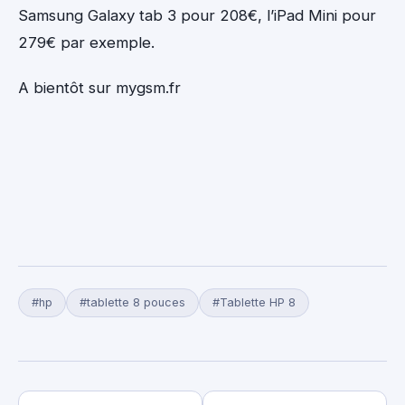
Samsung Galaxy tab 3 pour 208€, l’iPad Mini pour
279€ par exemple.
A bientôt sur mygsm.fr
#hp
#tablette 8 pouces
#Tablette HP 8