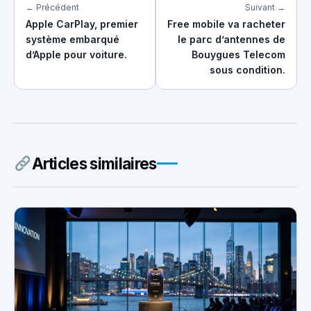
← Précédent
Suivant →
Apple CarPlay, premier
Free mobile va racheter
système embarqué
le parc d’antennes de
d’Apple pour voiture.
Bouygues Telecom
sous condition.
Articles similaires