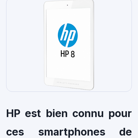
HP est bien connu pour
ces smartphones de