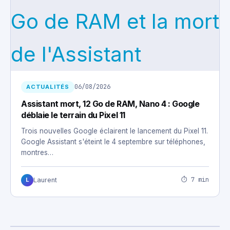
06/08/2026
ACTUALITÉS
Assistant mort, 12 Go de RAM, Nano 4 : Google
déblaie le terrain du Pixel 11
Trois nouvelles Google éclairent le lancement du Pixel 11.
Google Assistant s'éteint le 4 septembre sur téléphones,
montres…
⏱ 7 min
Laurent
L