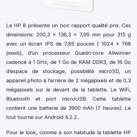
La HP 8 présente un bon rapport qualité prix. Ces
dimensions: 200,3 x 136,3 x 7,95 mm pour 315 g
avec un écran IPS de 7,85 pouces ( 1024 x 768
pixels), d’un processeur Quadri-core Allwinner
cadencé à 1 GHz, de 1 Go de RAM DDR3, de 16 Go
d’espace de stockage, possibilité microSD, un
appareil photo à l’arrière de 2 mégapixels et de 0,3
mégapixels sur le devant de la tablette. Le WiFi,
Bluetooth et port microUSB. Cette tablette
contient une batterie de 3900 mAh (7 heures). Le
tout tourne sur Android 4.2.2..
Pour le look, comme à son habitude la tablette HP