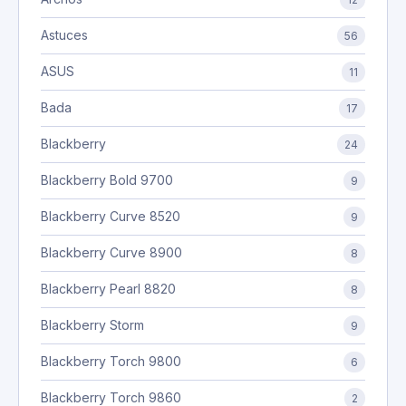
Astuces
56
ASUS
11
Bada
17
Blackberry
24
Blackberry Bold 9700
9
Blackberry Curve 8520
9
Blackberry Curve 8900
8
Blackberry Pearl 8820
8
Blackberry Storm
9
Blackberry Torch 9800
6
Blackberry Torch 9860
2