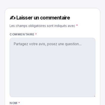
✍️ Laisser un commentaire
Les champs obligatoires sont indiqués avec
*
COMMENTAIRE
*
NOM
*