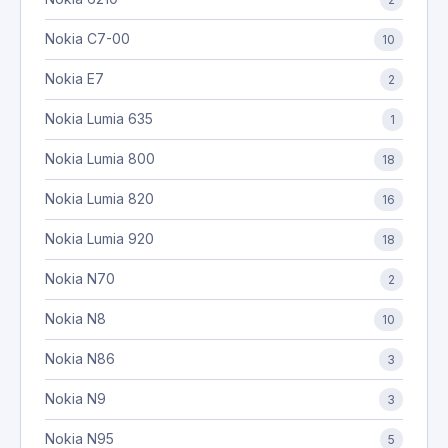
Nokia C7-00
10
Nokia E7
2
Nokia Lumia 635
1
Nokia Lumia 800
18
Nokia Lumia 820
16
Nokia Lumia 920
18
Nokia N70
2
Nokia N8
10
Nokia N86
3
Nokia N9
3
Nokia N95
5