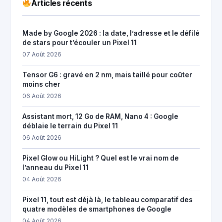
Articles récents
Made by Google 2026 : la date, l’adresse et le défilé
de stars pour t’écouler un Pixel 11
07 Août 2026
Tensor G6 : gravé en 2 nm, mais taillé pour coûter
moins cher
06 Août 2026
Assistant mort, 12 Go de RAM, Nano 4 : Google
déblaie le terrain du Pixel 11
06 Août 2026
Pixel Glow ou HiLight ? Quel est le vrai nom de
l’anneau du Pixel 11
04 Août 2026
Pixel 11, tout est déjà là, le tableau comparatif des
quatre modèles de smartphones de Google
04 Août 2026