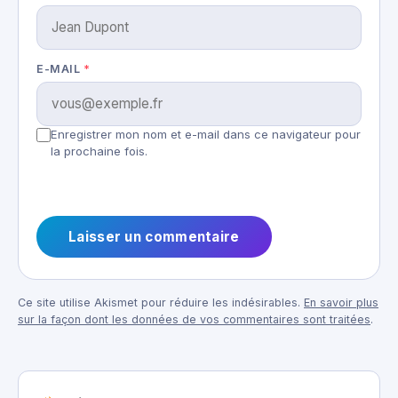
E-MAIL
*
Enregistrer mon nom et e-mail dans ce navigateur pour
la prochaine fois.
Ce site utilise Akismet pour réduire les indésirables.
En savoir plus
sur la façon dont les données de vos commentaires sont traitées
.