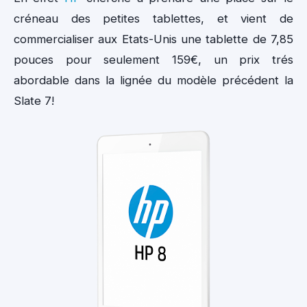
créneau des petites tablettes, et vient de
commercialiser aux Etats-Unis une tablette de 7,85
pouces pour seulement 159€, un prix trés
abordable dans la lignée du modèle précédent la
Slate 7!