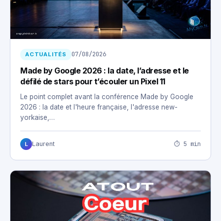
07/08/2026
ACTUALITÉS
Made by Google 2026 : la date, l’adresse et le
défilé de stars pour t’écouler un Pixel 11
Le point complet avant la conférence Made by Google
2026 : la date et l'heure française, l'adresse new-
yorkaise,…
⏱ 5 min
Laurent
L