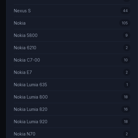
Nexus S
44
Nokia
105
Nokia 5800
9
Nokia 6210
2
Nokia C7-00
10
Nokia E7
2
Nokia Lumia 635
1
Nokia Lumia 800
18
Nokia Lumia 820
16
Nokia Lumia 920
18
Nokia N70
2