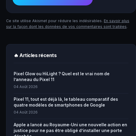
Ce site utilise Akismet pour réduire les indésirables.
En savoir plus
sur la façon dont les données de vos commentaires sont traitées
.
🔥 Articles récents
Pixel Glow ou HiLight ? Quel est le vrai nom de
l’anneau du Pixel 11
04 Août 2026
Pixel 11, tout est déjà là, le tableau comparatif des
quatre modèles de smartphones de Google
04 Août 2026
Apple a lancé au Royaume-Uni une nouvelle action en
justice pour ne pas être obligé d’installer une porte