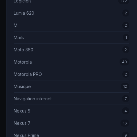
Logiciels
172
Lumia 620
2
M
2
Mails
1
Moto 360
2
Motorola
40
Motorola PRO
2
Musique
12
Navigation internet
7
Nexus 5
4
Nexus 7
16
Nexus Prime
9