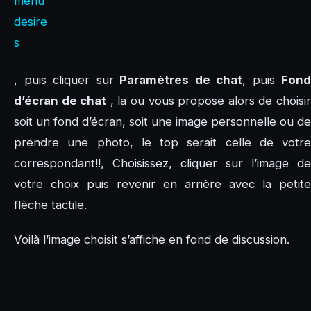
, puis cliquer sur
Paramètres de chat
, puis
Fond
d’écran de chat
, la ou vous propose alors de choisi
soit un fond d’écran, soit une image personnelle ou de
prendre une photo, le top serait celle de votre
correspondant!!, Choisissez, cliquer sur l’image de
votre choix puis revenir en arrière avec la petite
flèche tactile.
Voilà l’image choisit s’affiche en fond de discussion.