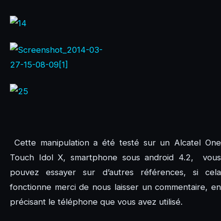
Cette manipulation a été testé sur un Alcatel One
Touch Idol X, smartphone sous android 4.2, vous
pouvez essayer sur d’autres références, si cela
fonctionne merci de nous laisser un commentaire, en
précisant le téléphone que vous avez utilisé.