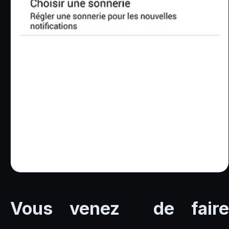
Vous venez de faire