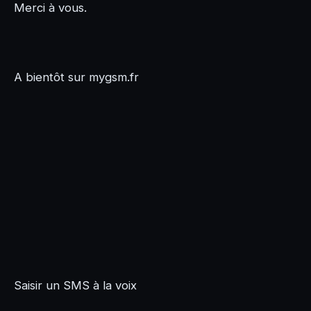
Merci à vous.
A bientôt sur mygsm.fr
Saisir un SMS à la voix