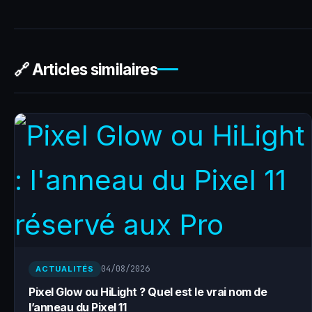
🔗 Articles similaires
04/08/2026
ACTUALITÉS
Pixel Glow ou HiLight ? Quel est le vrai nom de
l’anneau du Pixel 11