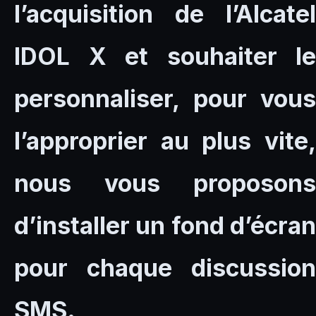
l’acquisition de l’Alcatel
IDOL X et souhaiter le
personnaliser, pour vous
l’approprier au plus vite,
nous vous proposons
d’installer un fond d’écran
pour chaque discussion
SMS.