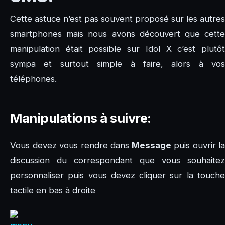
Cette astuce n’est pas souvent proposé sur les autres
smartphones mais nous avons découvert que cette
manipulation était possible sur Idol X c’est plutôt
sympa et surtout simple à faire, alors à vos
téléphones.
Manipulations à suivre:
Vous devez vous rendre dans
Message
puis ouvrir la
discussion du correspondant que vous souhaitez
personnaliser puis vous devez cliquer sur la touche
tactile en bas à droite