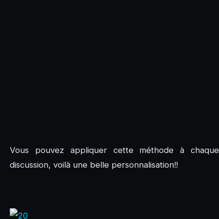
Vous pouvez appliquer cette méthode à chaque
discussion, voilà une belle personnalisation!!