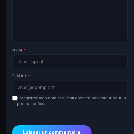
NOM
*
E-MAIL
*
Enregistrer mon nom et e-mail dans ce navigateur pour la
prochaine fois.