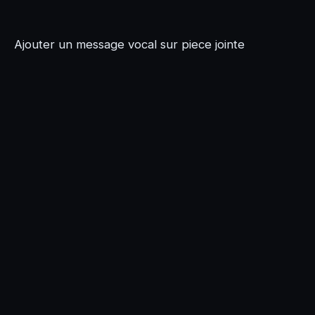
Ajouter un message vocal sur piece jointe