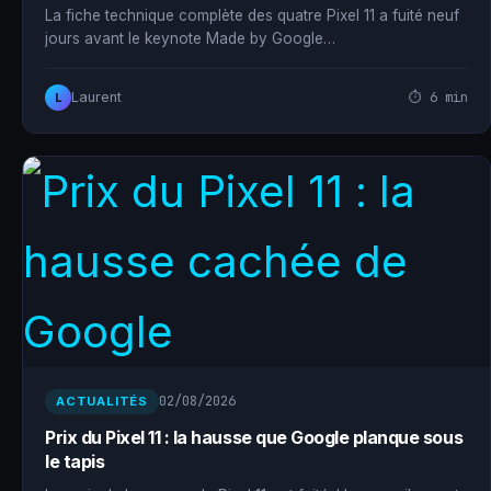
La fiche technique complète des quatre Pixel 11 a fuité neuf
jours avant le keynote Made by Google…
⏱ 6 min
Laurent
L
02/08/2026
ACTUALITÉS
Prix du Pixel 11 : la hausse que Google planque sous
le tapis