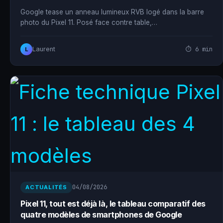
Google tease un anneau lumineux RVB logé dans la barre
photo du Pixel 11. Posé face contre table,…
⏱ 6 min
Laurent
L
04/08/2026
ACTUALITÉS
Pixel 11, tout est déjà là, le tableau comparatif des
quatre modèles de smartphones de Google