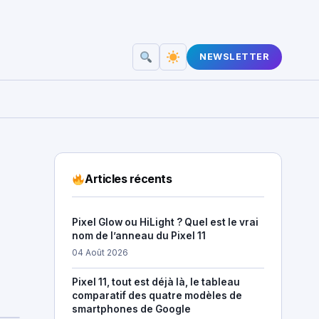
NEWSLETTER
Articles récents
Pixel Glow ou HiLight ? Quel est le vrai
nom de l’anneau du Pixel 11
04 Août 2026
Pixel 11, tout est déjà là, le tableau
comparatif des quatre modèles de
smartphones de Google