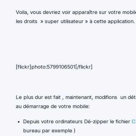
Voila, vous devriez voir apparaître sur votre mo
les droits » super utilisateur » à cette application.
[flickr]photo:5799106501[/flickr]
Le plus dur est fait , maintenant, modifions un dét
au démarrage de votre mobile:
Depuis votre ordinateurs Dé-zipper le fichier
C
bureau par exemple )