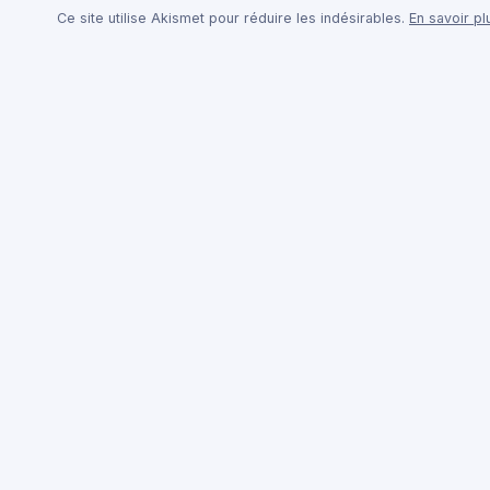
Ce site utilise Akismet pour réduire les indésirables.
En savoir p