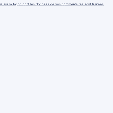
lus sur la façon dont les données de vos commentaires sont traitées
.