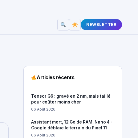
NEWSLETTER
Articles récents
Tensor G6 : gravé en 2 nm, mais taillé
pour coûter moins cher
06 Août 2026
Assistant mort, 12 Go de RAM, Nano 4 :
Google déblaie le terrain du Pixel 11
06 Août 2026