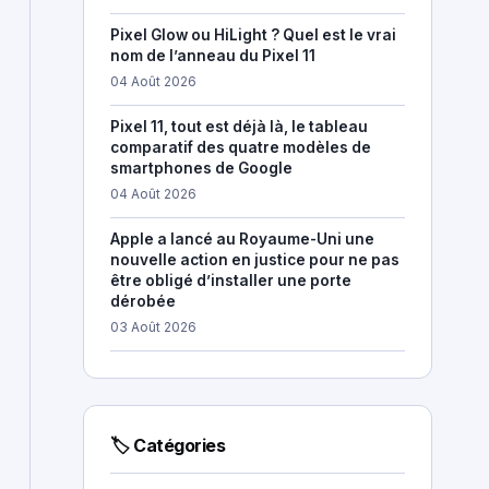
Pixel Glow ou HiLight ? Quel est le vrai
nom de l’anneau du Pixel 11
04 Août 2026
Pixel 11, tout est déjà là, le tableau
comparatif des quatre modèles de
smartphones de Google
04 Août 2026
Apple a lancé au Royaume-Uni une
nouvelle action en justice pour ne pas
être obligé d’installer une porte
dérobée
03 Août 2026
🏷 Catégories