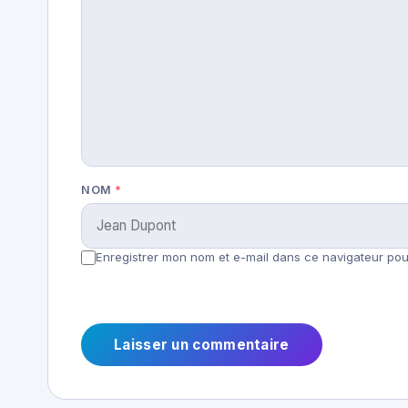
NOM
*
Enregistrer mon nom et e-mail dans ce navigateur pour