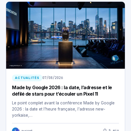
07/08/2026
ACTUALITÉS
Made by Google 2026 : la date, l’adresse et le
défilé de stars pour t’écouler un Pixel 11
Le point complet avant la conférence Made by Google
2026 : la date et l'heure française, l'adresse new-
yorkaise,…
⏱ 5 min
Laurent
L