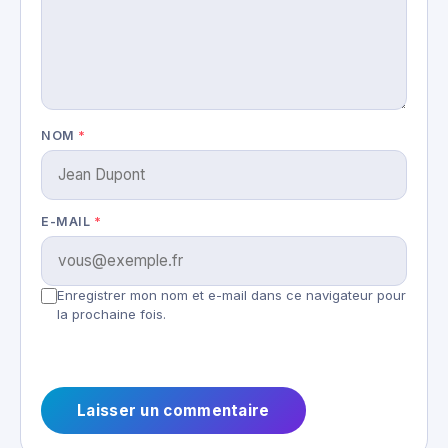
NOM
*
E-MAIL
*
Enregistrer mon nom et e-mail dans ce navigateur pour
la prochaine fois.