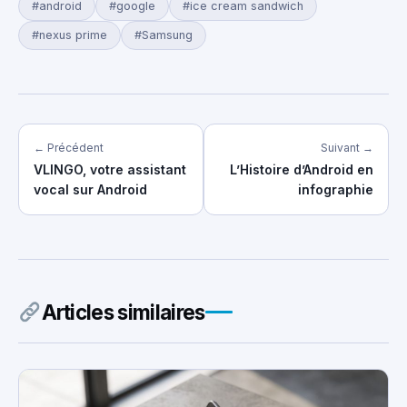
#android
#google
#ice cream sandwich
#nexus prime
#Samsung
← Précédent
Suivant →
VLINGO, votre assistant
L’Histoire d’Android en
vocal sur Android
infographie
Articles similaires