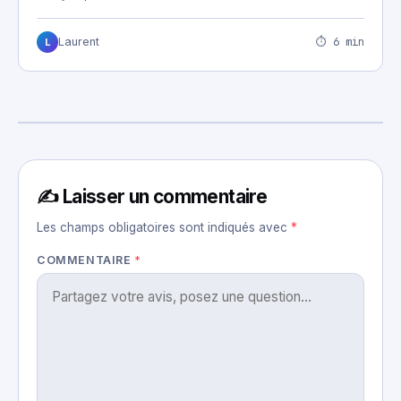
⏱ 6 min
Laurent
L
✍️ Laisser un commentaire
Les champs obligatoires sont indiqués avec
*
COMMENTAIRE
*