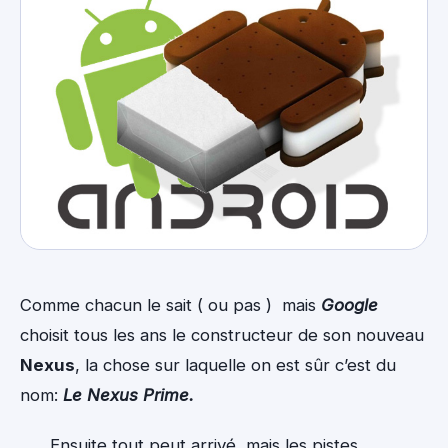
Comme chacun le sait ( ou pas ) mais
Google
choisit tous les ans le constructeur de son nouveau
Nexus
, la chose sur laquelle on est sûr c’est du
nom:
Le Nexus Prime.
Ensuite tout peut arrivé, mais les pistes