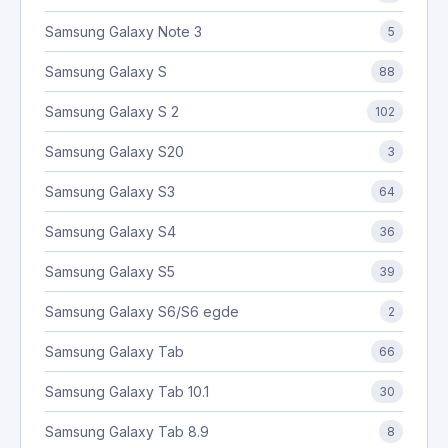
Samsung Galaxy Note 3
5
Samsung Galaxy S
88
Samsung Galaxy S 2
102
Samsung Galaxy S20
3
Samsung Galaxy S3
64
Samsung Galaxy S4
36
Samsung Galaxy S5
39
Samsung Galaxy S6/S6 egde
2
Samsung Galaxy Tab
66
Samsung Galaxy Tab 10.1
30
Samsung Galaxy Tab 8.9
8