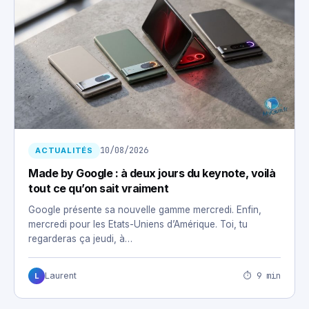
10/08/2026
ACTUALITÉS
Made by Google : à deux jours du keynote, voilà
tout ce qu’on sait vraiment
Google présente sa nouvelle gamme mercredi. Enfin,
mercredi pour les Etats-Uniens d’Amérique. Toi, tu
regarderas ça jeudi, à…
⏱ 9 min
Laurent
L