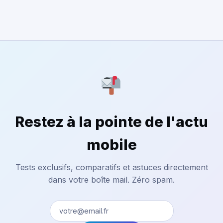
Restez à la pointe de l'actu
mobile
Tests exclusifs, comparatifs et astuces directement
dans votre boîte mail. Zéro spam.