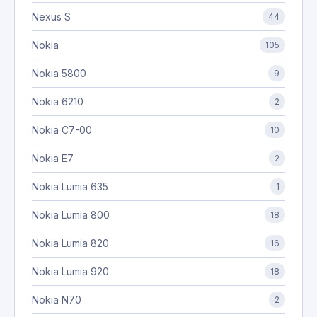
Nexus S
44
Nokia
105
Nokia 5800
9
Nokia 6210
2
Nokia C7-00
10
Nokia E7
2
Nokia Lumia 635
1
Nokia Lumia 800
18
Nokia Lumia 820
16
Nokia Lumia 920
18
Nokia N70
2