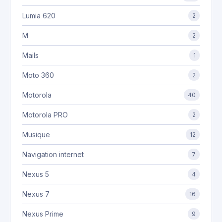
Lumia 620
2
M
2
Mails
1
Moto 360
2
Motorola
40
Motorola PRO
2
Musique
12
Navigation internet
7
Nexus 5
4
Nexus 7
16
Nexus Prime
9