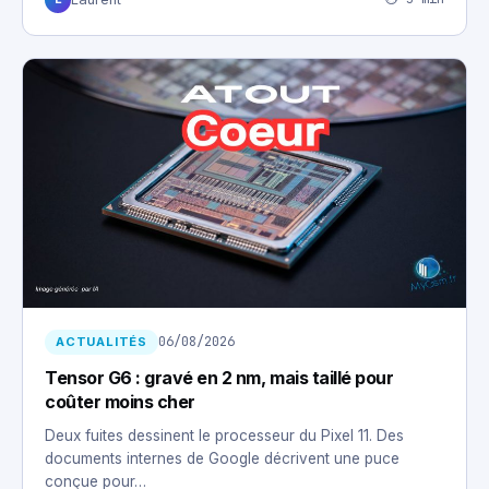
06/08/2026
ACTUALITÉS
Tensor G6 : gravé en 2 nm, mais taillé pour
coûter moins cher
Deux fuites dessinent le processeur du Pixel 11. Des
documents internes de Google décrivent une puce
conçue pour…