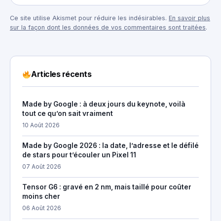
Ce site utilise Akismet pour réduire les indésirables.
En savoir plus
sur la façon dont les données de vos commentaires sont traitées
.
Articles récents
Made by Google : à deux jours du keynote, voilà
tout ce qu’on sait vraiment
10 Août 2026
Made by Google 2026 : la date, l’adresse et le défilé
de stars pour t’écouler un Pixel 11
07 Août 2026
Tensor G6 : gravé en 2 nm, mais taillé pour coûter
moins cher
06 Août 2026