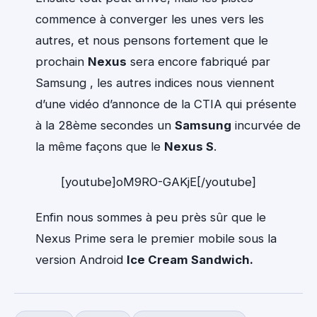
commence à converger les unes vers les
autres, et nous pensons fortement que le
prochain
Nexus
sera encore fabriqué par
Samsung , les autres indices nous viennent
d’une vidéo d’annonce de la CTIA qui présente
à la 28ème secondes un
Samsung
incurvée de
la même façons que le
Nexus S
.
[youtube]oM9RO-GAKjE[/youtube]
Enfin nous sommes à peu près sûr que le
Nexus Prime sera le premier mobile sous la
version Android
Ice Cream Sandwich.