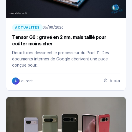
06/08/2026
ACTUALITÉS
Tensor G6 : gravé en 2 nm, mais taillé pour
coûter moins cher
Deux fuites dessinent le processeur du Pixel 11. Des
documents internes de Google décrivent une puce
conçue pour…
⏱ 6 min
Laurent
L