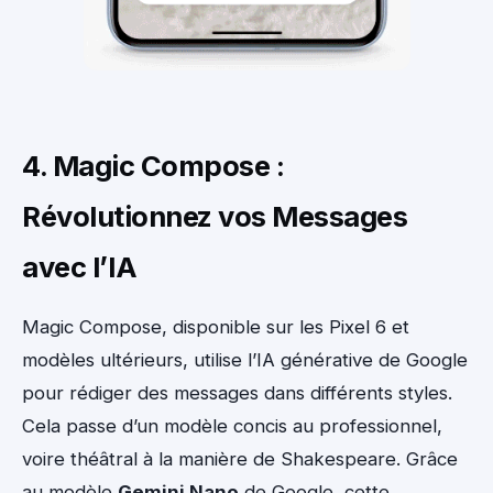
4. Magic Compose :
Révolutionnez vos Messages
avec l’IA
Magic Compose, disponible sur les Pixel 6 et
modèles ultérieurs, utilise l’IA générative de Google
pour rédiger des messages dans différents styles.
Cela passe d’un modèle concis au professionnel,
voire théâtral à la manière de Shakespeare. Grâce
au modèle
Gemini Nano
de Google, cette