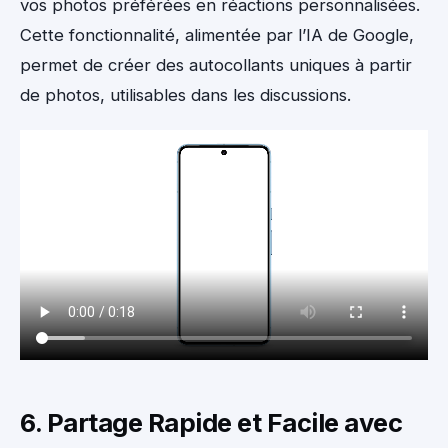
vos photos préférées en réactions personnalisées.
Cette fonctionnalité, alimentée par l’IA de Google,
permet de créer des autocollants uniques à partir
de photos, utilisables dans les discussions.
6. Partage Rapide et Facile avec