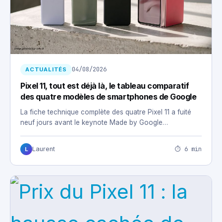
04/08/2026
ACTUALITÉS
Pixel 11, tout est déjà là, le tableau comparatif
des quatre modèles de smartphones de Google
La fiche technique complète des quatre Pixel 11 a fuité
neuf jours avant le keynote Made by Google…
⏱ 6 min
Laurent
L