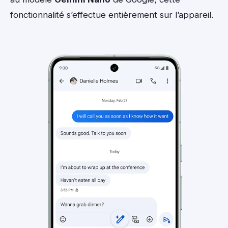
fonctionnalité s’effectue entièrement sur l’appareil.