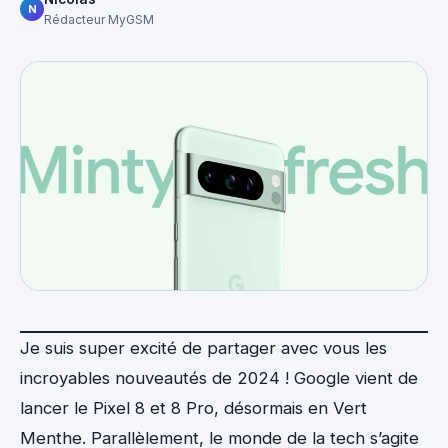
N
Rédacteur MyGSM
Je suis super excité de partager avec vous les
incroyables nouveautés de 2024 ! Google vient de
lancer le Pixel 8 et 8 Pro, désormais en Vert
Menthe. Parallèlement, le monde de la tech s’agite