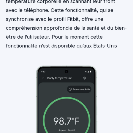
température corporelle en scannant leur front
avec le téléphone. Cette fonctionnalité, qui se
synchronise avec le profil Fitbit, offre une
compréhension approfondie de la santé et du bien-
être de l’utilisateur. Pour le moment cette
fonctionnalité n’est disponible qu’aux États-Unis