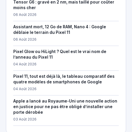
Tensor G6 : gravé en 2 nm, mais taillé pour coûter
moins cher
06 Août 2026
Assistant mort, 12 Go de RAM, Nano 4 : Google
déblaie le terrain du Pixel 11
06 Août 2026
Pixel Glow ou HiLight ? Quel est le vrai nom de
l’anneau du Pixel 11
04 Août 2026
Pixel 11, tout est déjà là, le tableau comparatif des
quatre modèles de smartphones de Google
04 Août 2026
Apple a lancé au Royaume-Uni une nouvelle action
en justice pour ne pas être obligé d’installer une
porte dérobée
03 Août 2026