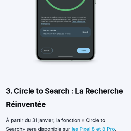
3. Circle to Search : La Recherche
Réinventée
À partir du 31 janvier, la fonction « Circle to
Search» sera disponible sur
les Pixel 8 et 8
Pro
.