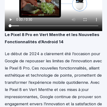
Le Pixel 8 Pro en Vert Menthe et les Nouvelles
Fonctionnalités d’Android 14
Le début de 2024 a clairement été l’occasion pour
Google de repousser les limites de l’innovation avec
le Pixel 8 Pro. Ces nouvelles fonctionnalités, alliant
esthétique et technologie de pointe, promettent de
transformer l’expérience mobile quotidienne. Avec
le Pixel 8 en Vert Menthe et ces mises à jour
impressionnantes, Google continue de prouver son
engagement envers l’innovation et la satisfaction de