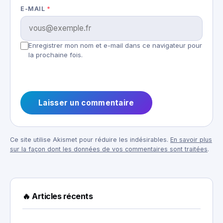
E-MAIL
*
Enregistrer mon nom et e-mail dans ce navigateur pour
la prochaine fois.
Ce site utilise Akismet pour réduire les indésirables.
En savoir plus
sur la façon dont les données de vos commentaires sont traitées
.
🔥 Articles récents