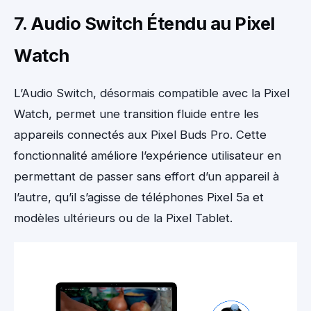
7. Audio Switch Étendu au Pixel
Watch
L’Audio Switch, désormais compatible avec la Pixel
Watch, permet une transition fluide entre les
appareils connectés aux Pixel Buds Pro. Cette
fonctionnalité améliore l’expérience utilisateur en
permettant de passer sans effort d’un appareil à
l’autre, qu’il s’agisse de téléphones Pixel 5a et
modèles ultérieurs ou de la Pixel Tablet.