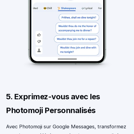
5. Exprimez-vous avec les
Photomoji Personnalisés
Avec Photomoji sur Google Messages, transformez