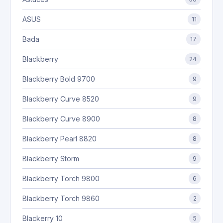
ASUS
11
Bada
17
Blackberry
24
Blackberry Bold 9700
9
Blackberry Curve 8520
9
Blackberry Curve 8900
8
Blackberry Pearl 8820
8
Blackberry Storm
9
Blackberry Torch 9800
6
Blackberry Torch 9860
2
Blackerry 10
5