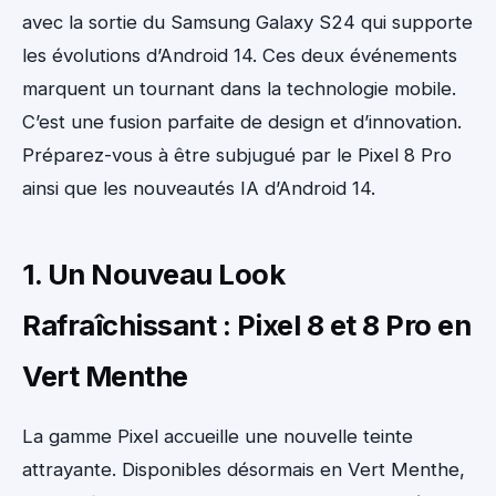
avec la sortie du Samsung Galaxy S24 qui supporte
les évolutions d’Android 14. Ces deux événements
marquent un tournant dans la technologie mobile.
C’est une fusion parfaite de design et d’innovation.
Préparez-vous à être subjugué par le Pixel 8 Pro
ainsi que les nouveautés IA d’Android 14.
1. Un Nouveau Look
Rafraîchissant : Pixel 8 et 8 Pro en
Vert Menthe
La gamme Pixel accueille une nouvelle teinte
attrayante. Disponibles désormais en Vert Menthe,