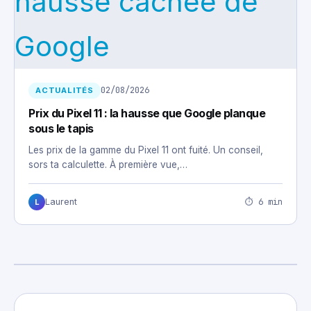
02/08/2026
ACTUALITÉS
Prix du Pixel 11 : la hausse que Google planque
sous le tapis
Les prix de la gamme du Pixel 11 ont fuité. Un conseil,
sors ta calculette. À première vue,…
⏱ 6 min
Laurent
L