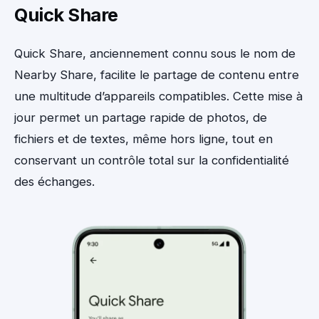
Quick Share
Quick Share, anciennement connu sous le nom de
Nearby Share, facilite le partage de contenu entre
une multitude d’appareils compatibles. Cette mise à
jour permet un partage rapide de photos, de
fichiers et de textes, même hors ligne, tout en
conservant un contrôle total sur la confidentialité
des échanges.