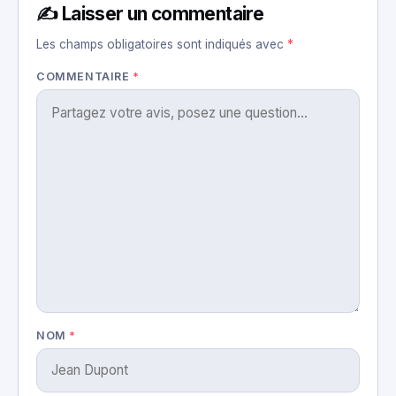
✍️ Laisser un commentaire
Les champs obligatoires sont indiqués avec
*
COMMENTAIRE
*
NOM
*