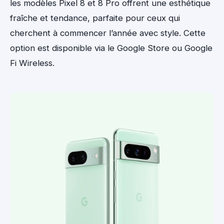
les modèles Pixel 8 et 8 Pro offrent une esthétique
fraîche et tendance, parfaite pour ceux qui
cherchent à commencer l’année avec style. Cette
option est disponible via le Google Store ou Google
Fi Wireless.