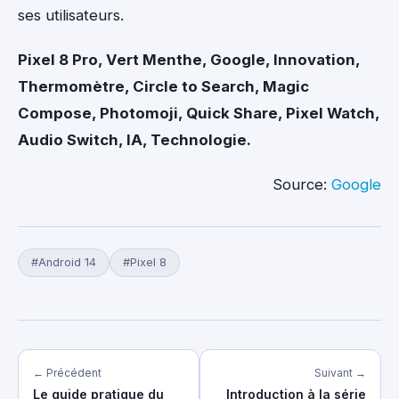
ses utilisateurs.
Pixel 8 Pro, Vert Menthe, Google, Innovation,
Thermomètre, Circle to Search, Magic
Compose, Photomoji, Quick Share, Pixel Watch,
Audio Switch, IA, Technologie.
Source:
Google
#Android 14
#Pixel 8
← Précédent
Suivant →
Le guide pratique du
Introduction à la série