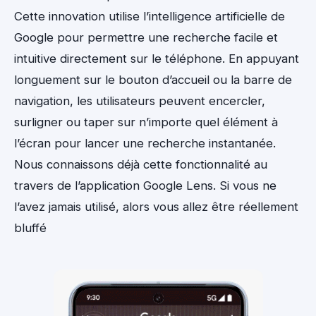
Cette innovation utilise l’intelligence artificielle de
Google pour permettre une recherche facile et
intuitive directement sur le téléphone. En appuyant
longuement sur le bouton d’accueil ou la barre de
navigation, les utilisateurs peuvent encercler,
surligner ou taper sur n’importe quel élément à
l’écran pour lancer une recherche instantanée.
Nous connaissons déjà cette fonctionnalité au
travers de l’application Google Lens. Si vous ne
l’avez jamais utilisé, alors vous allez être réellement
bluffé