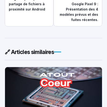
partage de fichiers à
Google Pixel 9 :
proximité sur Android
Présentation des 4
modèles prévus et des
fuites récentes.
🔗 Articles similaires