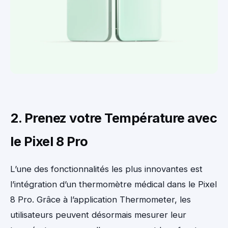
2. Prenez votre Température avec
le Pixel 8 Pro
L’une des fonctionnalités les plus innovantes est
l’intégration d’un thermomètre médical dans le Pixel
8 Pro. Grâce à l’application Thermometer, les
utilisateurs peuvent désormais mesurer leur