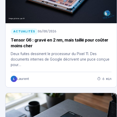
06/08/2026
ACTUALITÉS
Tensor G6 : gravé en 2 nm, mais taillé pour coûter
moins cher
Deux fuites dessinent le processeur du Pixel 11. Des
documents internes de Google décrivent une puce conçue
pour…
⏱ 6 min
Laurent
L