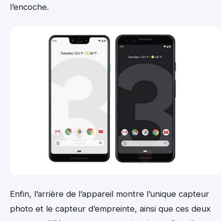
l’encoche.
Enfin, l’arrière de l’appareil montre l’unique capteur
photo et le capteur d’empreinte, ainsi que ces deux