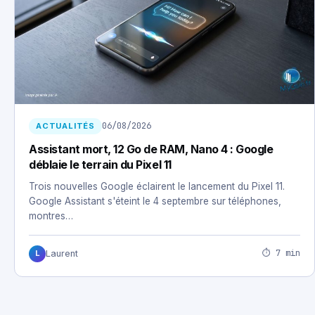
06/08/2026
ACTUALITÉS
Assistant mort, 12 Go de RAM, Nano 4 : Google
déblaie le terrain du Pixel 11
Trois nouvelles Google éclairent le lancement du Pixel 11.
Google Assistant s'éteint le 4 septembre sur téléphones,
montres…
⏱ 7 min
Laurent
L