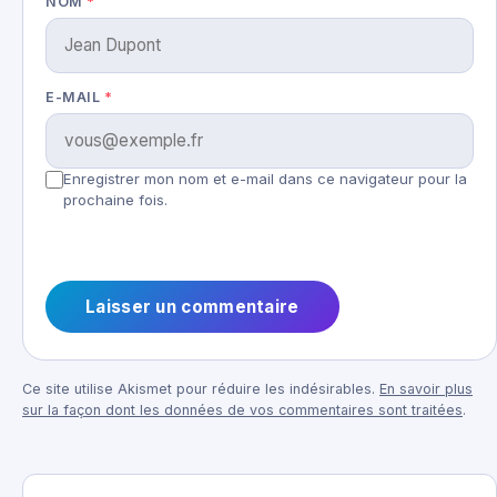
NOM
*
E-MAIL
*
Enregistrer mon nom et e-mail dans ce navigateur pour la
prochaine fois.
Ce site utilise Akismet pour réduire les indésirables.
En savoir plus
sur la façon dont les données de vos commentaires sont traitées
.