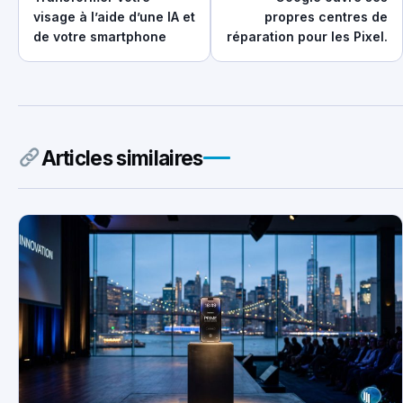
visage à l’aide d’une IA et
propres centres de
de votre smartphone
réparation pour les Pixel.
Articles similaires