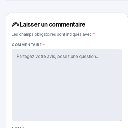
✍️ Laisser un commentaire
Les champs obligatoires sont indiqués avec
*
COMMENTAIRE
*