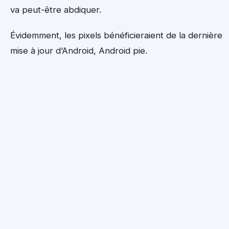
va peut-être abdiquer.
Évidemment, les pixels bénéficieraient de la dernière
mise à jour d’Android, Android pie.