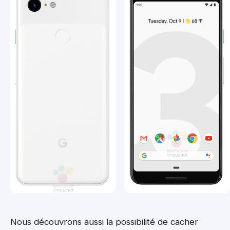
Nous découvrons aussi la possibilité de cacher