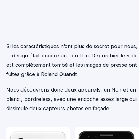
Si les caractéristiques n’ont plus de secret pour nous,
le design était encore un peu flou. Depuis hier le voile
est complètement tombé et les images de presse ont
fuités grâce à Roland Quandt
Nous découvrons donc deux appareils, un Noir et un
blanc , bordreless, avec une encoche assez large qui
dissimule deux capteurs photos en façade