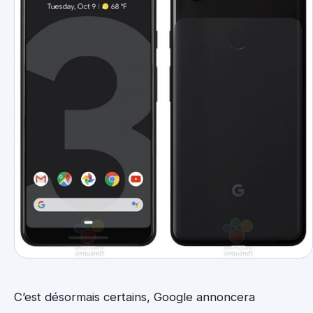
C’est désormais certains, Google annoncera