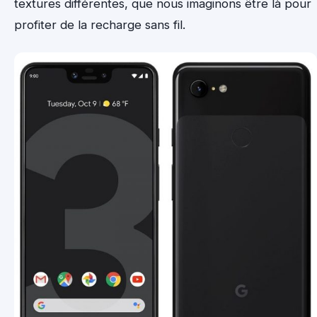
textures différentes, que nous imaginons être là pour
profiter de la recharge sans fil.