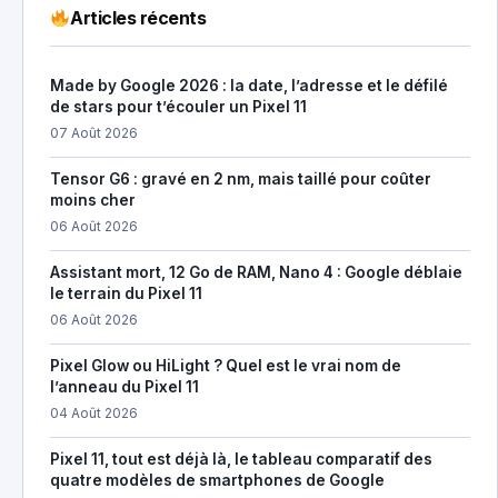
Articles récents
Made by Google 2026 : la date, l’adresse et le défilé
de stars pour t’écouler un Pixel 11
07 Août 2026
Tensor G6 : gravé en 2 nm, mais taillé pour coûter
moins cher
06 Août 2026
Assistant mort, 12 Go de RAM, Nano 4 : Google déblaie
le terrain du Pixel 11
06 Août 2026
Pixel Glow ou HiLight ? Quel est le vrai nom de
l’anneau du Pixel 11
04 Août 2026
Pixel 11, tout est déjà là, le tableau comparatif des
quatre modèles de smartphones de Google