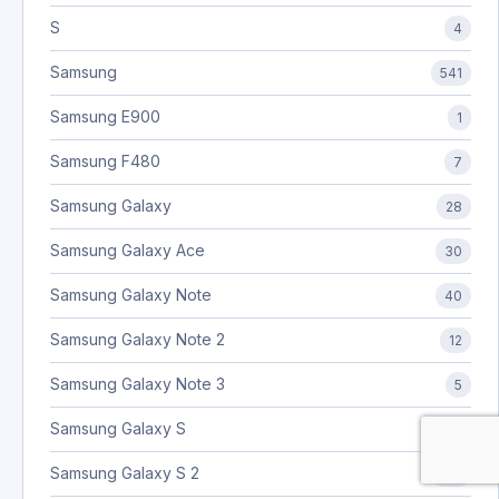
S
4
Samsung
541
Samsung E900
1
Samsung F480
7
Samsung Galaxy
28
Samsung Galaxy Ace
30
Samsung Galaxy Note
40
Samsung Galaxy Note 2
12
Samsung Galaxy Note 3
5
Samsung Galaxy S
88
Samsung Galaxy S 2
102