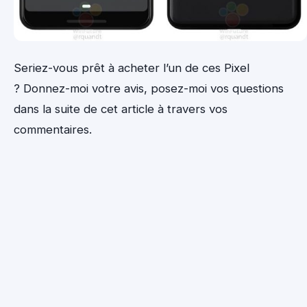
Seriez-vous prêt à acheter l’un de ces Pixel
? Donnez-moi votre avis, posez-moi vos questions
dans la suite de cet article à travers vos
commentaires.