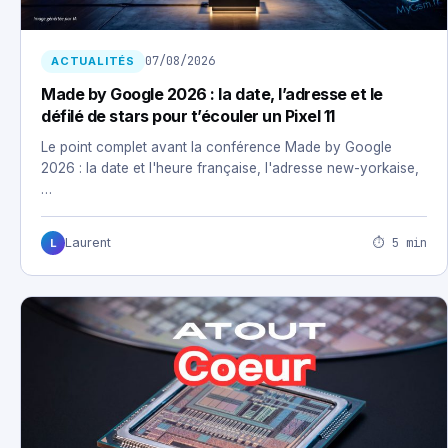
07/08/2026
ACTUALITÉS
Made by Google 2026 : la date, l’adresse et le
défilé de stars pour t’écouler un Pixel 11
Le point complet avant la conférence Made by Google
2026 : la date et l'heure française, l'adresse new-yorkaise,
…
⏱ 5 min
Laurent
L