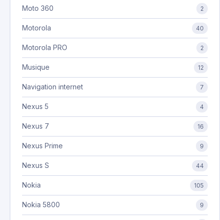
Moto 360
2
Motorola
40
Motorola PRO
2
Musique
12
Navigation internet
7
Nexus 5
4
Nexus 7
16
Nexus Prime
9
Nexus S
44
Nokia
105
Nokia 5800
9