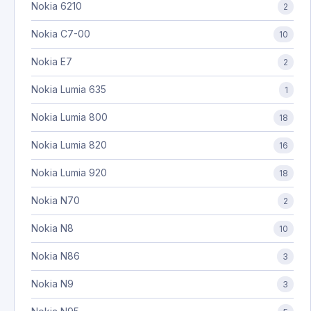
Nokia 6210
2
Nokia C7-00
10
Nokia E7
2
Nokia Lumia 635
1
Nokia Lumia 800
18
Nokia Lumia 820
16
Nokia Lumia 920
18
Nokia N70
2
Nokia N8
10
Nokia N86
3
Nokia N9
3