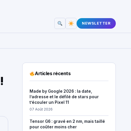
NEWSLETTER
Articles récents
!
Made by Google 2026 : la date,
l’adresse et le défilé de stars pour
t’écouler un Pixel 11
07 Août 2026
Tensor G6 : gravé en 2 nm, mais taillé
pour coûter moins cher