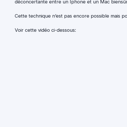
déconcertante entre un Iphone et un Mac biensûr
Cette technique n’est pas encore possible mais pou
Voir cette vidéo ci-dessous: