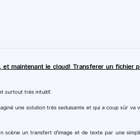
, et maintenant le cloud! Transferer un fichier 
 surtout trés intuitif.
aginé une solution trés seduisante et qui a coup sûr va 
n scène un transfert d’image et de texte par une simpli