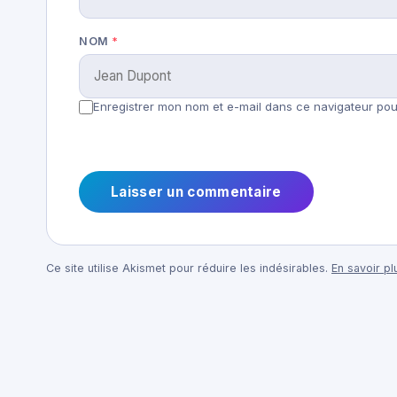
NOM
*
Enregistrer mon nom et e-mail dans ce navigateur pour
Ce site utilise Akismet pour réduire les indésirables.
En savoir p