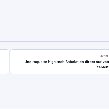
Suivant
Une raquette high tech Babolat en direct sur vot
tablett