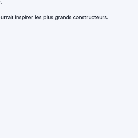
.
rrait inspirer les plus grands constructeurs.