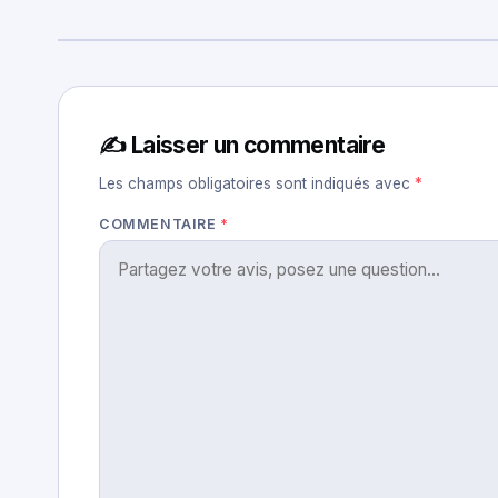
✍️ Laisser un commentaire
Les champs obligatoires sont indiqués avec
*
COMMENTAIRE
*