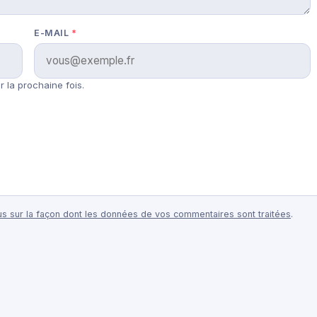
E-MAIL
*
 la prochaine fois.
lus sur la façon dont les données de vos commentaires sont traitées
.