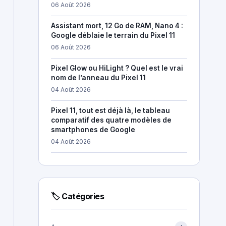
06 Août 2026
Assistant mort, 12 Go de RAM, Nano 4 :
Google déblaie le terrain du Pixel 11
06 Août 2026
Pixel Glow ou HiLight ? Quel est le vrai
nom de l’anneau du Pixel 11
04 Août 2026
Pixel 11, tout est déjà là, le tableau
comparatif des quatre modèles de
smartphones de Google
04 Août 2026
🏷 Catégories