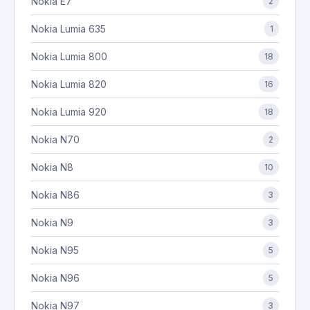
Nokia E7
2
Nokia Lumia 635
1
Nokia Lumia 800
18
Nokia Lumia 820
16
Nokia Lumia 920
18
Nokia N70
2
Nokia N8
10
Nokia N86
3
Nokia N9
3
Nokia N95
5
Nokia N96
5
Nokia N97
3