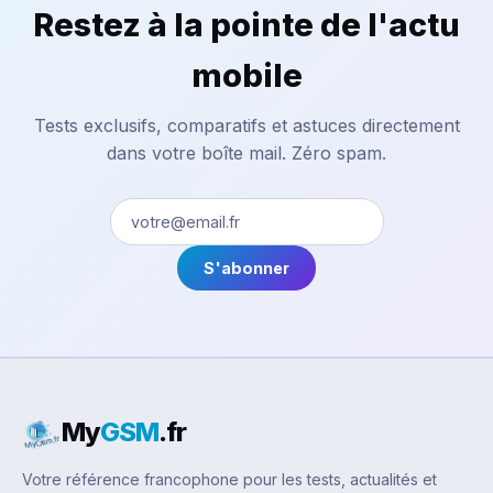
Restez à la pointe de l'actu
mobile
Tests exclusifs, comparatifs et astuces directement
dans votre boîte mail. Zéro spam.
S'abonner
My
GSM
.fr
Votre référence francophone pour les tests, actualités et