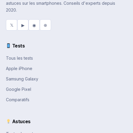
astuces sur les smartphones. Conseils d'experts depuis
2020.
𝕏
▶
◉
⊕
Tests
Tous les tests
Apple iPhone
Samsung Galaxy
Google Pixel
Comparatifs
Astuces