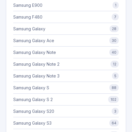
Samsung E900
1
Samsung F480
7
Samsung Galaxy
28
Samsung Galaxy Ace
30
Samsung Galaxy Note
40
Samsung Galaxy Note 2
12
Samsung Galaxy Note 3
5
Samsung Galaxy S
88
Samsung Galaxy S 2
102
Samsung Galaxy S20
3
Samsung Galaxy S3
64