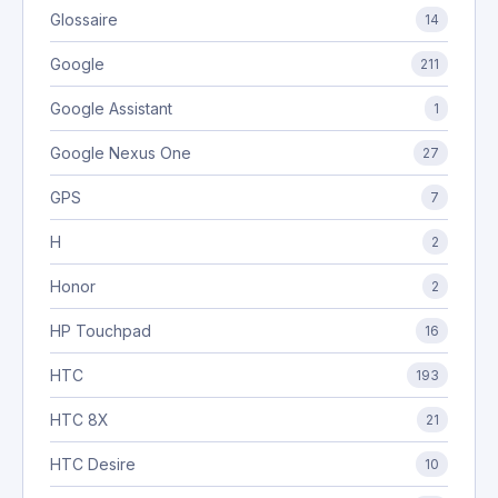
Glossaire
14
Google
211
Google Assistant
1
Google Nexus One
27
GPS
7
H
2
Honor
2
HP Touchpad
16
HTC
193
HTC 8X
21
HTC Desire
10