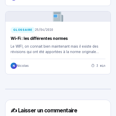
25/04/2010
GLOSSAIRE
Wi-Fi : les différentes normes
Le WIFI, on connait bien maintenant mais il existe des
révisions qui ont été apportées à la norme originale…
⏱ 3 min
Nicolas
N
✍️ Laisser un commentaire