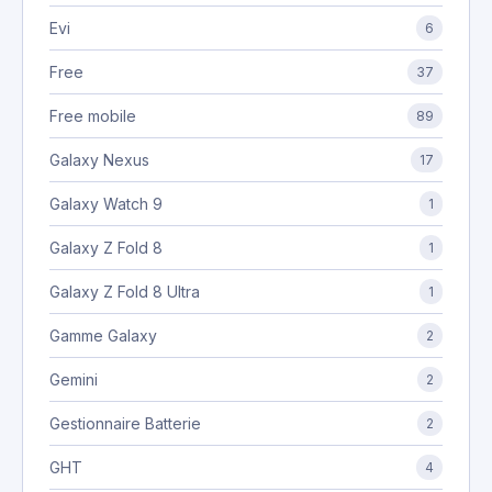
Evi
6
Free
37
Free mobile
89
Galaxy Nexus
17
Galaxy Watch 9
1
Galaxy Z Fold 8
1
Galaxy Z Fold 8 Ultra
1
Gamme Galaxy
2
Gemini
2
Gestionnaire Batterie
2
GHT
4