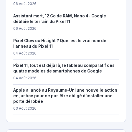
06 Août 2026
Assistant mort, 12 Go de RAM, Nano 4 : Google
déblaie le terrain du Pixel 11
06 Août 2026
Pixel Glow ou HiLight ? Quel est le vrai nom de
l’anneau du Pixel 11
04 Août 2026
Pixel 11, tout est déjà là, le tableau comparatif des
quatre modèles de smartphones de Google
04 Août 2026
Apple a lancé au Royaume-Uni une nouvelle action
en justice pour ne pas être obligé d’installer une
porte dérobée
03 Août 2026