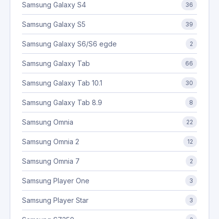
Samsung Galaxy S4
36
Samsung Galaxy S5
39
Samsung Galaxy S6/S6 egde
2
Samsung Galaxy Tab
66
Samsung Galaxy Tab 10.1
30
Samsung Galaxy Tab 8.9
8
Samsung Omnia
22
Samsung Omnia 2
12
Samsung Omnia 7
2
Samsung Player One
3
Samsung Player Star
3