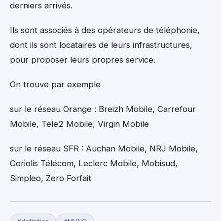
derniers arrivés.
Ils sont associés à des opérateurs de téléphonie,
dont ils sont locataires de leurs infrastructures,
pour proposer leurs propres service.
On trouve par exemple
sur le réseau Orange : Breizh Mobile, Carrefour
Mobile, Tele2 Mobile, Virgin Mobile
sur le réseau SFR : Auchan Mobile, NRJ Mobile,
Coriolis Télécom, Leclerc Mobile, Mobisud,
Simpleo, Zero Forfait