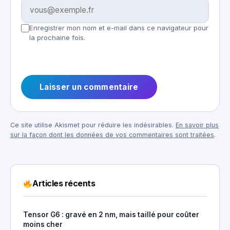
Enregistrer mon nom et e-mail dans ce navigateur pour
la prochaine fois.
Ce site utilise Akismet pour réduire les indésirables.
En savoir plus
sur la façon dont les données de vos commentaires sont traitées
.
Articles récents
Tensor G6 : gravé en 2 nm, mais taillé pour coûter
moins cher