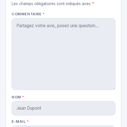
Les champs obligatoires sont indiqués avec
*
COMMENTAIRE
*
NOM
*
E-MAIL
*