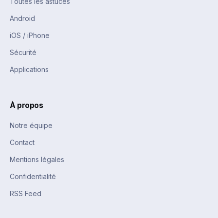
Toutes les astuces
Android
iOS / iPhone
Sécurité
Applications
À propos
Notre équipe
Contact
Mentions légales
Confidentialité
RSS Feed