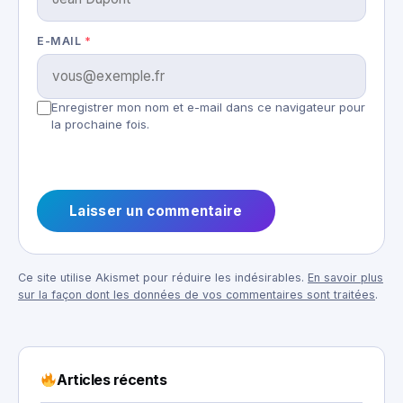
E-MAIL
*
Enregistrer mon nom et e-mail dans ce navigateur pour
la prochaine fois.
Ce site utilise Akismet pour réduire les indésirables.
En savoir plus
sur la façon dont les données de vos commentaires sont traitées
.
Articles récents