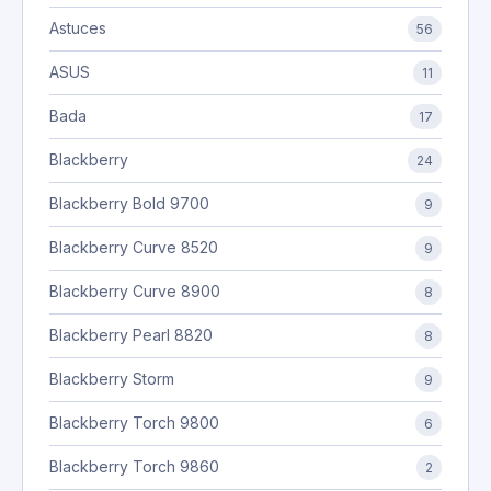
Astuces
56
ASUS
11
Bada
17
Blackberry
24
Blackberry Bold 9700
9
Blackberry Curve 8520
9
Blackberry Curve 8900
8
Blackberry Pearl 8820
8
Blackberry Storm
9
Blackberry Torch 9800
6
Blackberry Torch 9860
2