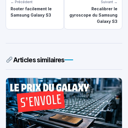
← Précédent
Suivant →
Rooter facilement le
Recalibrer le
Samsung Galaxy S3
gyroscope du Samsung
Galaxy S3
Articles similaires