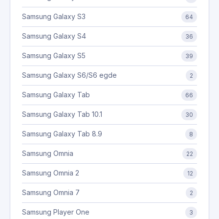
Samsung Galaxy S3
64
Samsung Galaxy S4
36
Samsung Galaxy S5
39
Samsung Galaxy S6/S6 egde
2
Samsung Galaxy Tab
66
Samsung Galaxy Tab 10.1
30
Samsung Galaxy Tab 8.9
8
Samsung Omnia
22
Samsung Omnia 2
12
Samsung Omnia 7
2
Samsung Player One
3