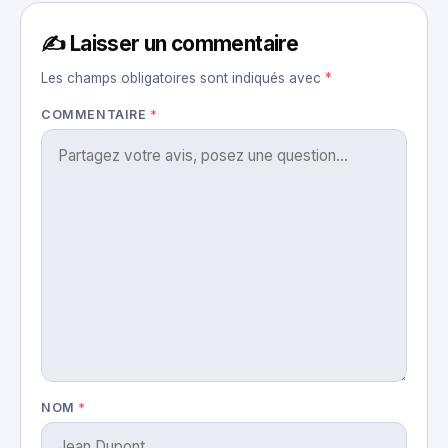
✍️ Laisser un commentaire
Les champs obligatoires sont indiqués avec
*
COMMENTAIRE
*
NOM
*