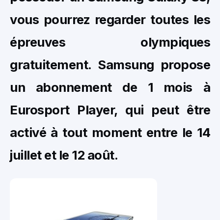
vous pourrez regarder toutes les
épreuves olympiques
gratuitement.
Samsung propose
un abonnement de 1 mois à
Eurosport Player, qui peut être
activé à tout moment entre le 14
juillet et le 12 août.