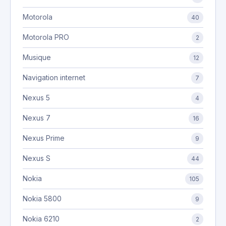
Motorola
40
Motorola PRO
2
Musique
12
Navigation internet
7
Nexus 5
4
Nexus 7
16
Nexus Prime
9
Nexus S
44
Nokia
105
Nokia 5800
9
Nokia 6210
2