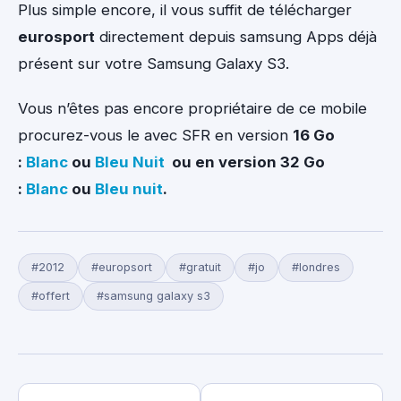
Plus simple encore, il vous suffit de télécharger
eurosport
directement depuis samsung Apps déjà
présent sur votre Samsung Galaxy S3.
Vous n’êtes pas encore propriétaire de ce mobile
procurez-vous le avec SFR en version
16 Go
:
Blanc
ou
Bleu Nuit
ou en version
32 Go
:
Blanc
ou
Bleu nuit
.
#2012
#europsort
#gratuit
#jo
#londres
#offert
#samsung galaxy s3