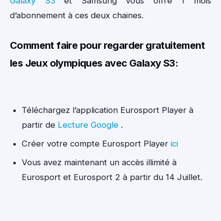
Galaxy S3
et Samsung vous offre 1 mois
d’abonnement à ces deux chaines.
Comment faire pour regarder gratuitement
les Jeux olympiques avec Galaxy S3:
Téléchargez l’application Eurosport Player à
partir de
Lecture Google
.
Créer votre compte Eurosport Player
ici
Vous avez maintenant un accès illimité à
Eurosport et Eurosport 2 à partir du 14 Juillet.