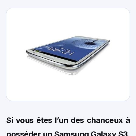
Si vous êtes l’un des chanceux à
posséder un Samsung Galaxy S3,