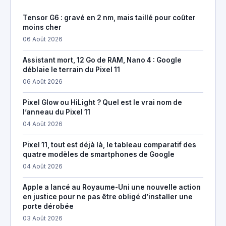
Tensor G6 : gravé en 2 nm, mais taillé pour coûter
moins cher
06 Août 2026
Assistant mort, 12 Go de RAM, Nano 4 : Google
déblaie le terrain du Pixel 11
06 Août 2026
Pixel Glow ou HiLight ? Quel est le vrai nom de
l’anneau du Pixel 11
04 Août 2026
Pixel 11, tout est déjà là, le tableau comparatif des
quatre modèles de smartphones de Google
04 Août 2026
Apple a lancé au Royaume-Uni une nouvelle action
en justice pour ne pas être obligé d’installer une
porte dérobée
03 Août 2026