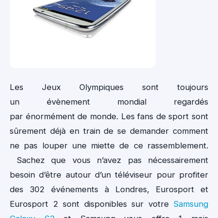
Les Jeux Olympiques sont toujours
un évènement mondial regardés
par énormément de monde. Les fans de sport sont
sûrement déjà en train de se demander comment
ne pas louper une miette de ce rassemblement.
Sachez que
vous n’avez pas nécessairement
besoin d’être autour d’un téléviseur pour profiter
des 302 événements à Londres, Eurosport et
Eurosport 2 sont disponibles sur votre
Samsung