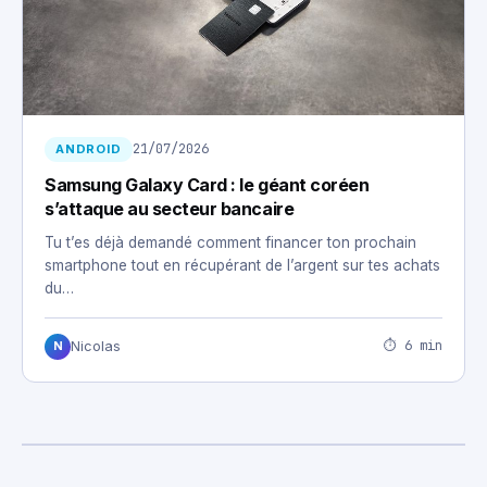
21/07/2026
ANDROID
Samsung Galaxy Card : le géant coréen
s’attaque au secteur bancaire
Tu t’es déjà demandé comment financer ton prochain
smartphone tout en récupérant de l’argent sur tes achats
du…
⏱ 6 min
Nicolas
N