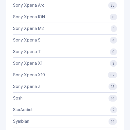
Sony Xperia Arc
25
Sony Xperia ION
8
Sony Xperia M2
1
Sony Xperia S
4
Sony Xperia T
9
Sony Xperia X1
3
Sony Xperia X10
32
Sony Xperia Z
13
Sosh
14
StarAddict
2
Symbian
14