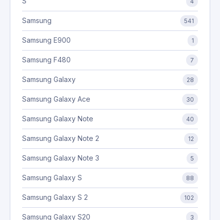
S
4
Samsung
541
Samsung E900
1
Samsung F480
7
Samsung Galaxy
28
Samsung Galaxy Ace
30
Samsung Galaxy Note
40
Samsung Galaxy Note 2
12
Samsung Galaxy Note 3
5
Samsung Galaxy S
88
Samsung Galaxy S 2
102
Samsung Galaxy S20
3