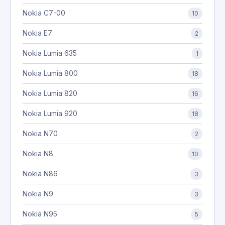
Nokia C7-00
10
Nokia E7
2
Nokia Lumia 635
1
Nokia Lumia 800
18
Nokia Lumia 820
16
Nokia Lumia 920
18
Nokia N70
2
Nokia N8
10
Nokia N86
3
Nokia N9
3
Nokia N95
5