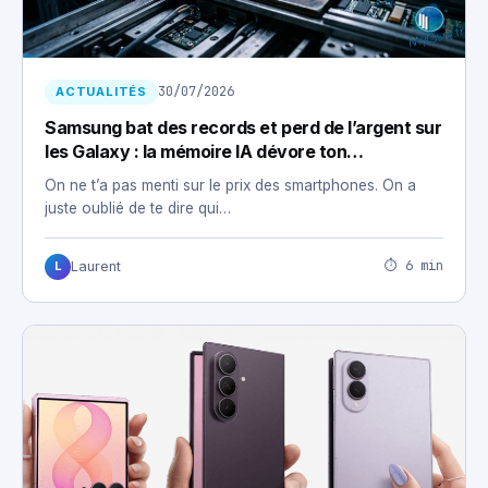
30/07/2026
ACTUALITÉS
Samsung bat des records et perd de l’argent sur
les Galaxy : la mémoire IA dévore ton
smartphone
On ne t’a pas menti sur le prix des smartphones. On a
juste oublié de te dire qui…
⏱ 6 min
Laurent
L