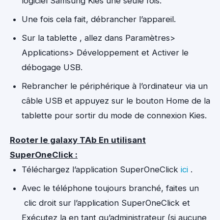
logiciel Samsung Kies une seule fois.
Une fois cela fait, débrancher l’appareil.
Sur la tablette , allez dans Paramètres>
Applications> Développement et Activer le
débogage USB.
Rebrancher le périphérique à l’ordinateur via un
câble USB et appuyez sur le bouton Home de la
tablette pour sortir du mode de connexion Kies.
Rooter le galaxy TAb En utilisant
SuperOneClick :
Téléchargez l’application SuperOneClick
ici
.
Avec le téléphone toujours branché, faites un
clic droit sur l’application SuperOneClick et
Exécutez la en tant qu’administrateur (si aucune