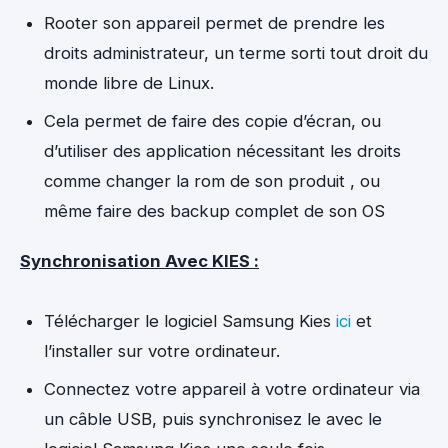
Rooter son appareil permet de prendre les
droits administrateur, un terme sorti tout droit du
monde libre de Linux.
Cela permet de faire des copie d’écran, ou
d’utiliser des application nécessitant les droits
comme changer la rom de son produit , ou
même faire des backup complet de son OS
Synchronisation Avec KIES :
Télécharger le logiciel Samsung Kies
ici
et
l’installer sur votre ordinateur.
Connectez votre appareil à votre ordinateur via
un câble USB, puis synchronisez le avec le