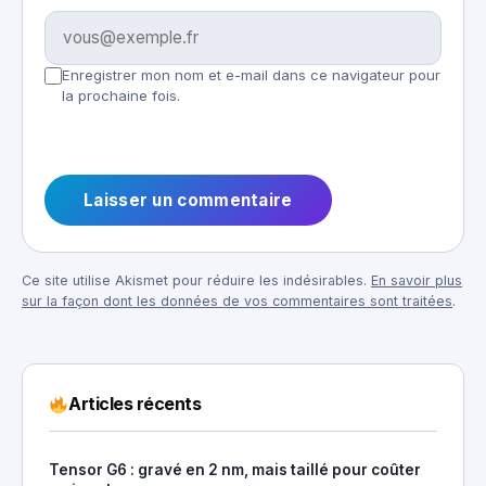
Enregistrer mon nom et e-mail dans ce navigateur pour
la prochaine fois.
Ce site utilise Akismet pour réduire les indésirables.
En savoir plus
sur la façon dont les données de vos commentaires sont traitées
.
Articles récents
Tensor G6 : gravé en 2 nm, mais taillé pour coûter