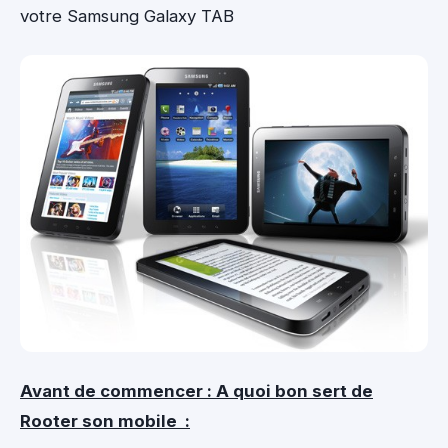
votre Samsung Galaxy TAB
Avant de commencer : A quoi bon sert de
Rooter son mobile :