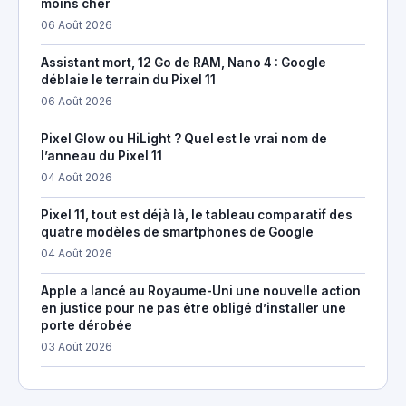
moins cher
06 Août 2026
Assistant mort, 12 Go de RAM, Nano 4 : Google
déblaie le terrain du Pixel 11
06 Août 2026
Pixel Glow ou HiLight ? Quel est le vrai nom de
l’anneau du Pixel 11
04 Août 2026
Pixel 11, tout est déjà là, le tableau comparatif des
quatre modèles de smartphones de Google
04 Août 2026
Apple a lancé au Royaume-Uni une nouvelle action
en justice pour ne pas être obligé d’installer une
porte dérobée
03 Août 2026