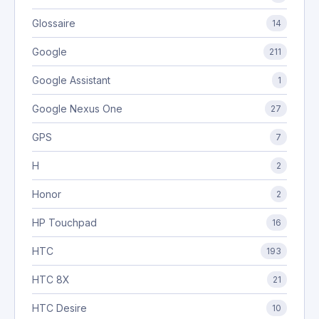
Glossaire
14
Google
211
Google Assistant
1
Google Nexus One
27
GPS
7
H
2
Honor
2
HP Touchpad
16
HTC
193
HTC 8X
21
HTC Desire
10