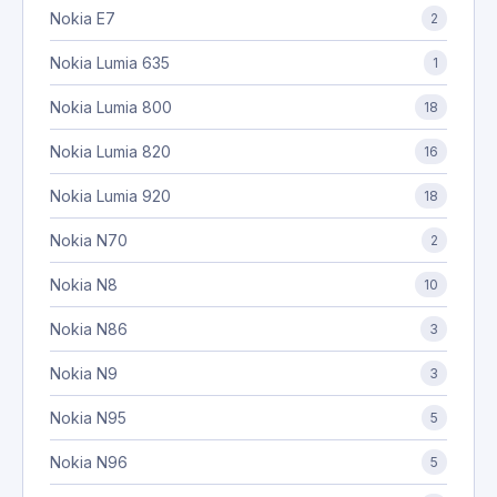
Nokia E7
2
Nokia Lumia 635
1
Nokia Lumia 800
18
Nokia Lumia 820
16
Nokia Lumia 920
18
Nokia N70
2
Nokia N8
10
Nokia N86
3
Nokia N9
3
Nokia N95
5
Nokia N96
5