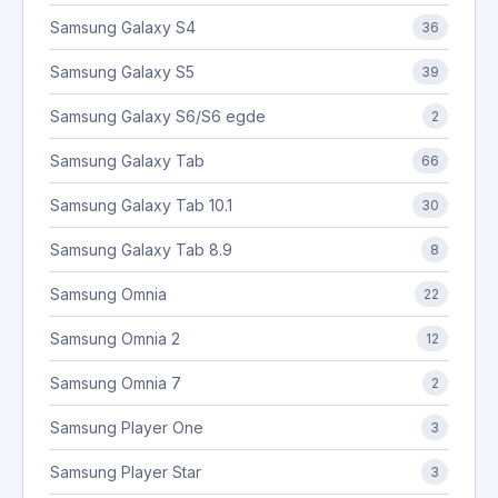
Samsung Galaxy S4
36
Samsung Galaxy S5
39
Samsung Galaxy S6/S6 egde
2
Samsung Galaxy Tab
66
Samsung Galaxy Tab 10.1
30
Samsung Galaxy Tab 8.9
8
Samsung Omnia
22
Samsung Omnia 2
12
Samsung Omnia 7
2
Samsung Player One
3
Samsung Player Star
3