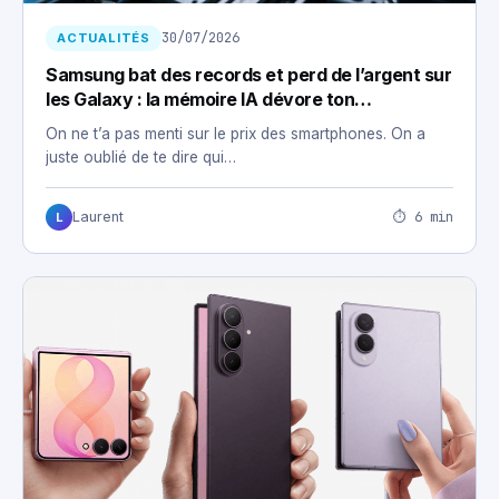
30/07/2026
ACTUALITÉS
Samsung bat des records et perd de l’argent sur
les Galaxy : la mémoire IA dévore ton
smartphone
On ne t’a pas menti sur le prix des smartphones. On a
juste oublié de te dire qui…
⏱ 6 min
Laurent
L