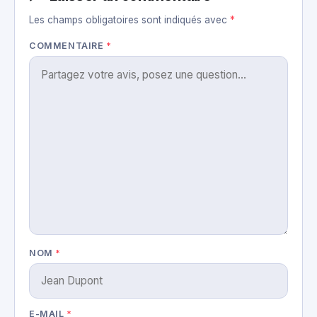
Les champs obligatoires sont indiqués avec
*
COMMENTAIRE
*
NOM
*
E-MAIL
*