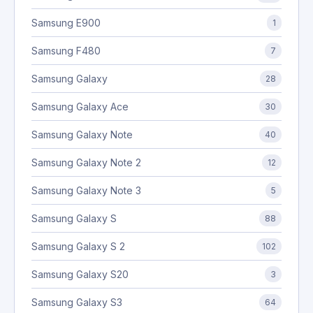
Samsung E900
1
Samsung F480
7
Samsung Galaxy
28
Samsung Galaxy Ace
30
Samsung Galaxy Note
40
Samsung Galaxy Note 2
12
Samsung Galaxy Note 3
5
Samsung Galaxy S
88
Samsung Galaxy S 2
102
Samsung Galaxy S20
3
Samsung Galaxy S3
64