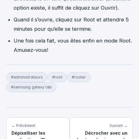
option existe, il suffit de cliquez sur Ouvrir).
Quand il s’ouvre, cliquez sur Root et attendre 5
minutes pour qu’elle se termine.
Une fois cela fait, vous êtes enfin en mode Root.
Amusez-vous!
#administrateurs
#root
#rooter
#samsung galaxy tab
← Précédent
Suivant →
Dépixelliser les
Décrocher avec un