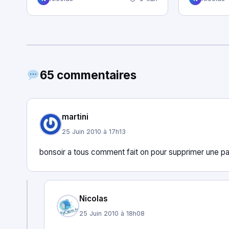
65 commentaires
martini
25 Juin 2010 à 17h13
bonsoir a tous comment fait on pour supprimer une pa
Nicolas
25 Juin 2010 à 18h08