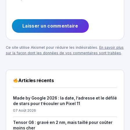
Ce site utilise Akismet pour réduire les indésirables.
En savoir plus
sur la façon dont les données de vos commentaires sont traitées
.
Articles récents
Made by Google 2026 : la date, l’adresse et le défilé
de stars pour t’écouler un Pixel 11
07 Août 2026
Tensor G6 : gravé en 2 nm, mais taillé pour coûter
moins cher