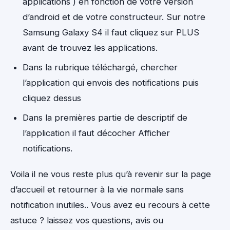
applications ) en fonction de votre version
d’android et de votre constructeur. Sur notre
Samsung Galaxy S4 il faut cliquez sur PLUS
avant de trouvez les applications.
Dans la rubrique téléchargé, chercher
l’application qui envois des notifications puis
cliquez dessus
Dans la premières partie de descriptif de
l’application il faut décocher Afficher
notifications.
Voila il ne vous reste plus qu’à revenir sur la page
d’accueil et retourner à la vie normale sans
notification inutiles.. Vous avez eu recours à cette
astuce ? laissez vos questions, avis ou