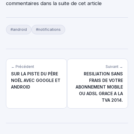
commentaires dans la suite de cet article
#android
#notifications
← Précédent
Suivant →
SUR LA PISTE DU PÈRE
RESILIATION SANS
NOËL AVEC GOOGLE ET
FRAIS DE VOTRE
ANDROID
ABONNEMENT MOBILE
OU ADSL GRACE A LA
TVA 2014.