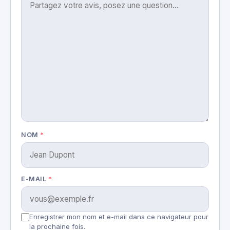
NOM
*
E-MAIL
*
Enregistrer mon nom et e-mail dans ce navigateur pour
la prochaine fois.