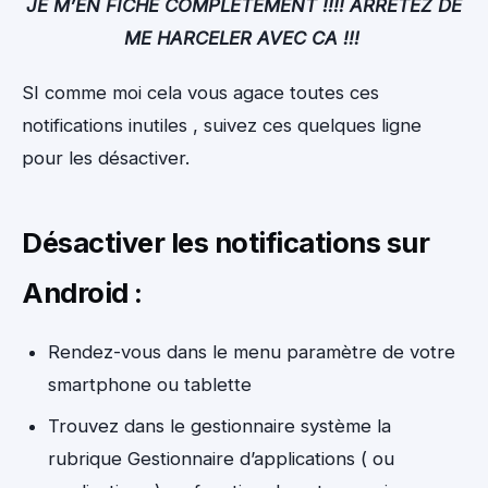
JE M’EN FICHE COMPLÈTEMENT !!!! ARRÊTEZ DE
ME HARCELER AVEC CA !!!
SI comme moi cela vous agace toutes ces
notifications inutiles , suivez ces quelques ligne
pour les désactiver.
Désactiver les notifications sur
Android :
Rendez-vous dans le menu paramètre de votre
smartphone ou tablette
Trouvez dans le gestionnaire système la
rubrique Gestionnaire d’applications ( ou