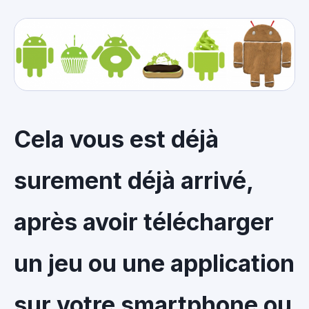
Cela vous est déjà
surement déjà arrivé,
après avoir télécharger
un jeu ou une application
sur votre smartphone ou