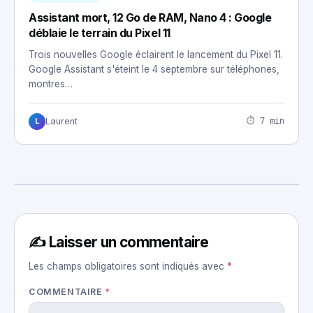
Assistant mort, 12 Go de RAM, Nano 4 : Google
déblaie le terrain du Pixel 11
Trois nouvelles Google éclairent le lancement du Pixel 11.
Google Assistant s'éteint le 4 septembre sur téléphones,
montres…
⏱ 7 min
Laurent
L
✍️ Laisser un commentaire
Les champs obligatoires sont indiqués avec
*
COMMENTAIRE
*