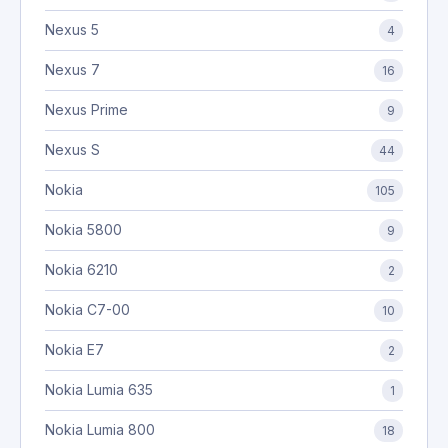
Nexus 5
4
Nexus 7
16
Nexus Prime
9
Nexus S
44
Nokia
105
Nokia 5800
9
Nokia 6210
2
Nokia C7-00
10
Nokia E7
2
Nokia Lumia 635
1
Nokia Lumia 800
18