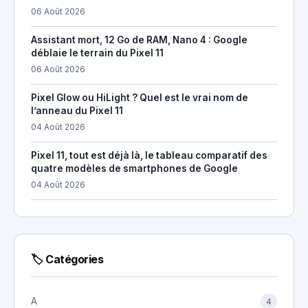
06 Août 2026
Assistant mort, 12 Go de RAM, Nano 4 : Google
déblaie le terrain du Pixel 11
06 Août 2026
Pixel Glow ou HiLight ? Quel est le vrai nom de
l’anneau du Pixel 11
04 Août 2026
Pixel 11, tout est déjà là, le tableau comparatif des
quatre modèles de smartphones de Google
04 Août 2026
🏷 Catégories
A
4