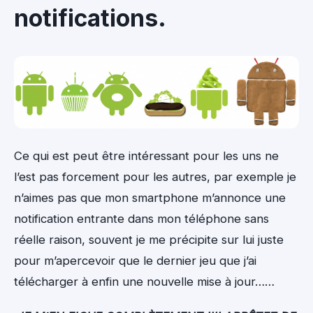
notifications.
Ce qui est peut être intéressant pour les uns ne
l’est pas forcement pour les autres, par exemple je
n’aimes pas que mon smartphone m’annonce une
notification entrante dans mon téléphone sans
réelle raison, souvent je me précipite sur lui juste
pour m’apercevoir que le dernier jeu que j’ai
télécharger à enfin une nouvelle mise à jour……