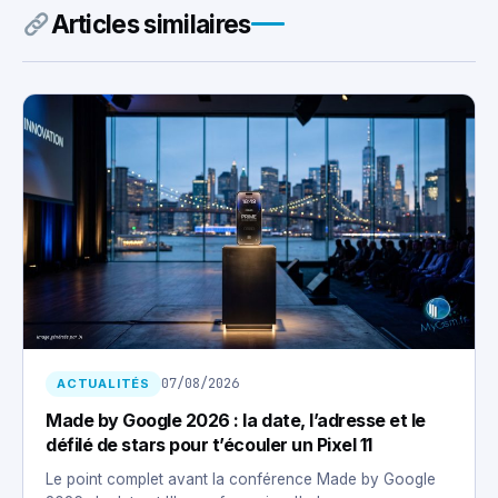
Articles similaires
07/08/2026
ACTUALITÉS
Made by Google 2026 : la date, l’adresse et le
défilé de stars pour t’écouler un Pixel 11
Le point complet avant la conférence Made by Google