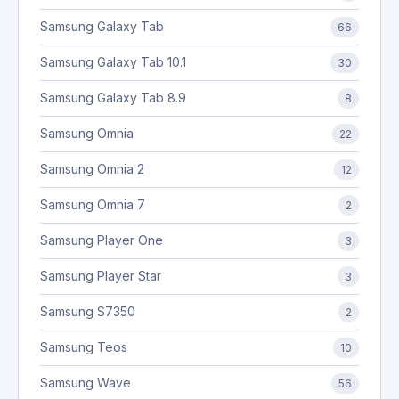
Samsung Galaxy Tab
66
Samsung Galaxy Tab 10.1
30
Samsung Galaxy Tab 8.9
8
Samsung Omnia
22
Samsung Omnia 2
12
Samsung Omnia 7
2
Samsung Player One
3
Samsung Player Star
3
Samsung S7350
2
Samsung Teos
10
Samsung Wave
56