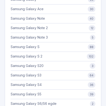
Samsung Galaxy Ace
30
Samsung Galaxy Note
40
Samsung Galaxy Note 2
12
Samsung Galaxy Note 3
5
Samsung Galaxy S
88
Samsung Galaxy S 2
102
Samsung Galaxy S20
3
Samsung Galaxy S3
64
Samsung Galaxy S4
36
Samsung Galaxy S5
39
Samsung Galaxy S6/S6 egde
2