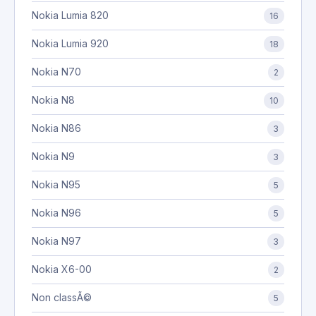
Nokia Lumia 820
16
Nokia Lumia 920
18
Nokia N70
2
Nokia N8
10
Nokia N86
3
Nokia N9
3
Nokia N95
5
Nokia N96
5
Nokia N97
3
Nokia X6-00
2
Non classÃ©
5