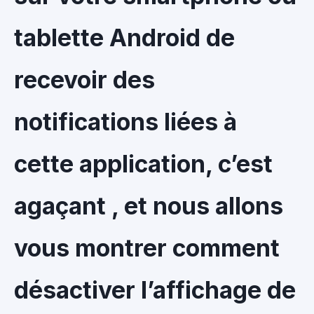
tablette Android de
recevoir des
notifications liées à
cette application, c’est
agaçant , et nous allons
vous montrer comment
désactiver l’affichage de