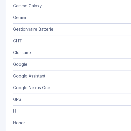
Gamme Galaxy
Gemini
Gestionnaire Batterie
GHT
Glossaire
Google
Google Assistant
Google Nexus One
GPS
H
Honor