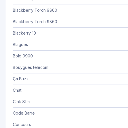
Blackberry Torch 9800
Blackberry Torch 9860
Blackerry 10
Blagues
Bold 9900
Bouygues telecom
Ça Buzz !
Chat
Cink Slim
Code Barre
Concours