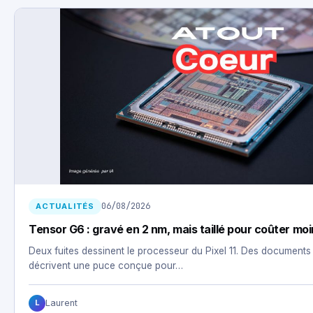
06/08/2026
ACTUALITÉS
Tensor G6 : gravé en 2 nm, mais taillé pour coûter mo
Deux fuites dessinent le processeur du Pixel 11. Des documents
décrivent une puce conçue pour…
Laurent
L