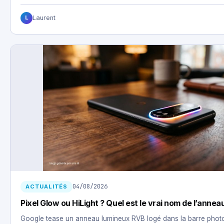
Laurent
L
04/08/2026
ACTUALITÉS
Pixel Glow ou HiLight ? Quel est le vrai nom de l’anneau
Google tease un anneau lumineux RVB logé dans la barre photo 