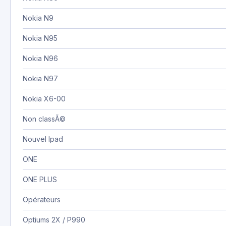
Nokia N9
Nokia N95
Nokia N96
Nokia N97
Nokia X6-00
Non classÃ©
Nouvel Ipad
ONE
ONE PLUS
Opérateurs
Optiums 2X / P990