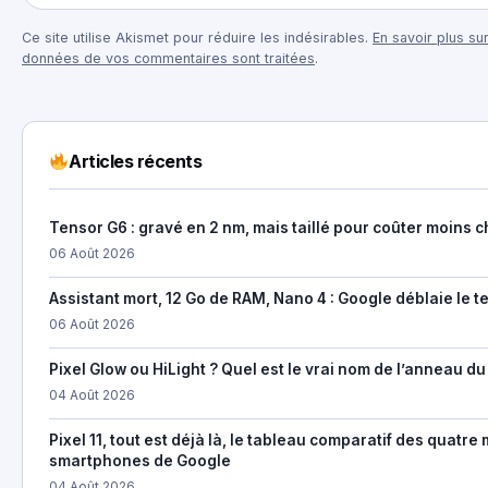
Ce site utilise Akismet pour réduire les indésirables.
En savoir plus sur
données de vos commentaires sont traitées
.
Articles récents
Tensor G6 : gravé en 2 nm, mais taillé pour coûter moins c
06 Août 2026
Assistant mort, 12 Go de RAM, Nano 4 : Google déblaie le te
06 Août 2026
Pixel Glow ou HiLight ? Quel est le vrai nom de l’anneau du 
04 Août 2026
Pixel 11, tout est déjà là, le tableau comparatif des quatr
smartphones de Google
04 Août 2026