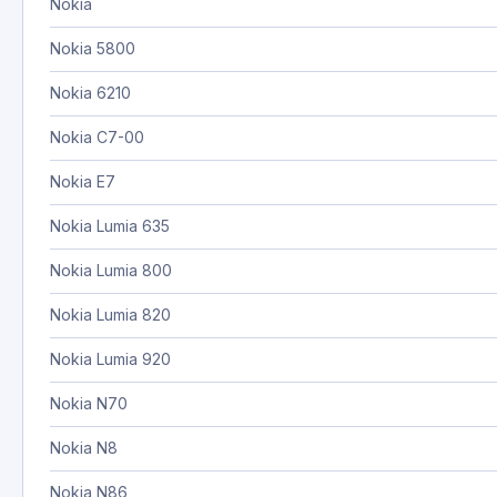
Nokia
Nokia 5800
Nokia 6210
Nokia C7-00
Nokia E7
Nokia Lumia 635
Nokia Lumia 800
Nokia Lumia 820
Nokia Lumia 920
Nokia N70
Nokia N8
Nokia N86