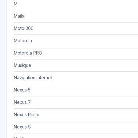
M
Mails
Moto 360
Motorola
Motorola PRO
Musique
Navigation internet
Nexus 5
Nexus 7
Nexus Prime
Nexus S