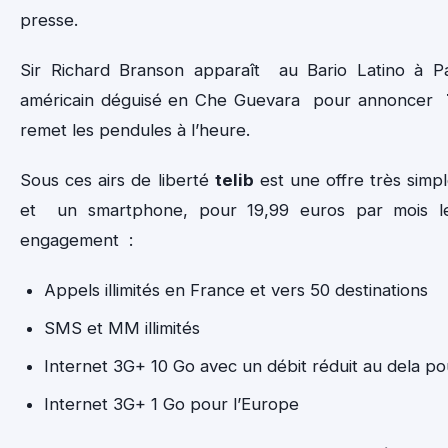
presse.
Sir Richard Branson apparaît au Bario Latino à P
américain déguisé en Che Guevara pour annoncer
remet les pendules à l’heure.
Sous ces airs de liberté
telib
est une offre très simple 
et un smartphone, pour 19,99 euros par mois l
engagement :
Appels illimités en France et vers 50 destinations
SMS et MM illimités
Internet 3G+ 10 Go avec un débit réduit au dela po
Internet 3G+ 1 Go pour l’Europe