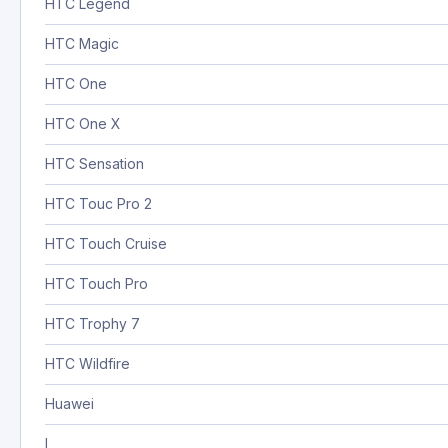
HTC Legend
HTC Magic
HTC One
HTC One X
HTC Sensation
HTC Touc Pro 2
HTC Touch Cruise
HTC Touch Pro
HTC Trophy 7
HTC Wildfire
Huawei
I