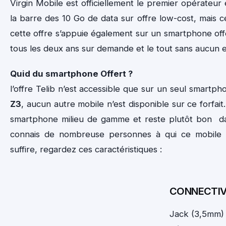
Virgin Mobile est officiellement le premier opérateur
la barre des 10 Go de data sur offre low-cost, mais c
cette offre s’appuie également sur un smartphone off
tous les deux ans sur demande et le tout sans aucun
Quid du smartphone Offert ?
l’offre Telib n’est accessible que sur un seul smartp
Z3
, aucun autre mobile n’est disponible sur ce forfait.
smartphone milieu de gamme et reste plutôt bon dan
connais de nombreuse personnes à qui ce mobile 
suffire, regardez ces caractéristiques :
CONNECTIV
Jack (3,5mm) 