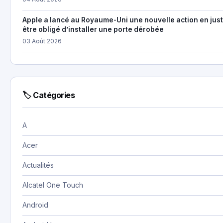
Apple a lancé au Royaume-Uni une nouvelle action en just
être obligé d’installer une porte dérobée
03 Août 2026
🏷 Catégories
A
Acer
Actualités
Alcatel One Touch
Android