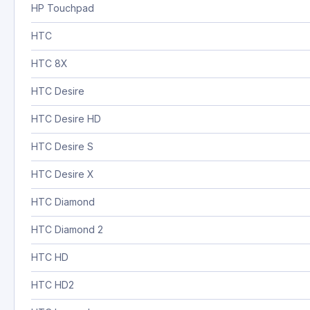
HP Touchpad
HTC
HTC 8X
HTC Desire
HTC Desire HD
HTC Desire S
HTC Desire X
HTC Diamond
HTC Diamond 2
HTC HD
HTC HD2