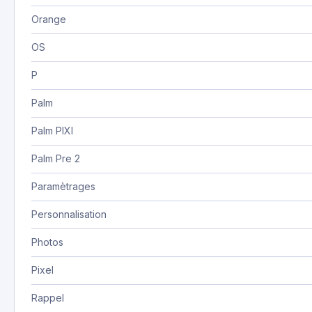
Orange
OS
P
Palm
Palm PIXI
Palm Pre 2
Paramètrages
Personnalisation
Photos
Pixel
Rappel