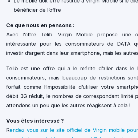
Le mobile doit être restitué à Virgin Mobile si le cl
bénéficier de l’offre
Ce que nous en pensons :
Avec l’offre Telib, Virgin Mobile propose une o
intéressante pour les consommateurs de DATA q
investir d’argent dans leur smartphone, mais les autres
Telib est une offre qui a le mérite d’aller dans l
consommateurs, mais beaucoup de restrictions son
forfait comme l’impossibilité d’utiliser votre smar
débit 3G réduit, le nombres de correspondant limité p
attendons un peu que les autres réagissent à cela !
Vous êtes intéressé ?
R
endez vous sur le site officiel de Virgin mobile p