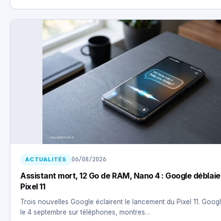
06/08/2026
ACTUALITÉS
Assistant mort, 12 Go de RAM, Nano 4 : Google déblaie 
Pixel 11
Trois nouvelles Google éclairent le lancement du Pixel 11. Googl
le 4 septembre sur téléphones, montres…