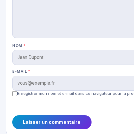
NOM
*
E-MAIL
*
Enregistrer mon nom et e-mail dans ce navigateur pour la pro