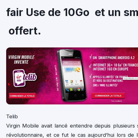
fair Use de 10Go et un s
offert.
Telib
Virgin Mobile avait lancé entendre depuis plusieurs
révolutionnaire, et ce fut le cas aujourd’hui lors de