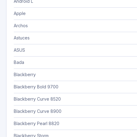
Android L
Apple
Archos
Astuces
ASUS
Bada
Blackberry
Blackberry Bold 9700
Blackberry Curve 8520
Blackberry Curve 8900
Blackberry Pearl 8820
Blackberry Storm