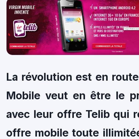
La révolution est en route
Mobile veut en être le p
avec leur offre Telib qui 
offre mobile toute illimit