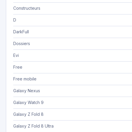
Constructeurs
D
DarkFull
Dossiers
Evi
Free
Free mobile
Galaxy Nexus
Galaxy Watch 9
Galaxy Z Fold 8
Galaxy Z Fold 8 Ultra