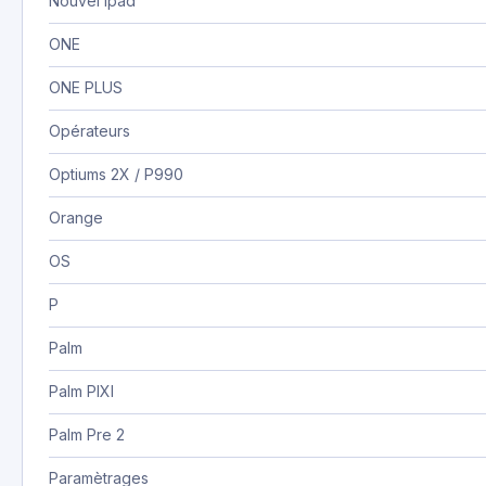
Nouvel Ipad
ONE
ONE PLUS
Opérateurs
Optiums 2X / P990
Orange
OS
P
Palm
Palm PIXI
Palm Pre 2
Paramètrages