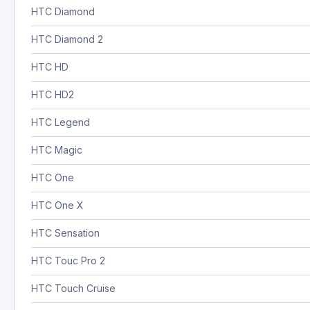
HTC Diamond
HTC Diamond 2
HTC HD
HTC HD2
HTC Legend
HTC Magic
HTC One
HTC One X
HTC Sensation
HTC Touc Pro 2
HTC Touch Cruise