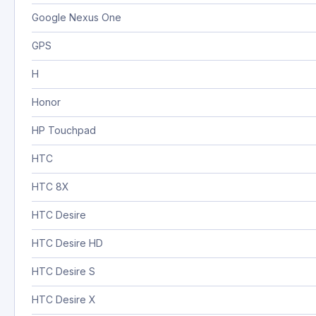
Google Nexus One
GPS
H
Honor
HP Touchpad
HTC
HTC 8X
HTC Desire
HTC Desire HD
HTC Desire S
HTC Desire X