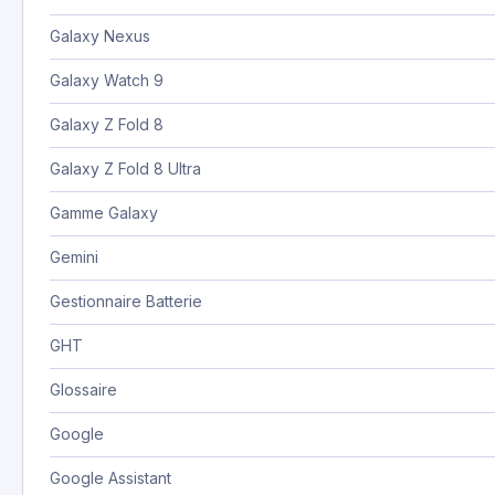
Galaxy Nexus
Galaxy Watch 9
Galaxy Z Fold 8
Galaxy Z Fold 8 Ultra
Gamme Galaxy
Gemini
Gestionnaire Batterie
GHT
Glossaire
Google
Google Assistant