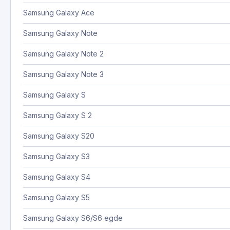
Samsung Galaxy Ace
Samsung Galaxy Note
Samsung Galaxy Note 2
Samsung Galaxy Note 3
Samsung Galaxy S
Samsung Galaxy S 2
Samsung Galaxy S20
Samsung Galaxy S3
Samsung Galaxy S4
Samsung Galaxy S5
Samsung Galaxy S6/S6 egde