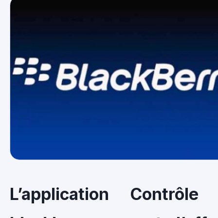
L’application Contrôle