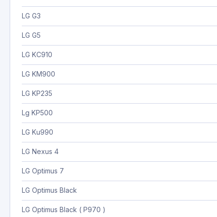
LG G3
LG G5
LG KC910
LG KM900
LG KP235
Lg KP500
LG Ku990
LG Nexus 4
LG Optimus 7
LG Optimus Black
LG Optimus Black ( P970 )