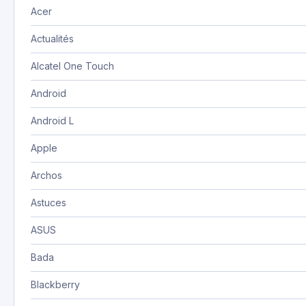
Acer
Actualités
Alcatel One Touch
Android
Android L
Apple
Archos
Astuces
ASUS
Bada
Blackberry