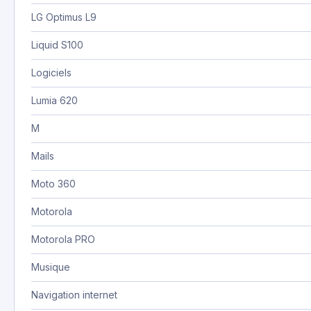
LG Optimus L9
Liquid S100
Logiciels
Lumia 620
M
Mails
Moto 360
Motorola
Motorola PRO
Musique
Navigation internet