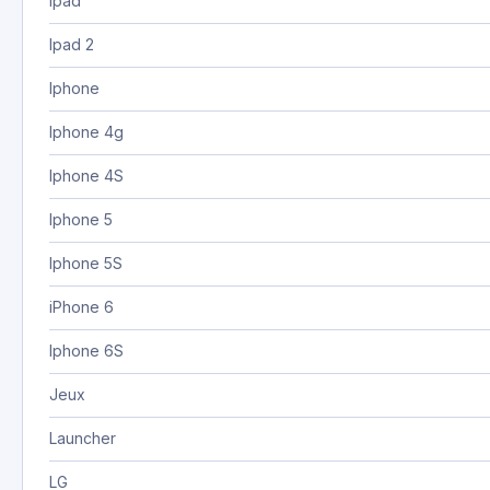
Ipad
Ipad 2
Iphone
Iphone 4g
Iphone 4S
Iphone 5
Iphone 5S
iPhone 6
Iphone 6S
Jeux
Launcher
LG