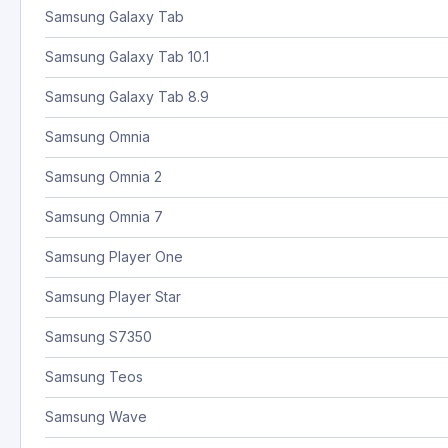
Samsung Galaxy Tab
Samsung Galaxy Tab 10.1
Samsung Galaxy Tab 8.9
Samsung Omnia
Samsung Omnia 2
Samsung Omnia 7
Samsung Player One
Samsung Player Star
Samsung S7350
Samsung Teos
Samsung Wave