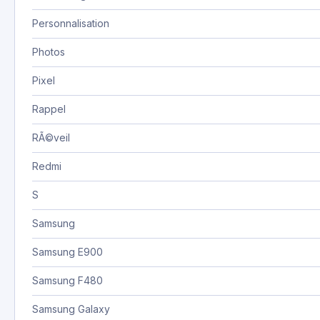
Personnalisation
Photos
Pixel
Rappel
RÃ©veil
Redmi
S
Samsung
Samsung E900
Samsung F480
Samsung Galaxy