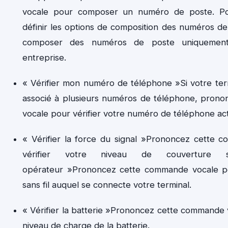
vocale pour composer un numéro de poste. Po
définir les options de composition des numéros d
composer des numéros de poste uniquemen
entreprise.
« Vérifier mon numéro de téléphone »Si votre ter
associé à plusieurs numéros de téléphone, pron
vocale pour vérifier votre numéro de téléphone acti
« Vérifier la force du signal »Prononcez cette
vérifier votre niveau de couverture sa
opérateur »Prononcez cette commande vocale pou
sans fil auquel se connecte votre terminal.
« Vérifier la batterie »Prononcez cette commande v
niveau de charge de la batterie.