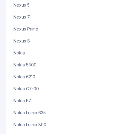
Nexus 5
Nexus 7
Nexus Prime
Nexus S
Nokia
Nokia 5800
Nokia 6210
Nokia C7-00
Nokia E7
Nokia Lumia 635
Nokia Lumia 800