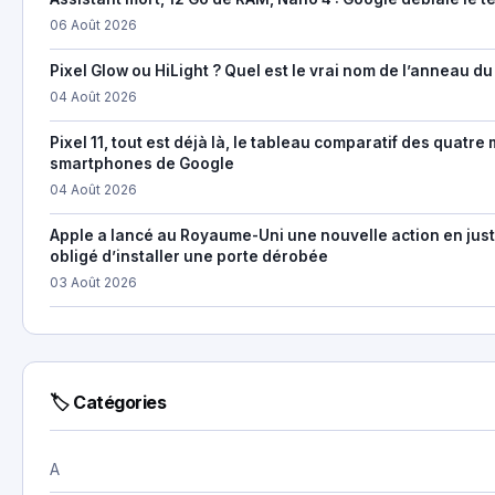
06 Août 2026
Pixel Glow ou HiLight ? Quel est le vrai nom de l’anneau du 
04 Août 2026
Pixel 11, tout est déjà là, le tableau comparatif des quatr
smartphones de Google
04 Août 2026
Apple a lancé au Royaume-Uni une nouvelle action en just
obligé d’installer une porte dérobée
03 Août 2026
🏷 Catégories
A