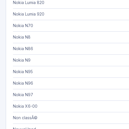
Nokia Lumia 820
Nokia Lumia 920
Nokia N70
Nokia N8
Nokia N86
Nokia N9
Nokia N95
Nokia N96
Nokia N97
Nokia X6-00
Non classÃ©