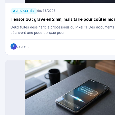
06/08/2026
ACTUALITÉS
Tensor G6 : gravé en 2 nm, mais taillé pour coûter mo
Deux fuites dessinent le processeur du Pixel 11. Des documents
décrivent une puce conçue pour…
Laurent
L