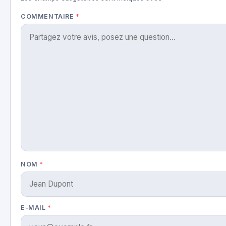
COMMENTAIRE
*
NOM
*
E-MAIL
*