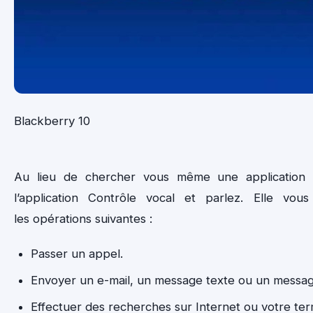
Blackberry 10
Au lieu de chercher vous même une application 
l’application Contrôle vocal et parlez. Elle vou
les opérations suivantes :
Passer un appel.
Envoyer un e-mail, un message texte ou un messa
Effectuer des recherches sur Internet ou votre ter