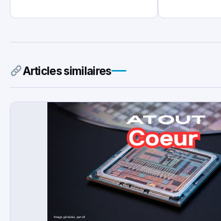
Articles similaires