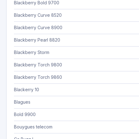
Blackberry Bold 9700
Blackberry Curve 8520
Blackberry Curve 8900
Blackberry Pearl 8820
Blackberry Storm
Blackberry Torch 9800
Blackberry Torch 9860
Blackerry 10
Blagues
Bold 9900
Bouygues telecom