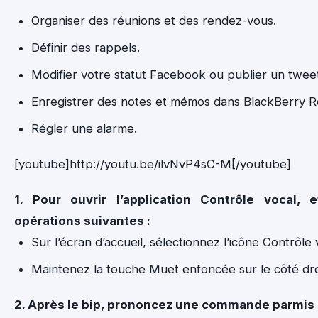
Organiser des réunions et des rendez-vous.
Définir des rappels.
Modifier votre statut Facebook ou publier un tweet
Enregistrer des notes et mémos dans BlackBerry 
Régler une alarme.
[youtube]http://youtu.be/ilvNvP4sC-M[/youtube]
1. Pour ouvrir l’application Contrôle vocal, 
opérations suivantes :
Sur l’écran d’accueil, sélectionnez l’icône Contrôle 
Maintenez la touche Muet enfoncée sur le côté droi
2. Après le bip, prononcez une commande parmis c