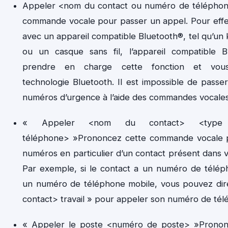
Appeler <nom du contact ou numéro de télépho
commande vocale pour passer un appel. Pour effe
avec un appareil compatible Bluetooth®, tel qu’un k
ou un casque sans fil, l’appareil compatible B
prendre en charge cette fonction et vou
technologie Bluetooth. Il est impossible de passe
numéros d’urgence à l’aide des commandes vocales
« Appeler <nom du contact> <typ
téléphone> »Prononcez cette commande vocale p
numéros en particulier d’un contact présent dans vo
Par exemple, si le contact a un numéro de télép
un numéro de téléphone mobile, vous pouvez di
contact> travail » pour appeler son numéro de tél
« Appeler le poste <numéro de poste> »Prono