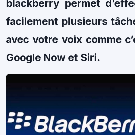
blackberry permet d’effe
facilement plusieurs tâche
avec votre voix comme c’e
Google Now et Siri.