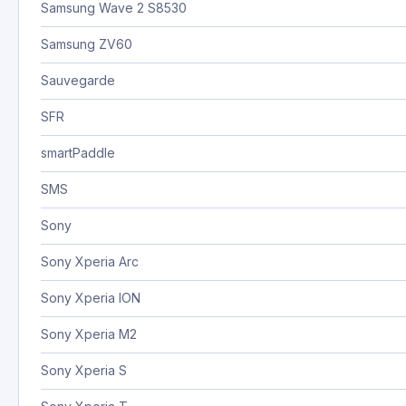
Samsung Wave 2 S8530
Samsung ZV60
Sauvegarde
SFR
smartPaddle
SMS
Sony
Sony Xperia Arc
Sony Xperia ION
Sony Xperia M2
Sony Xperia S