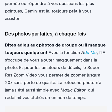
journée ou répondre à vos questions les plus
pointues, Gemini est là, toujours prêt à vous
assister.
Des photos parfaites, à chaque fois
Dites adieu aux photos de groupe où il manque
toujours quelqu’un!
Avec la fonction
A
dd Me
, l’IA
s’occupe de vous ajouter magiquement dans la
photo. Et pour les amateurs de détails, le Super
Res Zoom Video vous permet de zoomer jusqu’à
20x sans perte de qualité. La retouche photo n’a
jamais été aussi simple avec
Magic Editor
, qui
redéfinit vos clichés en un rien de temps.