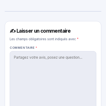
✍️ Laisser un commentaire
Les champs obligatoires sont indiqués avec
*
COMMENTAIRE
*