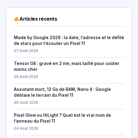
Articles récents
Made by Google 2026 : la date, l’adresse et le défilé
de stars pour t’écouler un Pixel 11
07 Août 2026
Tensor G6 : gravé en 2 nm, mais taillé pour coûter
moins cher
06 Août 2026
Assistant mort, 12 Go de RAM, Nano 4 : Google
déblaie le terrain du Pixel 11
06 Août 2026
Pixel Glow ou HiLight ? Quel est le vrai nom de
l’anneau du Pixel 11
04 Août 2026