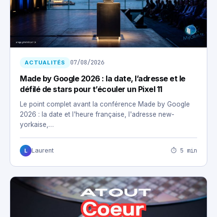
07/08/2026
ACTUALITÉS
Made by Google 2026 : la date, l’adresse et le
défilé de stars pour t’écouler un Pixel 11
Le point complet avant la conférence Made by Google
2026 : la date et l'heure française, l'adresse new-
yorkaise,…
⏱ 5 min
Laurent
L