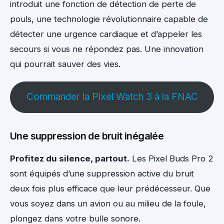
introduit une fonction de détection de perte de
pouls, une technologie révolutionnaire capable de
détecter une urgence cardiaque et d’appeler les
secours si vous ne répondez pas. Une innovation
qui pourrait sauver des vies.
Commander la Pixel Watch 3 à la FNAC
Une suppression de bruit inégalée
Profitez du silence, partout.
Les Pixel Buds Pro 2
sont équipés d’une suppression active du bruit
deux fois plus efficace que leur prédécesseur. Que
vous soyez dans un avion ou au milieu de la foule,
plongez dans votre bulle sonore.