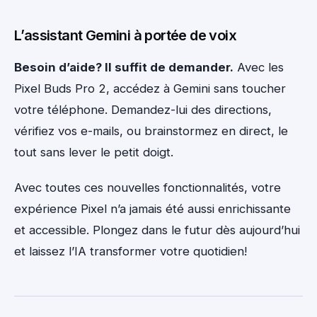
L’assistant Gemini à portée de voix
Besoin d’aide? Il suffit de demander.
Avec les
Pixel Buds Pro 2, accédez à Gemini sans toucher
votre téléphone. Demandez-lui des directions,
vérifiez vos e-mails, ou brainstormez en direct, le
tout sans lever le petit doigt.
Avec toutes ces nouvelles fonctionnalités, votre
expérience Pixel n’a jamais été aussi enrichissante
et accessible. Plongez dans le futur dès aujourd’hui
et laissez l’IA transformer votre quotidien!