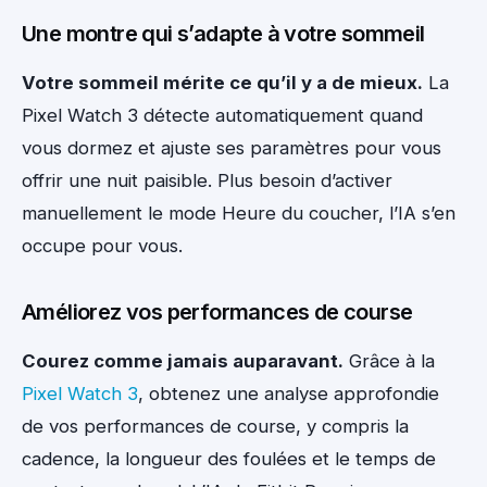
Une montre qui s’adapte à votre sommeil
Votre sommeil mérite ce qu’il y a de mieux.
La
Pixel Watch 3 détecte automatiquement quand
vous dormez et ajuste ses paramètres pour vous
offrir une nuit paisible. Plus besoin d’activer
manuellement le mode Heure du coucher, l’IA s’en
occupe pour vous.
Améliorez vos performances de course
Courez comme jamais auparavant.
Grâce à la
Pixel Watch 3
, obtenez une analyse approfondie
de vos performances de course, y compris la
cadence, la longueur des foulées et le temps de