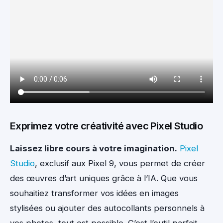
Exprimez votre créativité avec Pixel Studio
Laissez libre cours à votre imagination.
Pixel
Studio
, exclusif aux Pixel 9, vous permet de créer
des œuvres d’art uniques grâce à l’IA. Que vous
souhaitiez transformer vos idées en images
stylisées ou ajouter des autocollants personnels à
vos photos, tout est possible. C’est l’outil parfait