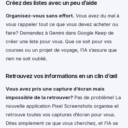
Créez des listes avec un peu d’aide
Organisez-vous sans effort.
Vous avez du mal à
vous rappeler tout ce que vous devez acheter ou
faire? Demandez à Gemini dans Google Keep de
créer une liste pour vous. Que ce soit pour vos
courses ou un projet de voyage, l’IA s’assure que
rien ne soit oublié.
Retrouvez vos informations en un clin d’œil
Vous avez pris une capture d’écran mais
impossible de la retrouver?
Pas de problème! La
nouvelle application Pixel Screenshots organise et
retrouve toutes vos captures d’écran pour vous.
Dites simplement ce que vous cherchez, et l’IA se