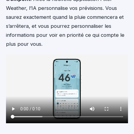
Weather, l’IA personnalise vos prévisions. Vous
saurez exactement quand la pluie commencera et
s’arrêtera, et vous pourrez personnaliser les
informations pour voir en priorité ce qui compte le
plus pour vous.