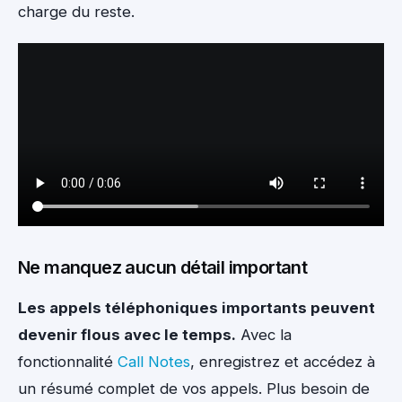
charge du reste.
Ne manquez aucun détail important
Les appels téléphoniques importants peuvent
devenir flous avec le temps.
Avec la
fonctionnalité
Call Notes
, enregistrez et accédez à
un résumé complet de vos appels. Plus besoin de