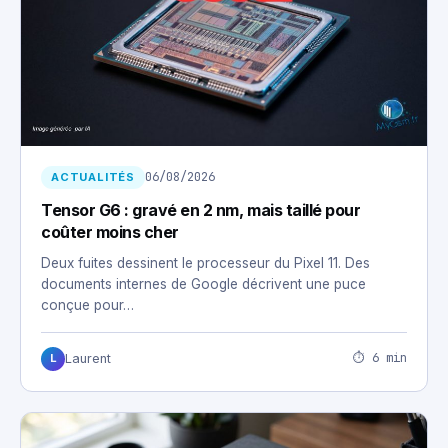
06/08/2026
ACTUALITÉS
Tensor G6 : gravé en 2 nm, mais taillé pour
coûter moins cher
Deux fuites dessinent le processeur du Pixel 11. Des
documents internes de Google décrivent une puce
conçue pour…
⏱ 6 min
Laurent
L