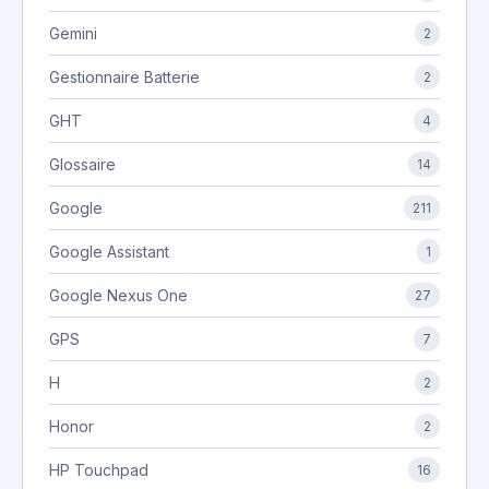
Gemini
2
Gestionnaire Batterie
2
GHT
4
Glossaire
14
Google
211
Google Assistant
1
Google Nexus One
27
GPS
7
H
2
Honor
2
HP Touchpad
16