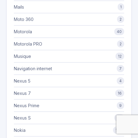
Mails
1
Moto 360
2
Motorola
40
Motorola PRO
2
Musique
12
Navigation internet
7
Nexus 5
4
Nexus 7
16
Nexus Prime
9
Nexus S
44
Nokia
105