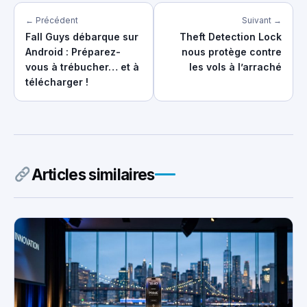
← Précédent
Suivant →
Fall Guys débarque sur
Theft Detection Lock
Android : Préparez-
nous protège contre
vous à trébucher… et à
les vols à l’arraché
télécharger !
Articles similaires