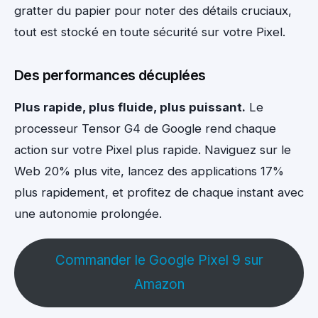
gratter du papier pour noter des détails cruciaux,
tout est stocké en toute sécurité sur votre Pixel.
Des performances décuplées
Plus rapide, plus fluide, plus puissant.
Le
processeur Tensor G4 de Google rend chaque
action sur votre Pixel plus rapide. Naviguez sur le
Web 20% plus vite, lancez des applications 17%
plus rapidement, et profitez de chaque instant avec
une autonomie prolongée.
Commander le Google Pixel 9 sur
Amazon