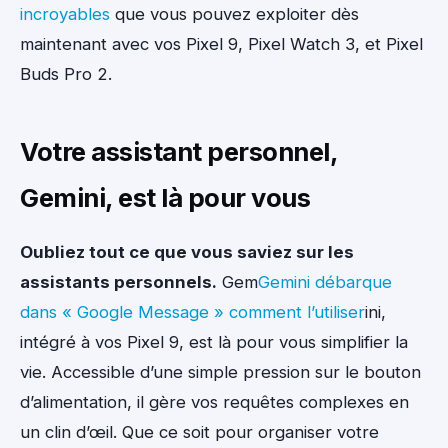
incroyables
que vous pouvez exploiter dès
maintenant avec vos Pixel 9, Pixel Watch 3, et Pixel
Buds Pro 2.
Votre assistant personnel,
Gemini, est là pour vous
Oubliez tout ce que vous saviez sur les
assistants personnels.
Gem
Gemini débarque
dans « Google Message » comment l’utiliser
ini,
intégré à vos Pixel 9, est là pour vous simplifier la
vie. Accessible d’une simple pression sur le bouton
d’alimentation, il gère vos requêtes complexes en
un clin d’œil. Que ce soit pour organiser votre