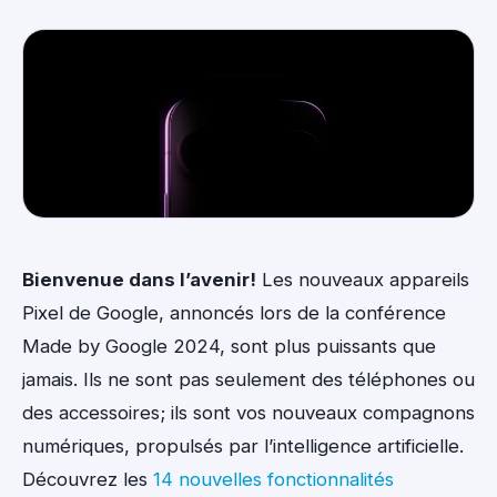
Bienvenue dans l’avenir!
Les nouveaux appareils
Pixel de Google, annoncés lors de la conférence
Made by Google 2024, sont plus puissants que
jamais. Ils ne sont pas seulement des téléphones ou
des accessoires; ils sont vos nouveaux compagnons
numériques, propulsés par l’intelligence artificielle.
Découvrez les
14 nouvelles fonctionnalités