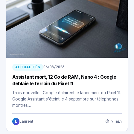
06/08/2026
ACTUALITÉS
Assistant mort, 12 Go de RAM, Nano 4 : Google
déblaie le terrain du Pixel 11
Trois nouvelles Google éclairent le lancement du Pixel 11.
Google Assistant s'éteint le 4 septembre sur téléphones,
montres…
⏱ 7 min
Laurent
L