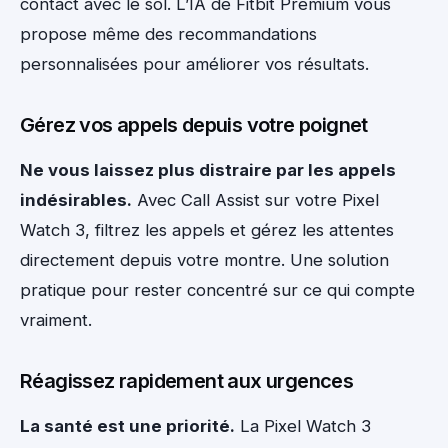
contact avec le sol. L’IA de Fitbit Premium vous
propose même des recommandations
personnalisées pour améliorer vos résultats.
Gérez vos appels depuis votre poignet
Ne vous laissez plus distraire par les appels
indésirables.
Avec Call Assist sur votre Pixel
Watch 3, filtrez les appels et gérez les attentes
directement depuis votre montre. Une solution
pratique pour rester concentré sur ce qui compte
vraiment.
Réagissez rapidement aux urgences
La santé est une priorité.
La Pixel Watch 3