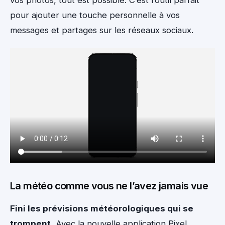
pour ajouter une touche personnelle à vos
messages et partages sur les réseaux sociaux.
La météo comme vous ne l’avez jamais vue
Fini les prévisions météorologiques qui se
trompent.
Avec la nouvelle application Pixel