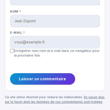
NOM
*
E-MAIL
*
Enregistrer mon nom et e-mail dans ce navigateur pour
la prochaine fois.
Ce site utilise Akismet pour réduire les indésirables.
En savoir plus
sur la façon dont les données de vos commentaires sont traitées
.