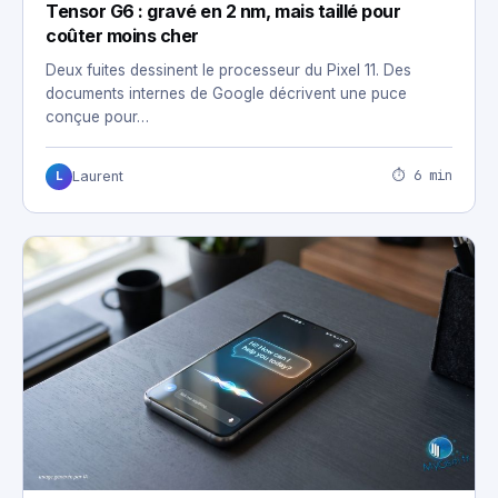
Tensor G6 : gravé en 2 nm, mais taillé pour
coûter moins cher
Deux fuites dessinent le processeur du Pixel 11. Des
documents internes de Google décrivent une puce
conçue pour…
⏱ 6 min
Laurent
L