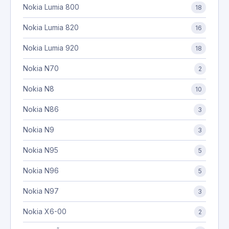
Nokia Lumia 800
18
Nokia Lumia 820
16
Nokia Lumia 920
18
Nokia N70
2
Nokia N8
10
Nokia N86
3
Nokia N9
3
Nokia N95
5
Nokia N96
5
Nokia N97
3
Nokia X6-00
2