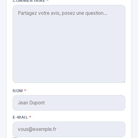
COMMENTAIRE
*
NOM
*
E-MAIL
*