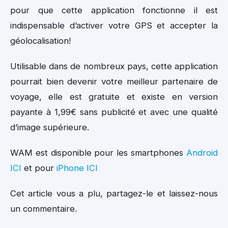
pour que cette application fonctionne il est
indispensable d’activer votre GPS et accepter la
géolocalisation!
Utilisable dans de nombreux pays, cette application
pourrait bien devenir votre meilleur partenaire de
voyage, elle est gratuite et existe en version
payante à 1,99€ sans publicité et avec une qualité
d’image supérieure.
WAM est disponible pour les smartphones
Android
ICI
et pour
iPhone ICI
Cet article vous a plu, partagez-le et laissez-nous
un commentaire.