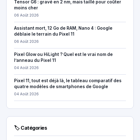
Tensor G6 : gravé en 2 nm, mais taillé pour coûter
moins cher
06 Août 2026
Assistant mort, 12 Go de RAM, Nano 4 : Google
déblaie le terrain du Pixel 11
06 Août 2026
Pixel Glow ou HiLight ? Quel est le vrai nom de
l’anneau du Pixel 11
04 Août 2026
Pixel 11, tout est déjà là, le tableau comparatif des
quatre modèles de smartphones de Google
04 Août 2026
🏷 Catégories