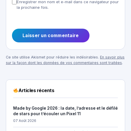
Enregistrer mon nom et e-mail dans ce navigateur pour
la prochaine fois.
Ce site utilise Akismet pour réduire les indésirables.
En savoir plus
sur la façon dont les données de vos commentaires sont traitées
.
Articles récents
Made by Google 2026 : la date, l’adresse et le défilé
de stars pour t’écouler un Pixel 11
07 Août 2026