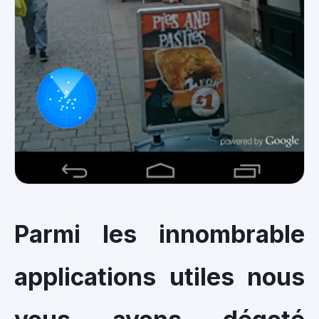
Parmi les innombrable
applications utiles nous