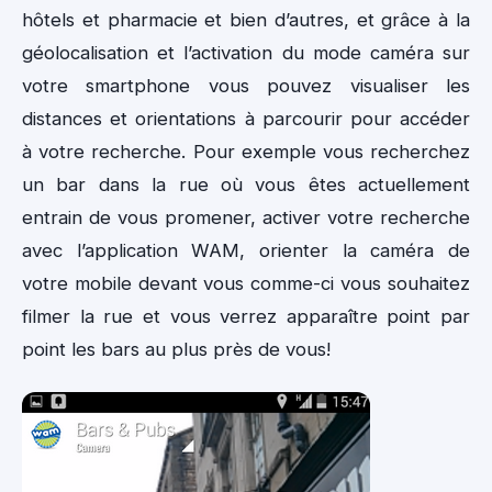
hôtels et pharmacie et bien d’autres, et grâce à la
géolocalisation et l’activation du mode caméra sur
votre smartphone vous pouvez visualiser les
distances et orientations à parcourir pour accéder
à votre recherche. Pour exemple vous recherchez
un bar dans la rue où vous êtes actuellement
entrain de vous promener, activer votre recherche
avec l’application WAM, orienter la caméra de
votre mobile devant vous comme-ci vous souhaitez
filmer la rue et vous verrez apparaître point par
point les bars au plus près de vous!