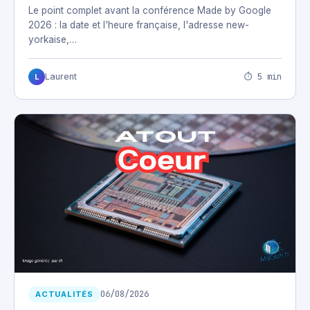
Le point complet avant la conférence Made by Google
2026 : la date et l'heure française, l'adresse new-
yorkaise,…
⏱ 5 min
Laurent
L
06/08/2026
ACTUALITÉS