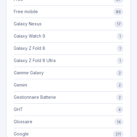
Free mobile
89
Galaxy Nexus
17
Galaxy Watch 9
1
Galaxy Z Fold 8
1
Galaxy Z Fold 8 Ultra
1
Gamme Galaxy
2
Gemini
2
Gestionnaire Batterie
2
GHT
4
Glossaire
14
Google
211