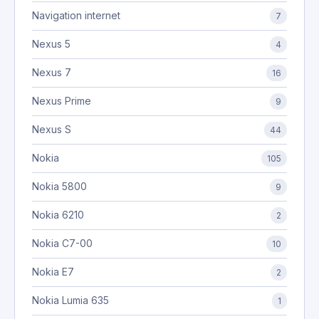
Navigation internet
7
Nexus 5
4
Nexus 7
16
Nexus Prime
9
Nexus S
44
Nokia
105
Nokia 5800
9
Nokia 6210
2
Nokia C7-00
10
Nokia E7
2
Nokia Lumia 635
1