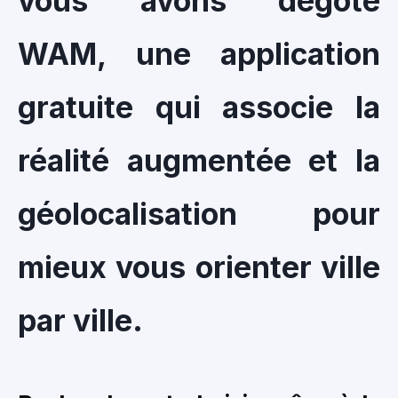
vous avons dégoté
WAM, une application
gratuite qui associe la
réalité augmentée et la
géolocalisation pour
mieux vous orienter ville
par ville.