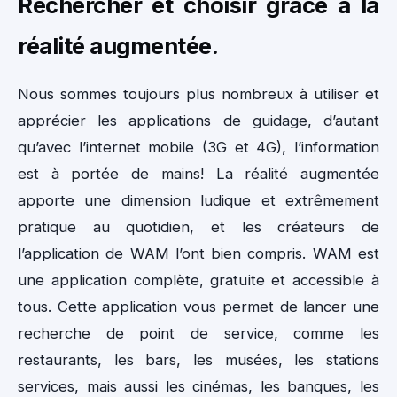
Rechercher et choisir grâce à la
réalité augmentée.
Nous sommes toujours plus nombreux à utiliser et
apprécier les applications de guidage, d’autant
qu’avec l’internet mobile (3G et 4G), l’information
est à portée de mains! La réalité augmentée
apporte une dimension ludique et extrêmement
pratique au quotidien, et les créateurs de
l’application de WAM l’ont bien compris. WAM est
une application complète, gratuite et accessible à
tous. Cette application vous permet de lancer une
recherche de point de service, comme les
restaurants, les bars, les musées, les stations
services, mais aussi les cinémas, les banques, les