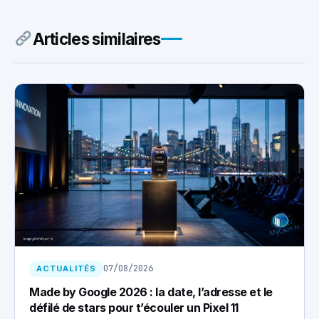
Articles similaires
07/08/2026
ACTUALITÉS
Made by Google 2026 : la date, l’adresse et le
défilé de stars pour t’écouler un Pixel 11