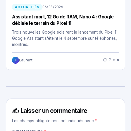
06/08/2026
ACTUALITÉS
Assistant mort, 12 Go de RAM, Nano 4 : Google
déblaie le terrain du Pixel 11
Trois nouvelles Google éclairent le lancement du Pixel 11.
Google Assistant s'éteint le 4 septembre sur téléphones,
montres…
⏱ 7 min
Laurent
L
✍️ Laisser un commentaire
Les champs obligatoires sont indiqués avec
*