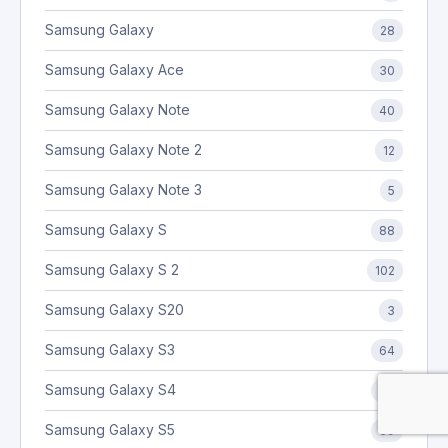
Samsung Galaxy
28
Samsung Galaxy Ace
30
Samsung Galaxy Note
40
Samsung Galaxy Note 2
12
Samsung Galaxy Note 3
5
Samsung Galaxy S
88
Samsung Galaxy S 2
102
Samsung Galaxy S20
3
Samsung Galaxy S3
64
Samsung Galaxy S4
36
Samsung Galaxy S5
39