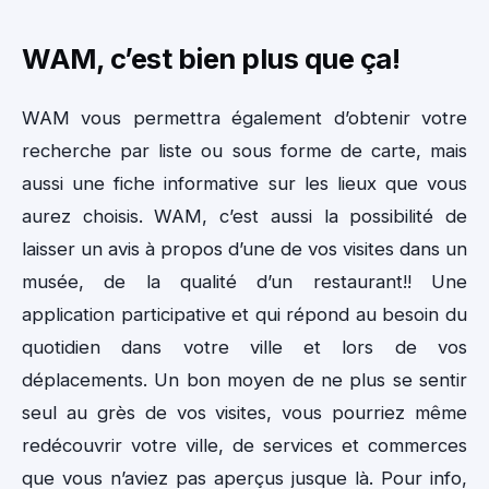
WAM, c’est bien plus que ça!
WAM vous permettra également d’obtenir votre
recherche par liste ou sous forme de carte, mais
aussi une fiche informative sur les lieux que vous
aurez choisis. WAM, c’est aussi la possibilité de
laisser un avis à propos d’une de vos visites dans un
musée, de la qualité d’un restaurant!! Une
application participative et qui répond au besoin du
quotidien dans votre ville et lors de vos
déplacements. Un bon moyen de ne plus se sentir
seul au grès de vos visites, vous pourriez même
redécouvrir votre ville, de services et commerces
que vous n’aviez pas aperçus jusque là. Pour info,