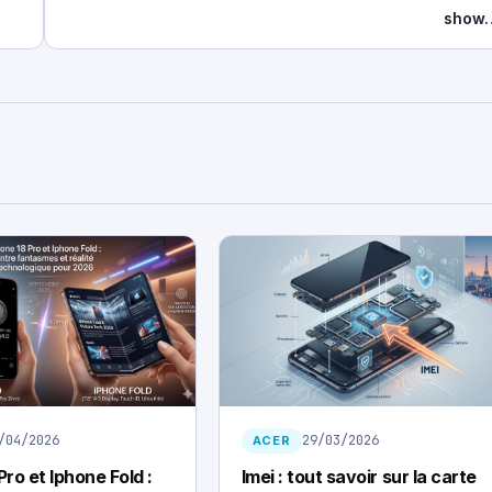
show
/04/2026
29/03/2026
ACER
Pro et Iphone Fold :
Imei : tout savoir sur la carte