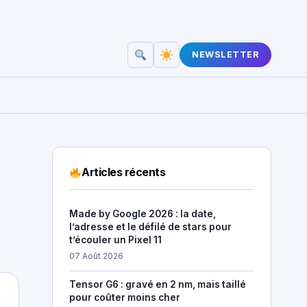
NEWSLETTER
Articles récents
Made by Google 2026 : la date,
l’adresse et le défilé de stars pour
t’écouler un Pixel 11
07 Août 2026
Tensor G6 : gravé en 2 nm, mais taillé
pour coûter moins cher