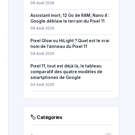
06 Août 2026
Assistant mort, 12 Go de RAM, Nano 4 :
Google déblaie le terrain du Pixel 11
06 Août 2026
Pixel Glow ou HiLight ? Quel est le vrai
nom de l’anneau du Pixel 11
04 Août 2026
Pixel 11, tout est déjà là, le tableau
comparatif des quatre modèles de
smartphones de Google
04 Août 2026
🏷 Catégories