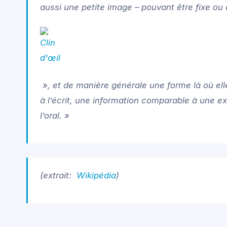
aussi une petite image – pouvant être fixe ou
», et de manière générale une forme là où el
à l’écrit, une information comparable à une ex
l’oral. »
(extrait:
Wikipédia
)