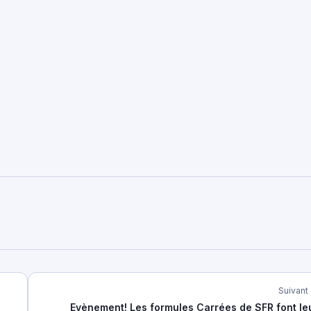
Suivant
Evènement! Les formules Carrées de SFR font le