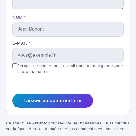
NOM
*
E-MAIL
*
Enregistrer mon nom et e-mail dans ce navigateur pour
la prochaine fois.
Ce site utilise Akismet pour réduire les indésirables.
En savoir plus
sur la façon dont les données de vos commentaires sont traitées
.