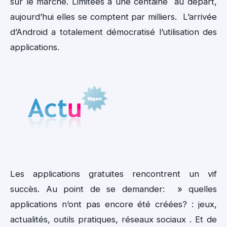
sur le marché. Limitées à une centaine au départ,
aujourd’hui elles se comptent par milliers. L’arrivée
d’Android a totalement démocratisé l’utilisation des
applications.
Les applications gratuites rencontrent un vif
succès. Au point de se demander: » quelles
applications n’ont pas encore été créées? : jeux,
actualités, outils pratiques, réseaux sociaux . Et de