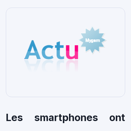
Les smartphones ont