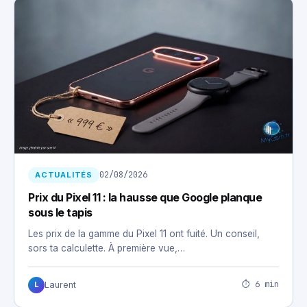
02/08/2026
ACTUALITÉS
Prix du Pixel 11 : la hausse que Google planque
sous le tapis
Les prix de la gamme du Pixel 11 ont fuité. Un conseil,
sors ta calculette. À première vue,…
⏱ 6 min
Laurent
L