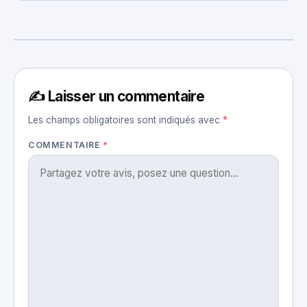
✍️ Laisser un commentaire
Les champs obligatoires sont indiqués avec
*
COMMENTAIRE
*