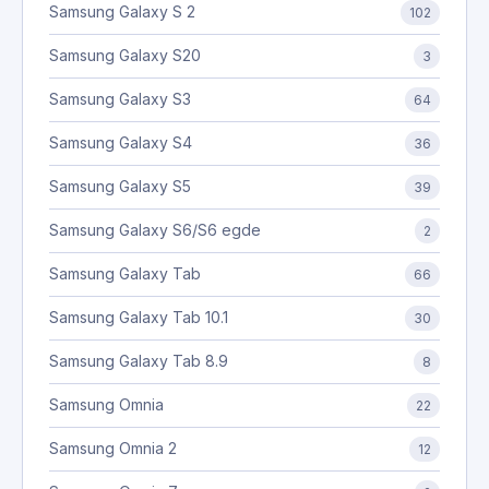
Samsung Galaxy S 2
102
Samsung Galaxy S20
3
Samsung Galaxy S3
64
Samsung Galaxy S4
36
Samsung Galaxy S5
39
Samsung Galaxy S6/S6 egde
2
Samsung Galaxy Tab
66
Samsung Galaxy Tab 10.1
30
Samsung Galaxy Tab 8.9
8
Samsung Omnia
22
Samsung Omnia 2
12