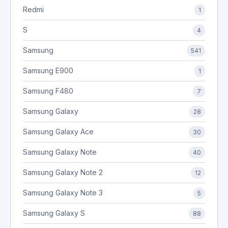
Redmi
1
S
4
Samsung
541
Samsung E900
1
Samsung F480
7
Samsung Galaxy
28
Samsung Galaxy Ace
30
Samsung Galaxy Note
40
Samsung Galaxy Note 2
12
Samsung Galaxy Note 3
5
Samsung Galaxy S
88