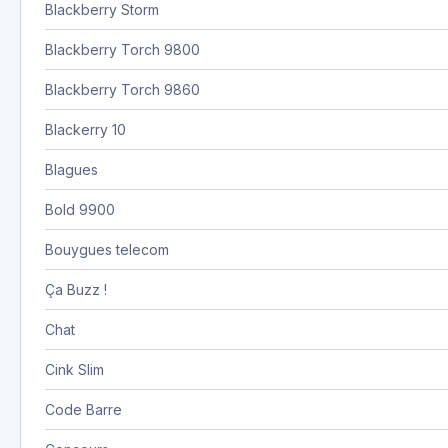
Blackberry Storm
Blackberry Torch 9800
Blackberry Torch 9860
Blackerry 10
Blagues
Bold 9900
Bouygues telecom
Ça Buzz !
Chat
Cink Slim
Code Barre