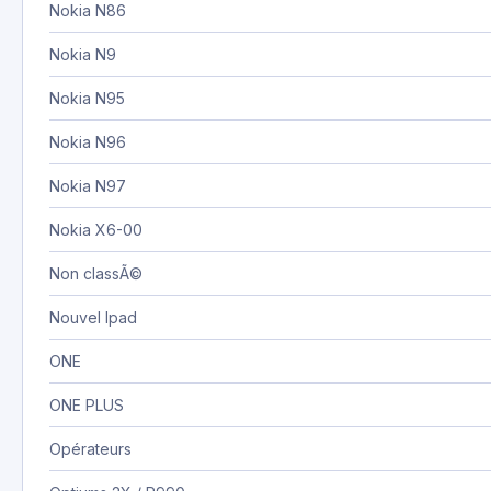
Nokia N86
Nokia N9
Nokia N95
Nokia N96
Nokia N97
Nokia X6-00
Non classÃ©
Nouvel Ipad
ONE
ONE PLUS
Opérateurs