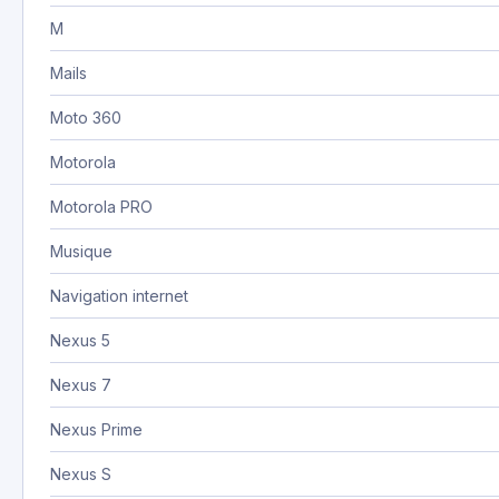
M
Mails
Moto 360
Motorola
Motorola PRO
Musique
Navigation internet
Nexus 5
Nexus 7
Nexus Prime
Nexus S