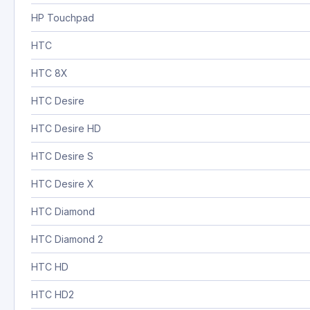
HP Touchpad
HTC
HTC 8X
HTC Desire
HTC Desire HD
HTC Desire S
HTC Desire X
HTC Diamond
HTC Diamond 2
HTC HD
HTC HD2