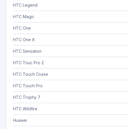
HTC Legend
HTC Magic
HTC One
HTC One X
HTC Sensation
HTC Touc Pro 2
HTC Touch Cruise
HTC Touch Pro
HTC Trophy 7
HTC Wildfire
Huawei