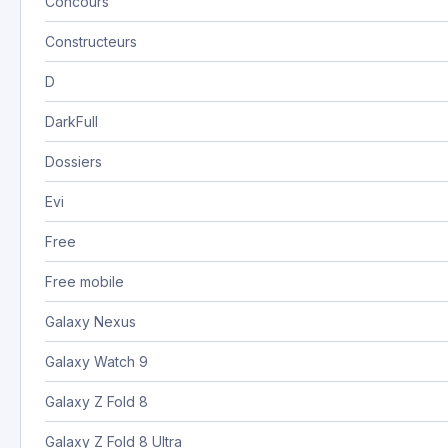
Concours
Constructeurs
D
DarkFull
Dossiers
Evi
Free
Free mobile
Galaxy Nexus
Galaxy Watch 9
Galaxy Z Fold 8
Galaxy Z Fold 8 Ultra