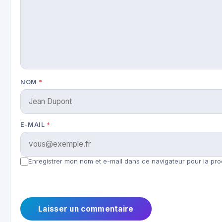
NOM
*
E-MAIL
*
Enregistrer mon nom et e-mail dans ce navigateur pour la pro