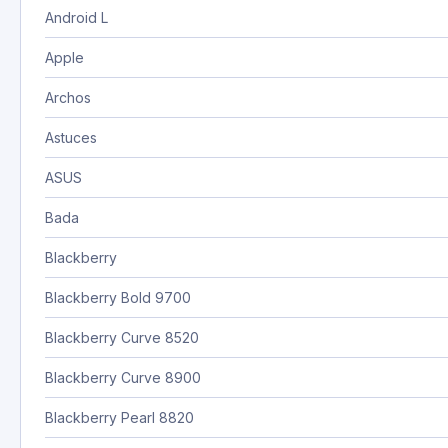
Android L
Apple
Archos
Astuces
ASUS
Bada
Blackberry
Blackberry Bold 9700
Blackberry Curve 8520
Blackberry Curve 8900
Blackberry Pearl 8820