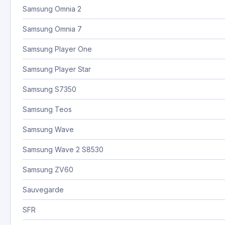
Samsung Omnia 2
Samsung Omnia 7
Samsung Player One
Samsung Player Star
Samsung S7350
Samsung Teos
Samsung Wave
Samsung Wave 2 S8530
Samsung ZV60
Sauvegarde
SFR