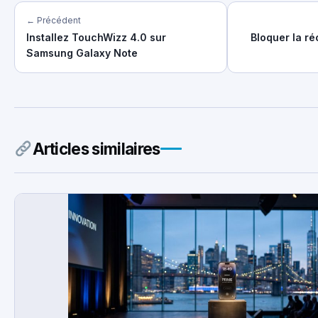
← Précédent
Installez TouchWizz 4.0 sur
Bloquer la ré
Samsung Galaxy Note
Articles similaires