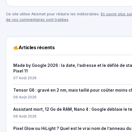
Ce site utilise Akismet pour réduire les indésirables.
En savoir plus su
de vos commentaires sont traitées
.
Articles récents
Made by Google 2026 : la date, l’adresse et le défilé de st
Pixel 11
07 Août 2026
Tensor G6 : gravé en 2 nm, mais taillé pour coûter moins c
06 Août 2026
Assistant mort, 12 Go de RAM, Nano 4 : Google déblaie le te
06 Août 2026
Pixel Glow ou HiLight ? Quel est le vrai nom de l’anneau du 