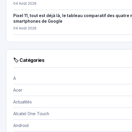
04 Août 2026
Pixel 11, tout est déjà là, le tableau comparatif des quatr
smartphones de Google
04 Août 2026
🏷 Catégories
A
Acer
Actualités
Alcatel One Touch
Android