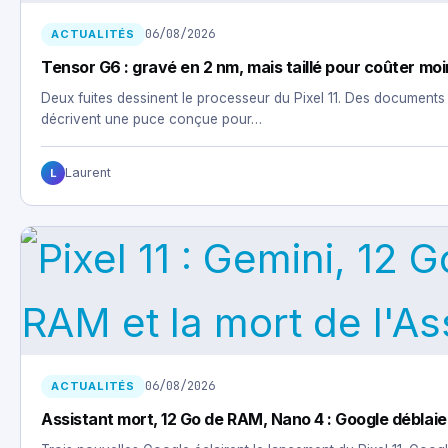
06/08/2026
ACTUALITÉS
Tensor G6 : gravé en 2 nm, mais taillé pour coûter mo
Deux fuites dessinent le processeur du Pixel 11. Des documents
décrivent une puce conçue pour…
Laurent
L
06/08/2026
ACTUALITÉS
Assistant mort, 12 Go de RAM, Nano 4 : Google déblaie l