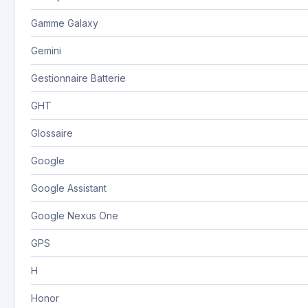
Gamme Galaxy
Gemini
Gestionnaire Batterie
GHT
Glossaire
Google
Google Assistant
Google Nexus One
GPS
H
Honor