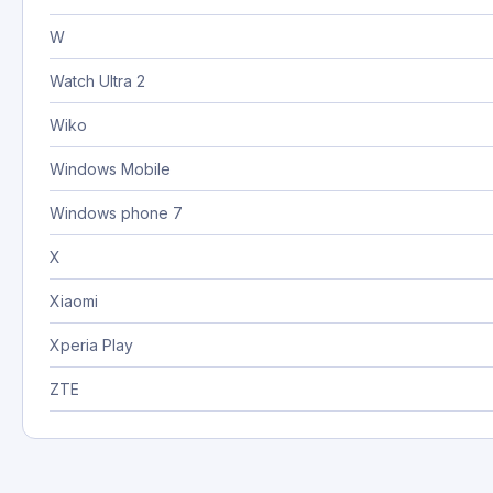
W
Watch Ultra 2
Wiko
Windows Mobile
Windows phone 7
X
Xiaomi
Xperia Play
ZTE