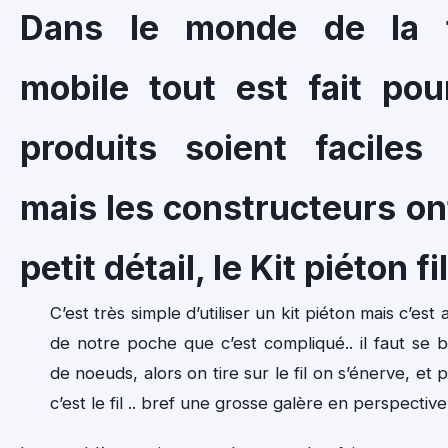
Dans le monde de la t
mobile tout est fait po
produits soient faciles 
mais les constructeurs on
petit détail, le Kit piéton fil
C’est très simple d’utiliser un kit piéton mais c’est
de notre poche que c’est compliqué.. il faut se 
de noeuds, alors on tire sur le fil on s’énerve, et
c’est le fil .. bref une grosse galère en perspective