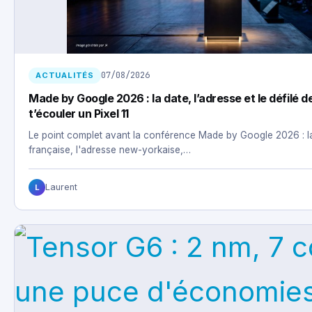
07/08/2026
ACTUALITÉS
Made by Google 2026 : la date, l’adresse et le défilé d
t’écouler un Pixel 11
Le point complet avant la conférence Made by Google 2026 : la
française, l'adresse new-yorkaise,…
Laurent
L