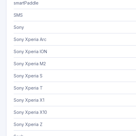
smartPaddle
SMS
Sony
Sony Xperia Arc
Sony Xperia ION
Sony Xperia M2
Sony Xperia S
Sony Xperia T
Sony Xperia X1
Sony Xperia X10
Sony Xperia Z