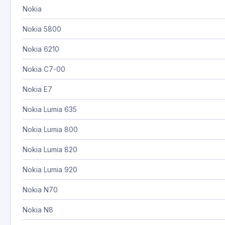
Nokia
Nokia 5800
Nokia 6210
Nokia C7-00
Nokia E7
Nokia Lumia 635
Nokia Lumia 800
Nokia Lumia 820
Nokia Lumia 920
Nokia N70
Nokia N8