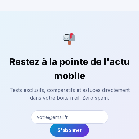
Restez à la pointe de l'actu
mobile
Tests exclusifs, comparatifs et astuces directement
dans votre boîte mail. Zéro spam.
S'abonner