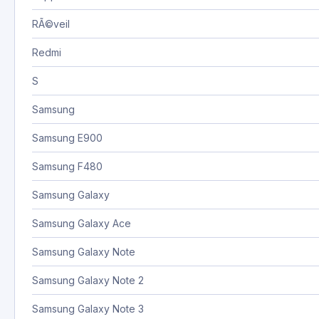
RÃ©veil
Redmi
S
Samsung
Samsung E900
Samsung F480
Samsung Galaxy
Samsung Galaxy Ace
Samsung Galaxy Note
Samsung Galaxy Note 2
Samsung Galaxy Note 3