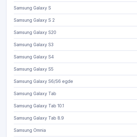
Samsung Galaxy S
Samsung Galaxy S 2
Samsung Galaxy S20
Samsung Galaxy S3
Samsung Galaxy S4
Samsung Galaxy S5
Samsung Galaxy S6/S6 egde
Samsung Galaxy Tab
Samsung Galaxy Tab 10.1
Samsung Galaxy Tab 8.9
Samsung Omnia